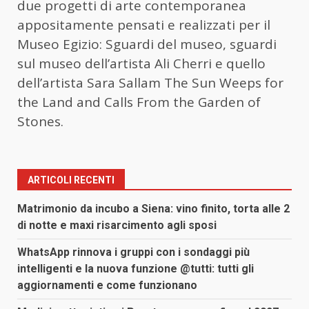
due progetti di arte contemporanea
appositamente pensati e realizzati per il
Museo Egizio: Sguardi del museo, sguardi
sul museo dell’artista Ali Cherri e quello
dell’artista Sara Sallam The Sun Weeps for
the Land and Calls From the Garden of
Stones.
ARTICOLI RECENTI
Matrimonio da incubo a Siena: vino finito, torta alle 2
di notte e maxi risarcimento agli sposi
WhatsApp rinnova i gruppi con i sondaggi più
intelligenti e la nuova funzione @tutti: tutti gli
aggiornamenti e come funzionano