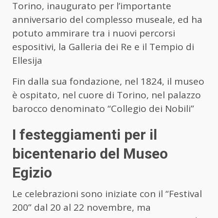
Torino, inaugurato per l’importante
anniversario del complesso museale, ed ha
potuto ammirare tra i nuovi percorsi
espositivi, la Galleria dei Re e il Tempio di
Ellesija
Fin dalla sua fondazione, nel 1824, il museo
è ospitato, nel cuore di Torino, nel palazzo
barocco denominato “Collegio dei Nobili”
I festeggiamenti per il
bicentenario del Museo
Egizio
Le celebrazioni sono iniziate con il “Festival
200” dal 20 al 22 novembre, ma