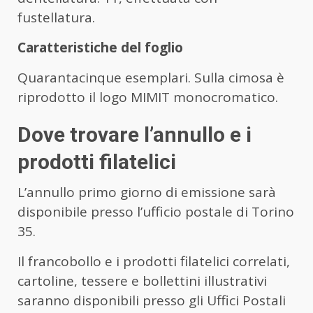
fustellatura.
Caratteristiche del foglio
Quarantacinque esemplari. Sulla cimosa è
riprodotto il logo MIMIT monocromatico.
Dove trovare l’annullo e i
prodotti filatelici
L’annullo primo giorno di emissione sarà
disponibile presso l’ufficio postale di Torino
35.
Il francobollo e i prodotti filatelici correlati,
cartoline, tessere e bollettini illustrativi
saranno disponibili presso gli Uffici Postali