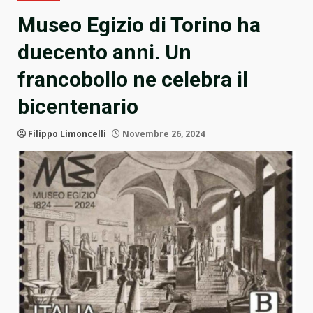
Museo Egizio di Torino ha
duecento anni. Un
francobollo ne celebra il
bicentenario
Filippo Limoncelli
Novembre 26, 2024