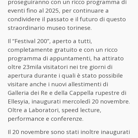
proseguiranno con un ricco programma di
eventi fino al 2025, per continuare a
condividere il passato e il futuro di questo
straordinario museo torinese.
Il “Festival 200”, aperto a tutti,
completamente gratuito e con un ricco
programma di appuntamenti, ha attirato
oltre 23mila visitatori nei tre giorni di
apertura durante i quali è stato possibile
visitare anche i nuovi allestimenti di
Galleria dei Re e della Cappella rupestre di
Ellesyia, inaugurati mercoledì 20 novembre.
Oltre a Laboratori, speed lecture,
performance e conferenze.
Il 20 novembre sono stati inoltre inaugurati