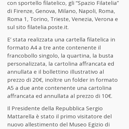
con sportello filatelico, gli “Spazio Filatelia”
di Firenze, Genova, Milano, Napoli, Roma,
Roma 1, Torino, Trieste, Venezia, Verona e
sul sito filatelia.poste.it.
E’ stata realizzata una cartella filatelica in
formato A4 a tre ante contenente il
francobollo singolo, la quartina, la busta
personalizzata, la cartolina affrancata ed
annullata e il bollettino illustrativo al
prezzo di 20€, inoltre un folder in formato
A5 a due ante contenente una cartolina
affrancata ed annullata al prezzo di 10€.
Il Presidente della Repubblica Sergio
Mattarella è stato il primo visitatore del
nuovo allestimento del Museo Egizio di