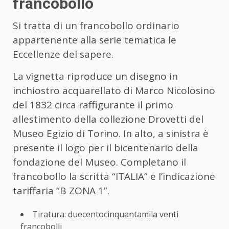
francobollo
Si tratta di un francobollo ordinario
appartenente alla serie tematica le
Eccellenze del sapere.
La vignetta riproduce un disegno in
inchiostro acquarellato di Marco Nicolosino
del 1832 circa raffigurante il primo
allestimento della collezione Drovetti del
Museo Egizio di Torino. In alto, a sinistra è
presente il logo per il bicentenario della
fondazione del Museo.
Completano il
francobollo la scritta “ITALIA” e l’indicazione
tariffaria “B ZONA 1”.
Tiratura: duecentocinquantamila venti
francobolli