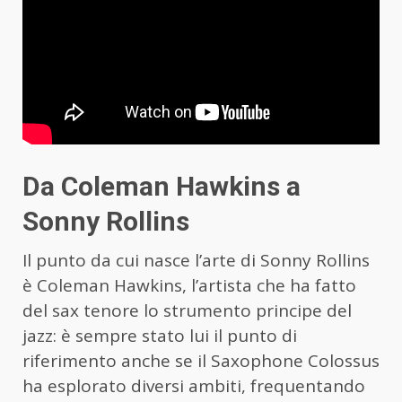
Da Coleman Hawkins a
Sonny Rollins
Il punto da cui nasce l’arte di Sonny Rollins
è Coleman Hawkins, l’artista che ha fatto
del sax tenore lo strumento principe del
jazz: è sempre stato lui il punto di
riferimento anche se il Saxophone Colossus
ha esplorato diversi ambiti, frequentando