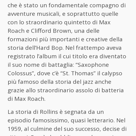
che è stato un fondamentale compagno di
avventure musicali, e soprattutto quelle
con lo straordinario quintetto di Max
Roach e Clifford Brown, una delle
formazioni più importanti e creative della
storia dell’Hard Bop. Nel frattempo aveva
registrato l’album il cui titolo era diventato
il suo nome di battaglia: “Saxophone
Colossus”, dove c’è “St. Thomas” il calypso
più famoso della storia del jazz anche
grazie allo straordinario assolo di batteria
di Max Roach.
La storia di Rollins è segnata da un
episodio famosissimo, quasi letterario. Nel
1959, al culmine del suo successo, decise di