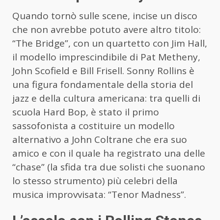
Quando tornò sulle scene, incise un disco
che non avrebbe potuto avere altro titolo:
“The Bridge”, con un quartetto con Jim Hall,
il modello imprescindibile di Pat Metheny,
John Scofield e Bill Frisell. Sonny Rollins è
una figura fondamentale della storia del
jazz e della cultura americana: tra quelli di
scuola Hard Bop, è stato il primo
sassofonista a costituire un modello
alternativo a John Coltrane che era suo
amico e con il quale ha registrato una delle
“chase” (la sfida tra due solisti che suonano
lo stesso strumento) più celebri della
musica improvvisata: “Tenor Madness”.