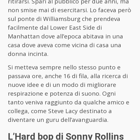
ritirarsi. Sparì al pubblico per due anni, ma
non smise mai di esercitarsi. Lo faceva però
sul ponte di Williamsburg che prendeva
facilmente dal Lower East Side di
Manhattan dove all’epoca abitava in una
casa dove aveva come vicina di casa una
donna incinta.
Si metteva sempre nello stesso punto e
passava ore, anche 16 di fila, alla ricerca di
nuove idee e di un modo di migliorare
respirazione e potenza di suono. Ogni
tanto veniva raggiunto da qualche amico e
collega, come Steve Lacy destinato a
diventare un guru dell’avanguardia.
L’Hard bop di Sonny Rollins