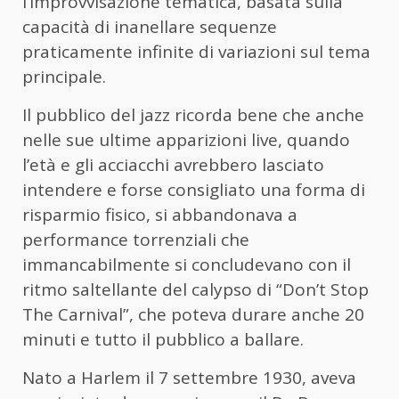
l’improvvisazione tematica, basata sulla
capacità di inanellare sequenze
praticamente infinite di variazioni sul tema
principale.
Il pubblico del jazz ricorda bene che anche
nelle sue ultime apparizioni live, quando
l’età e gli acciacchi avrebbero lasciato
intendere e forse consigliato una forma di
risparmio fisico, si abbandonava a
performance torrenziali che
immancabilmente si concludevano con il
ritmo saltellante del calypso di “Don’t Stop
The Carnival”, che poteva durare anche 20
minuti e tutto il pubblico a ballare.
Nato a Harlem il 7 settembre 1930, aveva