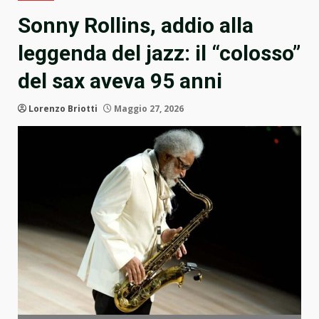
Sonny Rollins, addio alla
leggenda del jazz: il “colosso”
del sax aveva 95 anni
Lorenzo Briotti
Maggio 27, 2026