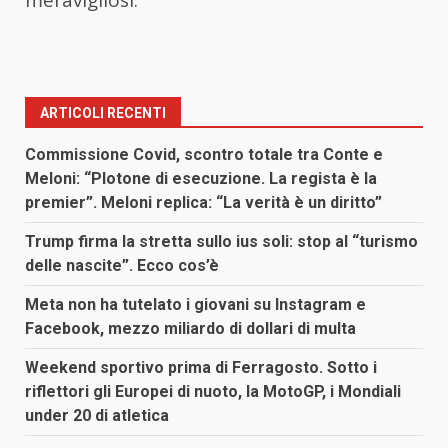
ARTICOLI RECENTI
Commissione Covid, scontro totale tra Conte e
Meloni: “Plotone di esecuzione. La regista è la
premier”. Meloni replica: “La verità è un diritto”
Trump firma la stretta sullo ius soli: stop al “turismo
delle nascite”. Ecco cos’è
Meta non ha tutelato i giovani su Instagram e
Facebook, mezzo miliardo di dollari di multa
Weekend sportivo prima di Ferragosto. Sotto i
riflettori gli Europei di nuoto, la MotoGP, i Mondiali
under 20 di atletica