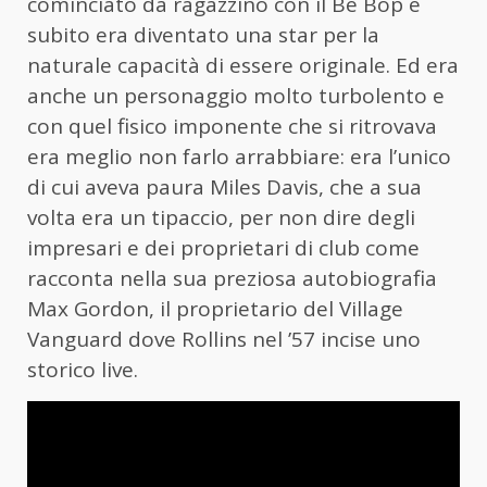
cominciato da ragazzino con il Be Bop e
subito era diventato una star per la
naturale capacità di essere originale. Ed era
anche un personaggio molto turbolento e
con quel fisico imponente che si ritrovava
era meglio non farlo arrabbiare: era l’unico
di cui aveva paura Miles Davis, che a sua
volta era un tipaccio, per non dire degli
impresari e dei proprietari di club come
racconta nella sua preziosa autobiografia
Max Gordon, il proprietario del Village
Vanguard dove Rollins nel ’57 incise uno
storico live.