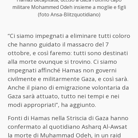
militare Mohammed Odeh insieme a moglie e figli
(foto Ansa-Blitzquotidiano)
“Ci siamo impegnati a eliminare tutti coloro
che hanno guidato il massacro del 7
ottobre, e così faremo: tutti sono destinati
alla morte ovunque si trovino. Ci siamo
impegnati affinché Hamas non governi
civilmente e militarmente Gaza, e così sarà.
Anche il piano di emigrazione volontaria da
Gaza sarà attuato, tutto nei tempi e nei
modi appropriati”, ha aggiunto.
Fonti di Hamas nella Striscia di Gaza hanno
confermato al quotidiano Asharq Al-Awsat
la morte di Muhammad Odeh, in un raid