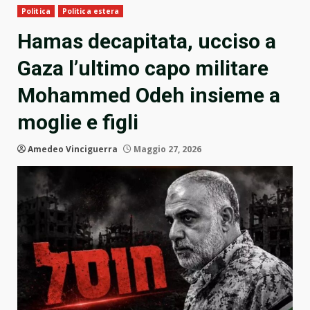
Politica
Politica estera
Hamas decapitata, ucciso a
Gaza l’ultimo capo militare
Mohammed Odeh insieme a
moglie e figli
Amedeo Vinciguerra
Maggio 27, 2026