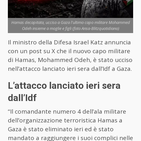
Hamas decapitata, ucciso a Gaza l'ultimo capo militare Mohammed
Odeh insieme a moglie e figli (foto Ansa-Blitzquotidiano)
Il ministro della Difesa Israel Katz annuncia
con un post su X che il nuovo capo militare
di Hamas, Mohammed Odeh, è stato ucciso
nell’attacco lanciato ieri sera dall’Idf a Gaza.
L’attacco lanciato ieri sera
dall’Idf
“Il comandante numero 4 dell’ala militare
dell’organizzazione terroristica Hamas a
Gaza è stato eliminato ieri ed è stato
mandato a raggiungere i suoi complici nelle