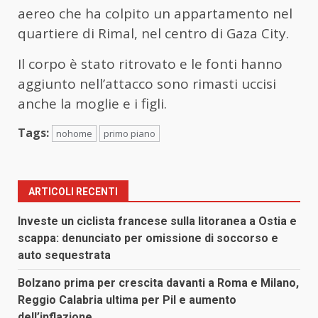
aereo che ha colpito un appartamento nel
quartiere di Rimal, nel centro di Gaza City.
Il corpo è stato ritrovato e le fonti hanno
aggiunto nell’attacco sono rimasti uccisi
anche la moglie e i figli.
Tags:
nohome
primo piano
ARTICOLI RECENTI
Investe un ciclista francese sulla litoranea a Ostia e
scappa: denunciato per omissione di soccorso e
auto sequestrata
Bolzano prima per crescita davanti a Roma e Milano,
Reggio Calabria ultima per Pil e aumento
dell’inflazione