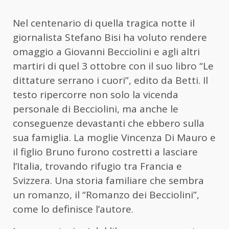
Nel centenario di quella tragica notte il
giornalista Stefano Bisi ha voluto rendere
omaggio a Giovanni Becciolini e agli altri
martiri di quel 3 ottobre con il suo libro “Le
dittature serrano i cuori”, edito da Betti. Il
testo ripercorre non solo la vicenda
personale di Becciolini, ma anche le
conseguenze devastanti che ebbero sulla
sua famiglia. La moglie Vincenza Di Mauro e
il figlio Bruno furono costretti a lasciare
l’Italia, trovando rifugio tra Francia e
Svizzera. Una storia familiare che sembra
un romanzo, il “Romanzo dei Becciolini”,
come lo definisce l’autore.