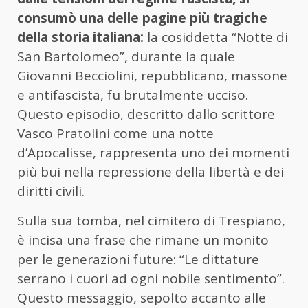
consumò una delle pagine più tragiche
della storia italiana:
la cosiddetta “Notte di
San Bartolomeo”, durante la quale
Giovanni Becciolini, repubblicano, massone
e antifascista, fu brutalmente ucciso.
Questo episodio, descritto dallo scrittore
Vasco Pratolini come una notte
d’Apocalisse, rappresenta uno dei momenti
più bui nella repressione della libertà e dei
diritti civili.
Sulla sua tomba, nel cimitero di Trespiano,
è incisa una frase che rimane un monito
per le generazioni future: “Le dittature
serrano i cuori ad ogni nobile sentimento”.
Questo messaggio, sepolto accanto alle