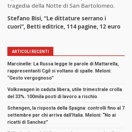
tragedia della Notte di San Bartolomeo.
Stefano Bisi, “Le dittature serrano i
cuori”, Betti editrice, 114 pagine, 12 euro
ARTICOLI RECENTI
Marcinelle: La Russa legge le parole di Mattarella,
rappresentanti Cgil si voltano di spalle. Meloni:
“Gesto vergognoso”
Volkswagen in caduta libera, utile trimestrale crolla
del 33%. 100mila posti di lavoro a rischio
Schengen, la risposta della Spagna: controlli fino al 7
settembre per chi arriva dall’Italia. Meloni: “No ai
ricatti di Sanchez”