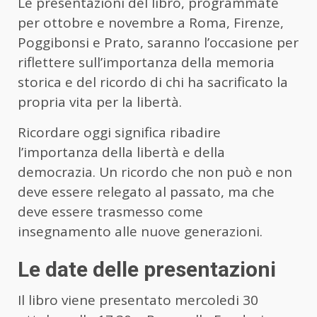
Le presentazioni del libro, programmate
per ottobre e novembre a Roma, Firenze,
Poggibonsi e Prato, saranno l’occasione per
riflettere sull’importanza della memoria
storica e del ricordo di chi ha sacrificato la
propria vita per la libertà.
Ricordare oggi significa ribadire
l’importanza della libertà e della
democrazia. Un ricordo che non può e non
deve essere relegato al passato, ma che
deve essere trasmesso come
insegnamento alle nuove generazioni.
Le date delle presentazioni
Il libro viene presentato mercoledi 30