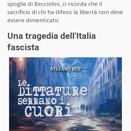
spoglie di Becciolini, ci ricorda che il
sacrificio di chi ha difeso la libertà non deve
essere dimenticato.
Una tragedia dell’Italia
fascista