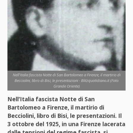
Nell'Italia fascista Notte di San Bartolomeo a Firenze, il martirio di
Becciolini, libro di Bisi, le presentazioni - Blitzquotidiano.it (Foto
Grande Oriente)
Nell’Italia fascista Notte di San
Bartolomeo a Firenze, il martirio di
Becciolini, libro di Bisi, le presentazioni. Il
3 ottobre del 1925, in una Firenze lacerata
dalle tensioni del regime fascista, si