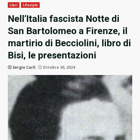
Libri
Lifestyle
Nell’Italia fascista Notte di
San Bartolomeo a Firenze, il
martirio di Becciolini, libro di
Bisi, le presentazioni
Sergio Carli
Ottobre 30, 2024