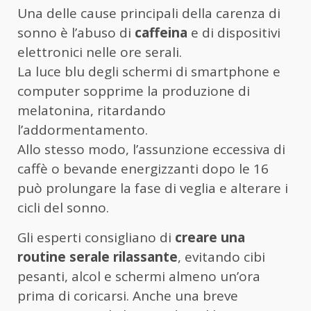
Una delle cause principali della carenza di
sonno è l’abuso di
caffeina
e di dispositivi
elettronici nelle ore serali.
La luce blu degli schermi di smartphone e
computer sopprime la produzione di
melatonina, ritardando
l’addormentamento.
Allo stesso modo, l’assunzione eccessiva di
caffè o bevande energizzanti dopo le 16
può prolungare la fase di veglia e alterare i
cicli del sonno.
Gli esperti consigliano di
creare una
routine serale rilassante
, evitando cibi
pesanti, alcol e schermi almeno un’ora
prima di coricarsi. Anche una breve