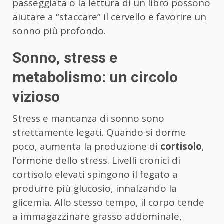
passeggiata o la lettura di un libro possono
aiutare a “staccare” il cervello e favorire un
sonno più profondo.
Sonno, stress e
metabolismo: un circolo
vizioso
Stress e mancanza di sonno sono
strettamente legati. Quando si dorme
poco, aumenta la produzione di
cortisolo
,
l’ormone dello stress. Livelli cronici di
cortisolo elevati spingono il fegato a
produrre più glucosio, innalzando la
glicemia. Allo stesso tempo, il corpo tende
a immagazzinare grasso addominale,