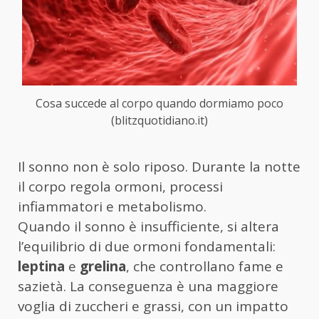
Cosa succede al corpo quando dormiamo poco
(blitzquotidiano.it)
Il sonno non è solo riposo. Durante la notte
il corpo regola ormoni, processi
infiammatori e metabolismo.
Quando il sonno è insufficiente, si altera
l’equilibrio di due ormoni fondamentali:
leptina
e
grelina
, che controllano fame e
sazietà. La conseguenza è una maggiore
voglia di zuccheri e grassi, con un impatto