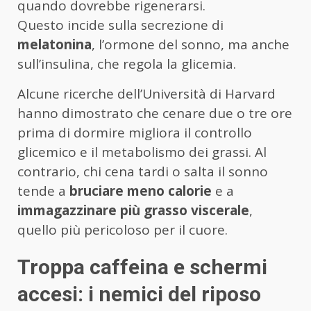
quando dovrebbe rigenerarsi.
Questo incide sulla secrezione di
melatonina
, l’ormone del sonno, ma anche
sull’insulina, che regola la glicemia.
Alcune ricerche dell’Università di Harvard
hanno dimostrato che cenare due o tre ore
prima di dormire migliora il controllo
glicemico e il metabolismo dei grassi. Al
contrario, chi cena tardi o salta il sonno
tende a
bruciare meno calorie
e a
immagazzinare più grasso viscerale
,
quello più pericoloso per il cuore.
Troppa caffeina e schermi
accesi: i nemici del riposo