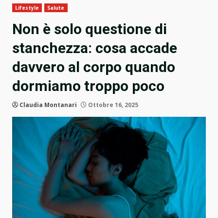
Lifestyle
Salute
Non è solo questione di
stanchezza: cosa accade
davvero al corpo quando
dormiamo troppo poco
Claudia Montanari
Ottobre 16, 2025