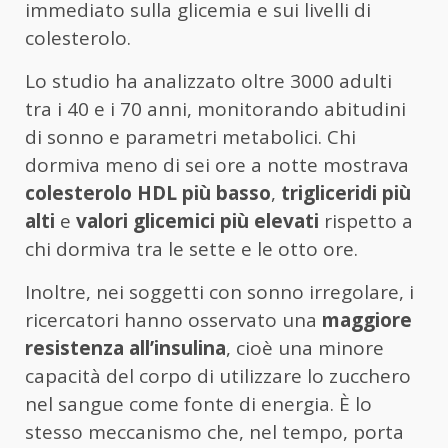
immediato sulla glicemia e sui livelli di
colesterolo.
Lo studio ha analizzato oltre 3000 adulti
tra i 40 e i 70 anni, monitorando abitudini
di sonno e parametri metabolici. Chi
dormiva meno di sei ore a notte mostrava
colesterolo HDL più basso
,
trigliceridi più
alti
e
valori glicemici più elevati
rispetto a
chi dormiva tra le sette e le otto ore.
Inoltre, nei soggetti con sonno irregolare, i
ricercatori hanno osservato una
maggiore
resistenza all’insulina
, cioè una minore
capacità del corpo di utilizzare lo zucchero
nel sangue come fonte di energia. È lo
stesso meccanismo che, nel tempo, porta