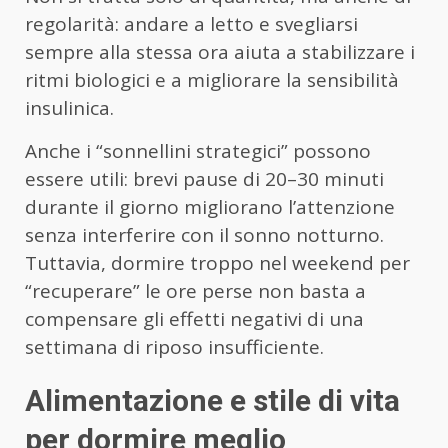
regolarità: andare a letto e svegliarsi
sempre alla stessa ora aiuta a stabilizzare i
ritmi biologici e a migliorare la sensibilità
insulinica.
Anche i “sonnellini strategici” possono
essere utili: brevi pause di 20–30 minuti
durante il giorno migliorano l’attenzione
senza interferire con il sonno notturno.
Tuttavia, dormire troppo nel weekend per
“recuperare” le ore perse non basta a
compensare gli effetti negativi di una
settimana di riposo insufficiente.
Alimentazione e stile di vita
per dormire meglio