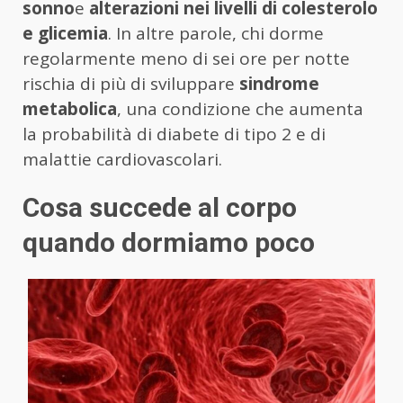
sonno
e
alterazioni nei livelli di colesterolo
e glicemia
. In altre parole, chi dorme
regolarmente meno di sei ore per notte
rischia di più di sviluppare
sindrome
metabolica
, una condizione che aumenta
la probabilità di diabete di tipo 2 e di
malattie cardiovascolari.
Cosa succede al corpo
quando dormiamo poco