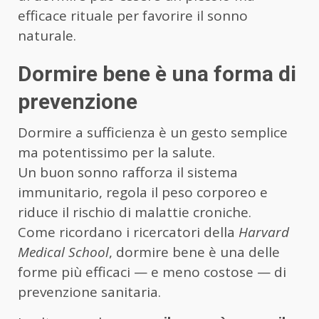
efficace rituale per favorire il sonno
naturale.
Dormire bene è una forma di
prevenzione
Dormire a sufficienza è un gesto semplice
ma potentissimo per la salute.
Un buon sonno rafforza il sistema
immunitario, regola il peso corporeo e
riduce il rischio di malattie croniche.
Come ricordano i ricercatori della
Harvard
Medical School
, dormire bene è una delle
forme più efficaci — e meno costose — di
prevenzione sanitaria.