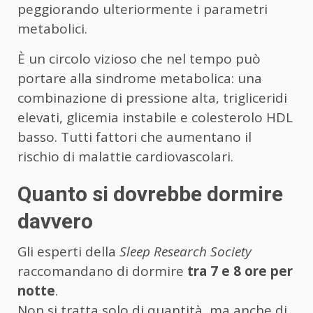
peggiorando ulteriormente i parametri
metabolici.
È un circolo vizioso che nel tempo può
portare alla sindrome metabolica: una
combinazione di pressione alta, trigliceridi
elevati, glicemia instabile e colesterolo HDL
basso. Tutti fattori che aumentano il
rischio di malattie cardiovascolari.
Quanto si dovrebbe dormire
davvero
Gli esperti della
Sleep Research Society
raccomandano di dormire
tra 7 e 8 ore per
notte
.
Non si tratta solo di quantità, ma anche di