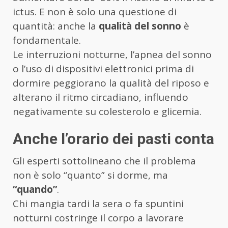
ictus. E non è solo una questione di
quantità: anche la
qualità del sonno
è
fondamentale.
Le interruzioni notturne, l’apnea del sonno
o l’uso di dispositivi elettronici prima di
dormire peggiorano la qualità del riposo e
alterano il ritmo circadiano, influendo
negativamente su colesterolo e glicemia.
Anche l’orario dei pasti conta
Gli esperti sottolineano che il problema
non è solo “quanto” si dorme, ma
“quando”
.
Chi mangia tardi la sera o fa spuntini
notturni costringe il corpo a lavorare