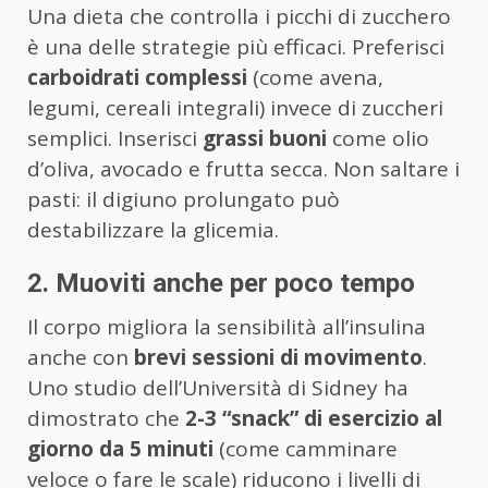
Una dieta che controlla i picchi di zucchero
è una delle strategie più efficaci. Preferisci
carboidrati complessi
(come avena,
legumi, cereali integrali) invece di zuccheri
semplici. Inserisci
grassi buoni
come olio
d’oliva, avocado e frutta secca. Non saltare i
pasti: il digiuno prolungato può
destabilizzare la glicemia.
2. Muoviti anche per poco tempo
Il corpo migliora la sensibilità all’insulina
anche con
brevi sessioni di movimento
.
Uno studio dell’Università di Sidney ha
dimostrato che
2-3 “snack” di esercizio al
giorno da 5 minuti
(come camminare
veloce o fare le scale) riducono i livelli di