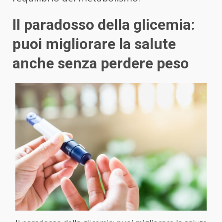
Il paradosso della glicemia:
puoi migliorare la salute
anche senza perdere peso