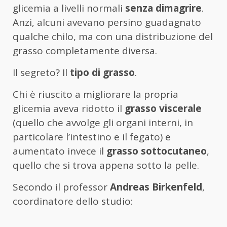
glicemia a livelli normali
senza dimagrire
.
Anzi, alcuni avevano persino guadagnato
qualche chilo, ma con una distribuzione del
grasso completamente diversa.
Il segreto? Il
tipo di grasso
.
Chi è riuscito a migliorare la propria
glicemia aveva ridotto il
grasso viscerale
(quello che avvolge gli organi interni, in
particolare l’intestino e il fegato) e
aumentato invece il
grasso sottocutaneo
,
quello che si trova appena sotto la pelle.
Secondo il professor
Andreas Birkenfeld
,
coordinatore dello studio: