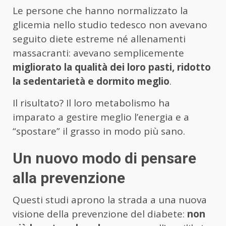
Le persone che hanno normalizzato la
glicemia nello studio tedesco non avevano
seguito diete estreme né allenamenti
massacranti: avevano semplicemente
migliorato la qualità dei loro pasti, ridotto
la sedentarietà e dormito meglio
.
Il risultato? Il loro metabolismo ha
imparato a gestire meglio l’energia e a
“spostare” il grasso in modo più sano.
Un nuovo modo di pensare
alla prevenzione
Questi studi aprono la strada a una nuova
visione della prevenzione del diabete:
non