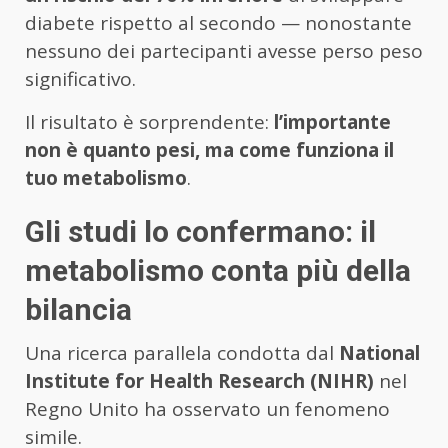
diabete rispetto al secondo — nonostante
nessuno dei partecipanti avesse perso peso
significativo.
Il risultato è sorprendente:
l’importante
non è quanto pesi, ma come funziona il
tuo metabolismo
.
Gli studi lo confermano: il
metabolismo conta più della
bilancia
Una ricerca parallela condotta dal
National
Institute for Health Research (NIHR)
nel
Regno Unito ha osservato un fenomeno
simile.