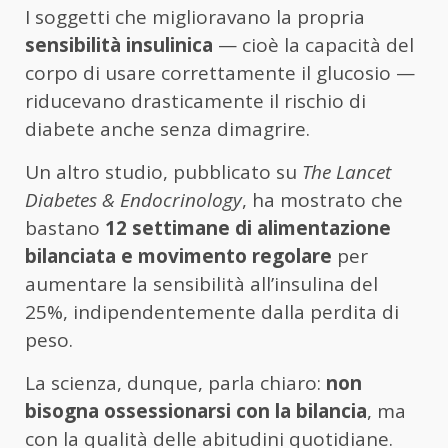
I soggetti che miglioravano la propria
sensibilità insulinica
— cioè la capacità del
corpo di usare correttamente il glucosio —
riducevano drasticamente il rischio di
diabete anche senza dimagrire.
Un altro studio, pubblicato su
The Lancet
Diabetes & Endocrinology
, ha mostrato che
bastano
12 settimane di alimentazione
bilanciata e movimento regolare
per
aumentare la sensibilità all’insulina del
25%, indipendentemente dalla perdita di
peso.
La scienza, dunque, parla chiaro:
non
bisogna ossessionarsi con la bilancia
, ma
con la qualità delle abitudini quotidiane.