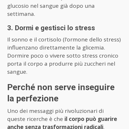
glucosio nel sangue già dopo una
settimana.
3. Dormi e gestisci lo stress
Il sonno e il cortisolo (l’ormone dello stress)
influenzano direttamente la glicemia.
Dormire poco o vivere sotto stress cronico
porta il corpo a produrre più zuccheri nel
sangue.
Perché non serve inseguire
la perfezione
Uno dei messaggi più rivoluzionari di
queste ricerche è che
il corpo può guarire
anche senza trasformazioni radicali
.