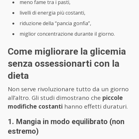
meno fame tra i pasti,
livelli di energia più costanti,
riduzione della “pancia gonfia”,
miglior concentrazione durante il giorno.
Come migliorare la glicemia
senza ossessionarti con la
dieta
Non serve rivoluzionare tutto da un giorno
all’altro. Gli studi dimostrano che
piccole
modifiche costanti
hanno effetti duraturi.
1. Mangia in modo equilibrato (non
estremo)