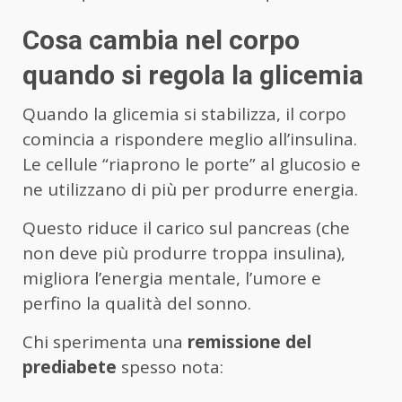
Cosa cambia nel corpo
quando si regola la glicemia
Quando la glicemia si stabilizza, il corpo
comincia a rispondere meglio all’insulina.
Le cellule “riaprono le porte” al glucosio e
ne utilizzano di più per produrre energia.
Questo riduce il carico sul pancreas (che
non deve più produrre troppa insulina),
migliora l’energia mentale, l’umore e
perfino la qualità del sonno.
Chi sperimenta una
remissione del
prediabete
spesso nota: