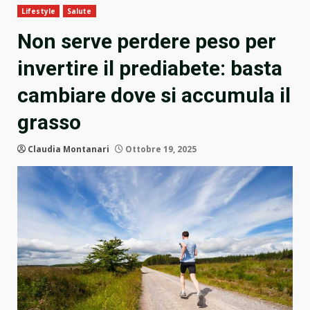
Lifestyle
Salute
Non serve perdere peso per
invertire il prediabete: basta
cambiare dove si accumula il
grasso
Claudia Montanari
Ottobre 19, 2025