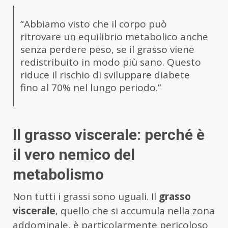
“Abbiamo visto che il corpo può
ritrovare un equilibrio metabolico anche
senza perdere peso, se il grasso viene
redistribuito in modo più sano. Questo
riduce il rischio di sviluppare diabete
fino al 70% nel lungo periodo.”
Il grasso viscerale: perché è
il vero nemico del
metabolismo
Non tutti i grassi sono uguali. Il
grasso
viscerale
, quello che si accumula nella zona
addominale, è particolarmente pericoloso