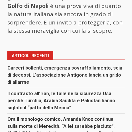
Golfo di Napoli
è una prova viva di quanto
la natura italiana sia ancora in grado di
sorprendere. E un invito a proteggerla, con
la stessa meraviglia con cui la si scopre.
ARTICOLI RECENTI
Carceri bollenti, emergenza sovraffollamento, scia
di decessi. L’associazione Antigone lancia un grido
di allarme
Il contrasto all’Iran, le falle nella sicurezza Usa:
perché Turchia, Arabia Saudita e Pakistan hanno
siglato il “patto della Mecca”
Ora il monologo comico, Amanda Knox continua
sulla morte di Meredith. “A lei sarebbe piaciuto”.