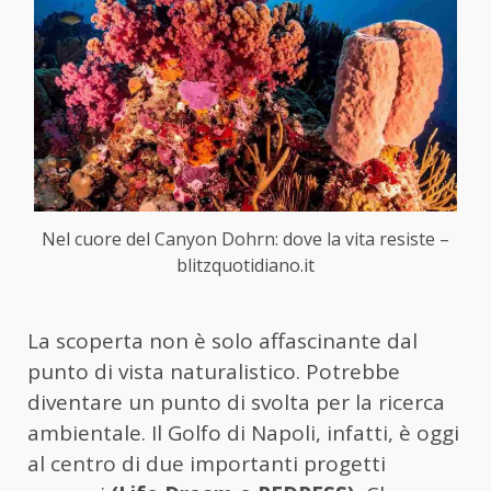
Nel cuore del Canyon Dohrn: dove la vita resiste –
blitzquotidiano.it
La scoperta non è solo affascinante dal
punto di vista naturalistico. Potrebbe
diventare un punto di svolta per la ricerca
ambientale. Il Golfo di Napoli, infatti, è oggi
al centro di due importanti progetti