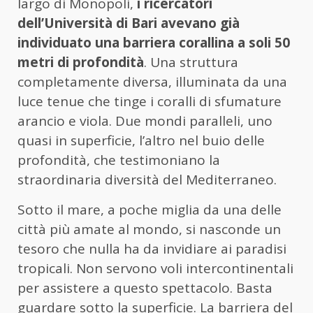
largo di Monopoli,
i ricercatori
dell’Università di Bari avevano già
individuato una barriera corallina a soli 50
metri di profondità
. Una struttura
completamente diversa, illuminata da una
luce tenue che tinge i coralli di sfumature
arancio e viola. Due mondi paralleli, uno
quasi in superficie, l’altro nel buio delle
profondità, che testimoniano la
straordinaria diversità del Mediterraneo.
Sotto il mare, a poche miglia da una delle
città più amate al mondo, si nasconde un
tesoro che nulla ha da invidiare ai paradisi
tropicali. Non servono voli intercontinentali
per assistere a questo spettacolo. Basta
guardare sotto la superficie. La barriera del