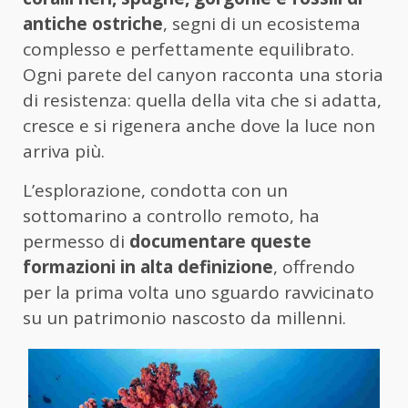
antiche ostriche
, segni di un ecosistema
complesso e perfettamente equilibrato.
Ogni parete del canyon racconta una storia
di resistenza: quella della vita che si adatta,
cresce e si rigenera anche dove la luce non
arriva più.
L’esplorazione, condotta con un
sottomarino a controllo remoto, ha
permesso di
documentare queste
formazioni in alta definizione
, offrendo
per la prima volta uno sguardo ravvicinato
su un patrimonio nascosto da millenni.