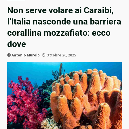
Non serve volare ai Caraibi,
l’Italia nasconde una barriera
corallina mozzafiato: ecco
dove
Antonio Murolo
Ottobre 26, 2025