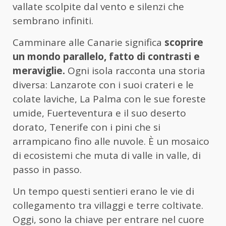
vallate scolpite dal vento e silenzi che
sembrano infiniti.
Camminare alle Canarie significa
scoprire
un mondo parallelo, fatto di contrasti e
meraviglie.
Ogni isola racconta una storia
diversa: Lanzarote con i suoi crateri e le
colate laviche, La Palma con le sue foreste
umide, Fuerteventura e il suo deserto
dorato, Tenerife con i pini che si
arrampicano fino alle nuvole. È un mosaico
di ecosistemi che muta di valle in valle, di
passo in passo.
Un tempo questi sentieri erano le vie di
collegamento tra villaggi e terre coltivate.
Oggi, sono la chiave per entrare nel cuore