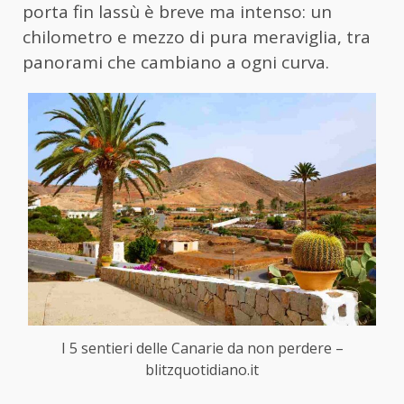
porta fin lassù è breve ma intenso: un
chilometro e mezzo di pura meraviglia, tra
panorami che cambiano a ogni curva.
I 5 sentieri delle Canarie da non perdere –
blitzquotidiano.it