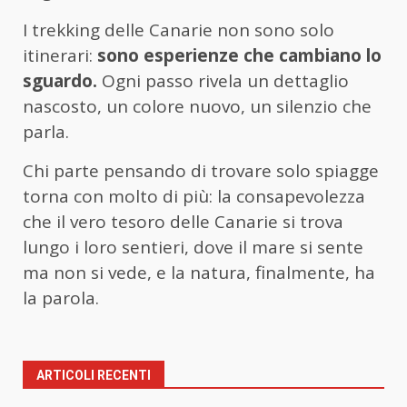
I trekking delle Canarie non sono solo
itinerari:
sono esperienze che cambiano lo
sguardo.
Ogni passo rivela un dettaglio
nascosto, un colore nuovo, un silenzio che
parla.
Chi parte pensando di trovare solo spiagge
torna con molto di più: la consapevolezza
che il vero tesoro delle Canarie si trova
lungo i loro sentieri, dove il mare si sente
ma non si vede,
e la natura, finalmente, ha
la parola.
ARTICOLI RECENTI