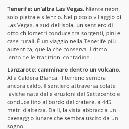
Tenerife: un’altra Las Vegas.
Niente neon,
solo pietra e silenzio. Nel piccolo villaggio di
Las Vegas, a sud dell’isola, un sentiero di
otto chilometri conduce tra sorgenti, pini e
case rurali. È un viaggio nella Tenerife più
autentica, quella che conserva il ritmo
lento delle tradizioni contadine.
Lanzarote: camminare dentro un vulcano.
Alla Caldera Blanca, il terreno sembra
ancora caldo. Il sentiero attraversa colate
laviche nate dalle eruzioni del Settecento e
conduce fino al bordo del cratere, a 445
metri d’altezza. Da lì, la vista abbraccia un
paesaggio lunare che sembra uscito da un
sogno.