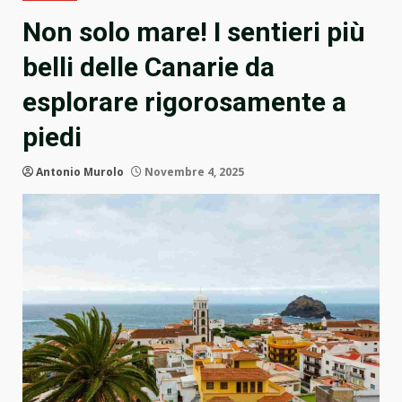
Non solo mare! I sentieri più
belli delle Canarie da
esplorare rigorosamente a
piedi
Antonio Murolo
Novembre 4, 2025