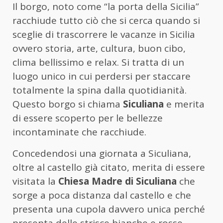
Il borgo, noto come “la porta della Sicilia”
racchiude tutto ciò che si cerca quando si
sceglie di trascorrere le vacanze in Sicilia
ovvero storia, arte, cultura, buon cibo,
clima bellissimo e relax. Si tratta di un
luogo unico in cui perdersi per staccare
totalmente la spina dalla quotidianità.
Questo borgo si chiama
Siculiana
e merita
di essere scoperto per le bellezze
incontaminate che racchiude.
Concedendosi una giornata a Siculiana,
oltre al castello già citato, merita di essere
visitata la
Chiesa Madre di Siculiana
che
sorge a poca distanza dal castello e che
presenta una cupola davvero unica perché