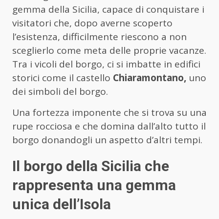
gemma della Sicilia, capace di conquistare i
visitatori che, dopo averne scoperto
l’esistenza, difficilmente riescono a non
sceglierlo come meta delle proprie vacanze.
Tra i vicoli del borgo, ci si imbatte in edifici
storici come il castello
Chiaramontano,
uno
dei simboli del borgo.
Una fortezza imponente che si trova su una
rupe rocciosa e che domina dall’alto tutto il
borgo donandogli un aspetto d’altri tempi.
Il borgo della Sicilia che
rappresenta una gemma
unica dell’Isola