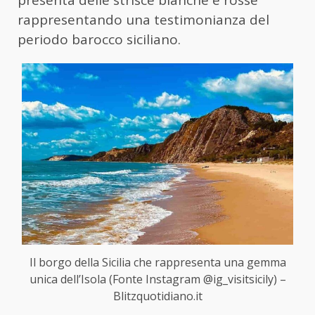
presenta delle strisce bianche e rosse
rappresentando una testimonianza del
periodo barocco siciliano.
Il borgo della Sicilia che rappresenta una gemma
unica dell’Isola (Fonte Instagram @ig_visitsicily) –
Blitzquotidiano.it