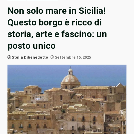
Non solo mare in Sicilia!
Questo borgo è ricco di
storia, arte e fascino: un
posto unico
Stella Dibenedetto
Settembre 15, 2025