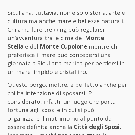
Siculiana, tuttavia, non è solo storia, arte e
cultura ma anche mare e bellezze naturali.
Chi ama fare trekking può regalarsi
un’avventura tra le cime del
Monte
Stella
e del
Monte Cupolone
mentre chi
preferisce il mare può concedersi una
giornata a Siculiana marina per perdersi in
un mare limpido e cristallino.
Questo borgo, inoltre, è perfetto anche per
chi ha intenzione di sposarsi. E’
considerato, infatti, un luogo che porta
fortuna agli sposi e in cui si può
organizzare il matrimonio al punto da
essere definita anche la
Città degli Sposi.