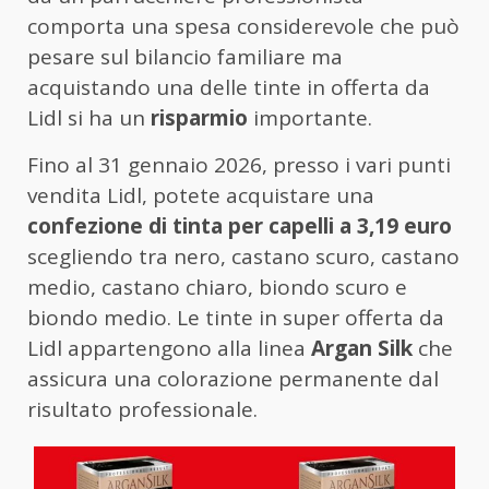
comporta una spesa considerevole che può
pesare sul bilancio familiare ma
acquistando una delle tinte in offerta da
Lidl si ha un
risparmio
importante.
Fino al 31 gennaio 2026, presso i vari punti
vendita Lidl, potete acquistare una
confezione di tinta per capelli a 3,19 euro
scegliendo tra nero, castano scuro, castano
medio, castano chiaro, biondo scuro e
biondo medio. Le tinte in super offerta da
Lidl appartengono alla linea
Argan Silk
che
assicura una colorazione permanente dal
risultato professionale.