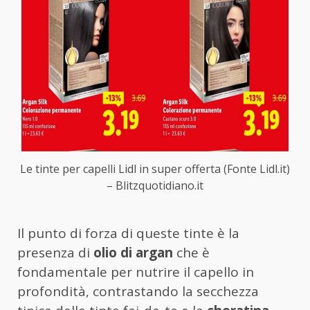
Le tinte per capelli Lidl in super offerta (Fonte Lidl.it)
– Blitzquotidiano.it
Il punto di forza di queste tinte è la
presenza di
olio di argan
che è
fondamentale per nutrire il capello in
profondità, contrastando la secchezza