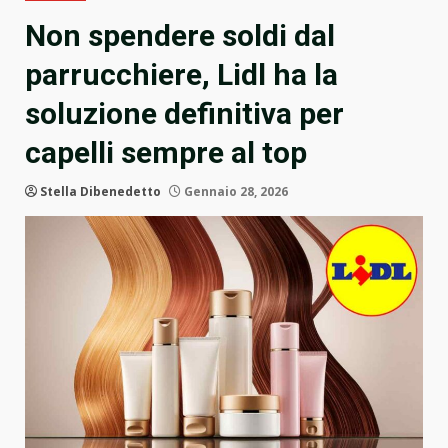
Non spendere soldi dal
parrucchiere, Lidl ha la
soluzione definitiva per
capelli sempre al top
Stella Dibenedetto
Gennaio 28, 2026