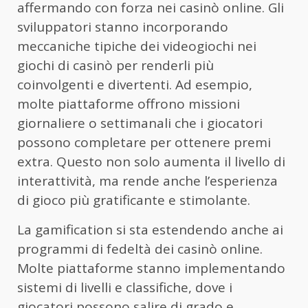
affermando con forza nei casinò online. Gli
sviluppatori stanno incorporando
meccaniche tipiche dei videogiochi nei
giochi di casinò per renderli più
coinvolgenti e divertenti. Ad esempio,
molte piattaforme offrono missioni
giornaliere o settimanali che i giocatori
possono completare per ottenere premi
extra. Questo non solo aumenta il livello di
interattività, ma rende anche l’esperienza
di gioco più gratificante e stimolante.
La gamification si sta estendendo anche ai
programmi di fedeltà dei casinò online.
Molte piattaforme stanno implementando
sistemi di livelli e classifiche, dove i
giocatori possono salire di grado e