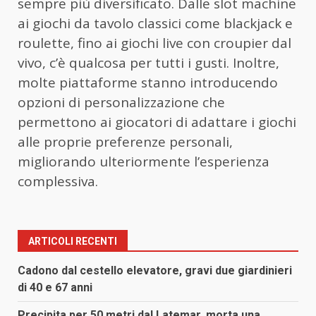
sempre più diversificato. Dalle slot machine
ai giochi da tavolo classici come blackjack e
roulette, fino ai giochi live con croupier dal
vivo, c’è qualcosa per tutti i gusti. Inoltre,
molte piattaforme stanno introducendo
opzioni di personalizzazione che
permettono ai giocatori di adattare i giochi
alle proprie preferenze personali,
migliorando ulteriormente l’esperienza
complessiva.
ARTICOLI RECENTI
Cadono dal cestello elevatore, gravi due giardinieri
di 40 e 67 anni
Precipita per 50 metri dal Latemar, morta una