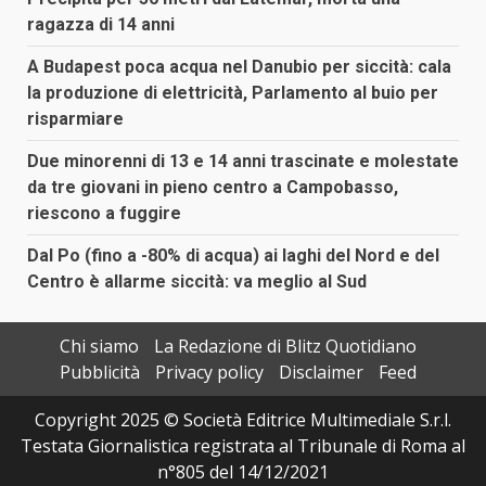
ragazza di 14 anni
A Budapest poca acqua nel Danubio per siccità: cala
la produzione di elettricità, Parlamento al buio per
risparmiare
Due minorenni di 13 e 14 anni trascinate e molestate
da tre giovani in pieno centro a Campobasso,
riescono a fuggire
Dal Po (fino a -80% di acqua) ai laghi del Nord e del
Centro è allarme siccità: va meglio al Sud
Chi siamo
La Redazione di Blitz Quotidiano
Pubblicità
Privacy policy
Disclaimer
Feed
Copyright 2025 © Società Editrice Multimediale S.r.l.
Testata Giornalistica registrata al Tribunale di Roma al
n°805 del 14/12/2021