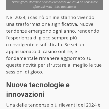
Nuovi giochi di casinò online: le tendenze del 2024 da conoscere
(foto dal web) - Blitz quotidiano
Nel 2024, i casinò online stanno vivendo
una trasformazione significativa. Nuove
tendenze emergono ogni anno, rendendo
l’esperienza di gioco sempre più
coinvolgente e sofisticata. Se sei un
appassionato di casinò online, è
fondamentale rimanere aggiornato su
queste novità per sfruttare al meglio le tue
sessioni di gioco.
Nuove tecnologie e
innovazioni
Una delle tendenze più rilevanti del 2024 è