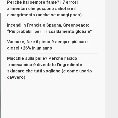
Perché hai sempre fame? I 7 errori
alimentari che possono sabotare il
dimagrimento (anche se mangi poco)
Incendi in Francia e Spagna, Greenpeace:
“Più probabili per il riscaldamento globale”
Vacanze, fare il pieno è sempre più caro:
diesel +26% in un anno
Macchie sulla pelle? Perché l’acido
tranexamico è diventato l’ingrediente
skincare che tutti vogliono (e come usarlo
davvero)