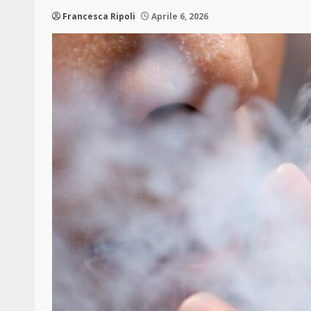
Francesca Ripoli
Aprile 6, 2026