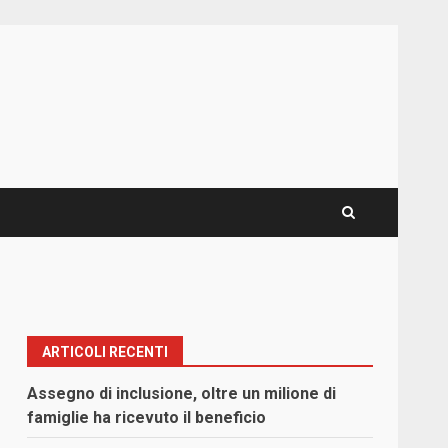
ARTICOLI RECENTI
Assegno di inclusione, oltre un milione di
famiglie ha ricevuto il beneficio