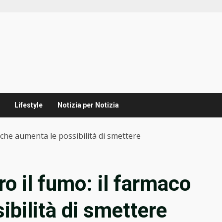
Lifestyle
Notizia per Notizia
 che aumenta le possibilità di smettere
o il fumo: il farmaco
ibilità di smettere