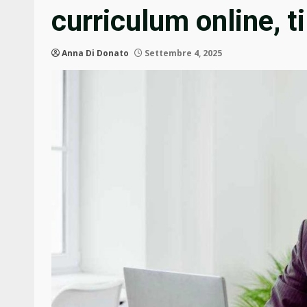
curriculum online, t
Anna Di Donato
Settembre 4, 2025