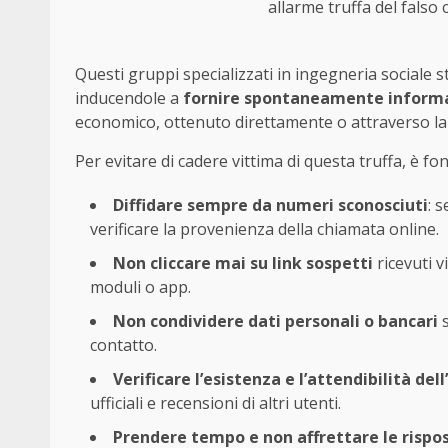
allarme truffa del falso 
Questi gruppi specializzati in ingegneria sociale 
inducendole a
fornire spontaneamente informa
economico, ottenuto direttamente o attraverso la 
Per evitare di cadere vittima di questa truffa, è 
Diffidare sempre da numeri sconosciuti
: 
verificare la provenienza della chiamata online.
Non cliccare mai su link sospetti
ricevuti 
moduli o app.
Non condividere dati personali o bancari
s
contatto.
Verificare l’esistenza e l’attendibilità del
ufficiali e recensioni di altri utenti.
Prendere tempo e non affrettare le rispo