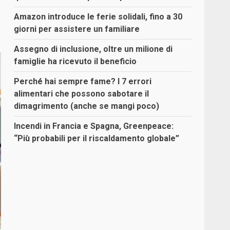
Amazon introduce le ferie solidali, fino a 30
giorni per assistere un familiare
Assegno di inclusione, oltre un milione di
famiglie ha ricevuto il beneficio
Perché hai sempre fame? I 7 errori
alimentari che possono sabotare il
dimagrimento (anche se mangi poco)
Incendi in Francia e Spagna, Greenpeace:
“Più probabili per il riscaldamento globale”