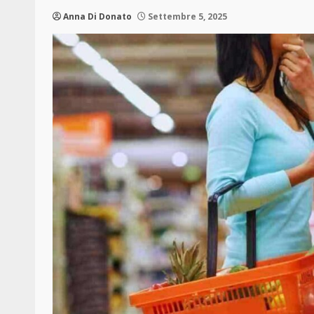
Anna Di Donato
Settembre 5, 2025