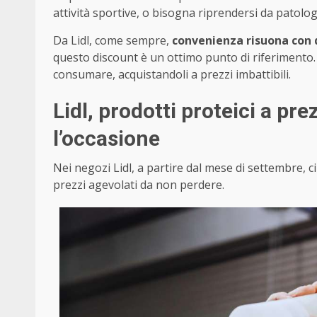
attività sportive, o bisogna riprendersi da patolog
Da Lidl, come sempre,
convenienza risuona con q
questo discount è un ottimo punto di riferimento. 
consumare, acquistandoli a prezzi imbattibili.
Lidl, prodotti proteici a pr
l’occasione
Nei negozi Lidl, a partire dal mese di settembre, ci
prezzi agevolati da non perdere.