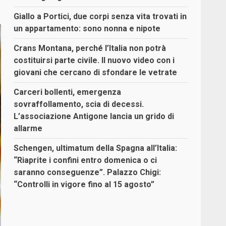
Giallo a Portici, due corpi senza vita trovati in
un appartamento: sono nonna e nipote
Crans Montana, perché l’Italia non potrà
costituirsi parte civile. Il nuovo video con i
giovani che cercano di sfondare le vetrate
Carceri bollenti, emergenza
sovraffollamento, scia di decessi.
L’associazione Antigone lancia un grido di
allarme
Schengen, ultimatum della Spagna all’Italia:
“Riaprite i confini entro domenica o ci
saranno conseguenze”. Palazzo Chigi:
“Controlli in vigore fino al 15 agosto”