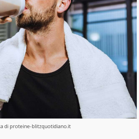
rta di proteine-blitzquotidiano.it