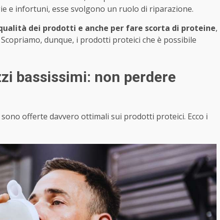
ie e infortuni, esse svolgono un ruolo di riparazione.
ualità dei prodotti e anche per fare scorta di proteine
,
Scopriamo, dunque, i prodotti proteici che è possibile
ezzi bassissimi: non perdere
 sono offerte davvero ottimali sui prodotti proteici. Ecco i