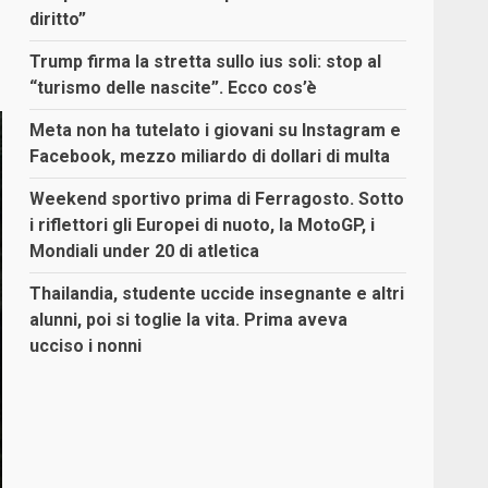
diritto”
Trump firma la stretta sullo ius soli: stop al
“turismo delle nascite”. Ecco cos’è
Meta non ha tutelato i giovani su Instagram e
Facebook, mezzo miliardo di dollari di multa
Weekend sportivo prima di Ferragosto. Sotto
i riflettori gli Europei di nuoto, la MotoGP, i
Mondiali under 20 di atletica
Thailandia, studente uccide insegnante e altri
alunni, poi si toglie la vita. Prima aveva
ucciso i nonni