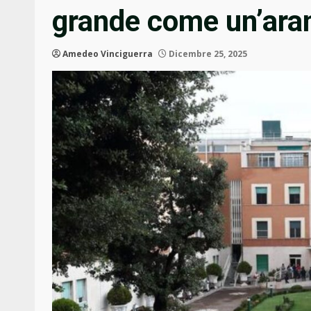
grande come un’ara
Amedeo Vinciguerra
Dicembre 25, 2025