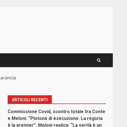
’arancia
ARTICOLI RECENTI
Commissione Covid, scontro totale tra Conte
e Meloni: “Plotone di esecuzione. La regista
è la premier”. Meloni replica: “La verità è un