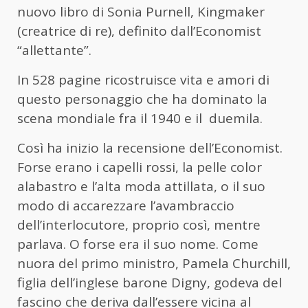
nuovo libro di Sonia Purnell, Kingmaker
(creatrice di re), definito dall’Economist
“allettante”.
In 528 pagine ricostruisce vita e amori di
questo personaggio che ha dominato la
scena mondiale fra il 1940 e il duemila.
Così ha inizio la recensione dell’Economist.
Forse erano i capelli rossi, la pelle color
alabastro e l’alta moda attillata, o il suo
modo di accarezzare l’avambraccio
dell’interlocutore, proprio così, mentre
parlava. O forse era il suo nome. Come
nuora del primo ministro, Pamela Churchill,
figlia dell’inglese barone Digny, godeva del
fascino che deriva dall’essere vicina al