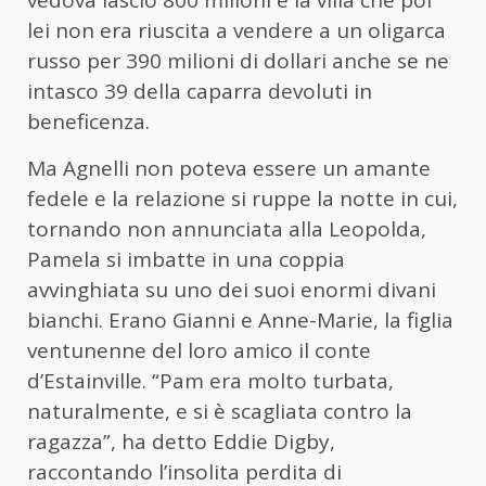
lei non era riuscita a vendere a un oligarca
russo per 390 milioni di dollari anche se ne
intasco 39 della caparra devoluti in
beneficenza.
Ma Agnelli non poteva essere un amante
fedele e la relazione si ruppe la notte in cui,
tornando non annunciata alla Leopolda,
Pamela si imbatte in una coppia
avvinghiata su uno dei suoi enormi divani
bianchi. Erano Gianni e Anne-Marie, la figlia
ventunenne del loro amico il conte
d’Estainville. “Pam era molto turbata,
naturalmente, e si è scagliata contro la
ragazza”, ha detto Eddie Digby,
raccontando l’insolita perdita di