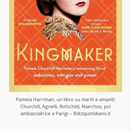
Pamela Harriman, un libro su mariti e amanti:
Churchill, Agnelli, Rotschild, Niarchos, poi
ambasciatrice a Parigi – Blitzquotidiano.it