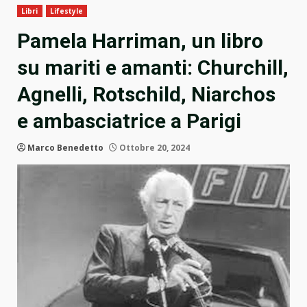
Libri
Lifestyle
Pamela Harriman, un libro
su mariti e amanti: Churchill,
Agnelli, Rotschild, Niarchos
e ambasciatrice a Parigi
Marco Benedetto
Ottobre 20, 2024