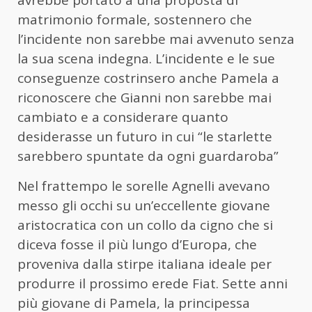
matrimonio formale, sostennero che
l’incidente non sarebbe mai avvenuto senza
la sua scena indegna. L’incidente e le sue
conseguenze costrinsero anche Pamela a
riconoscere che Gianni non sarebbe mai
cambiato e a considerare quanto
desiderasse un futuro in cui “le starlette
sarebbero spuntate da ogni guardaroba”
Nel frattempo le sorelle Agnelli avevano
messo gli occhi su un’eccellente giovane
aristocratica con un collo da cigno che si
diceva fosse il più lungo d’Europa, che
proveniva dalla stirpe italiana ideale per
produrre il prossimo erede Fiat. Sette anni
più giovane di Pamela, la principessa