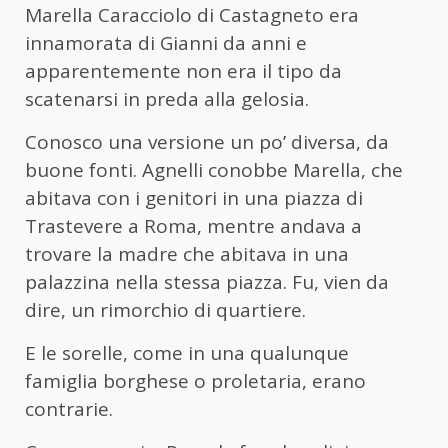
Marella Caracciolo di Castagneto era
innamorata di Gianni da anni e
apparentemente non era il tipo da
scatenarsi in preda alla gelosia.
Conosco una versione un po’ diversa, da
buone fonti. Agnelli conobbe Marella, che
abitava con i genitori in una piazza di
Trastevere a Roma, mentre andava a
trovare la madre che abitava in una
palazzina nella stessa piazza. Fu, vien da
dire, un rimorchio di quartiere.
E le sorelle, come in una qualunque
famiglia borghese o proletaria, erano
contrarie.