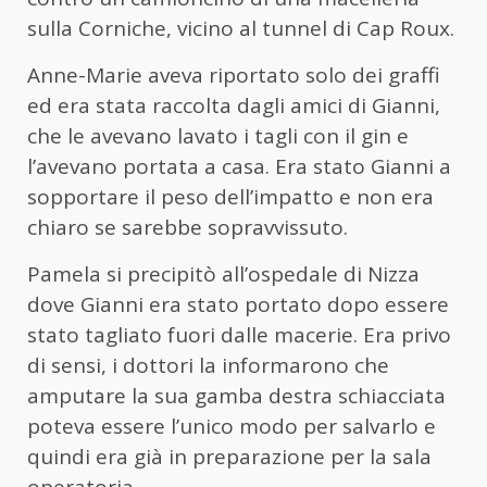
sulla Corniche, vicino al tunnel di Cap Roux.
Anne-Marie aveva riportato solo dei graffi
ed era stata raccolta dagli amici di Gianni,
che le avevano lavato i tagli con il gin e
l’avevano portata a casa. Era stato Gianni a
sopportare il peso dell’impatto e non era
chiaro se sarebbe sopravvissuto.
Pamela si precipitò all’ospedale di Nizza
dove Gianni era stato portato dopo essere
stato tagliato fuori dalle macerie. Era privo
di sensi, i dottori la informarono che
amputare la sua gamba destra schiacciata
poteva essere l’unico modo per salvarlo e
quindi era già in preparazione per la sala
operatoria.