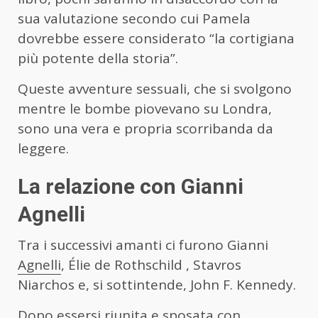
sua valutazione secondo cui Pamela
dovrebbe essere considerato “la cortigiana
più potente della storia”.
Queste avventure sessuali, che si svolgono
mentre le bombe piovevano su Londra,
sono una vera e propria scorribanda da
leggere.
La relazione con Gianni
Agnelli
Tra i successivi amanti ci furono Gianni
Agnelli
, Élie de Rothschild , Stavros
Niarchos e, si sottintende, John F. Kennedy.
Dopo essersi riunita e sposata con