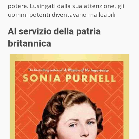
potere. Lusingati dalla sua attenzione, gli
uomini potenti diventavano malleabili.
Al servizio della patria
britannica