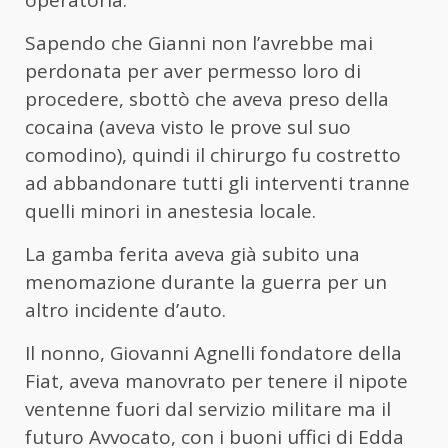
Sapendo che Gianni non l’avrebbe mai
perdonata per aver permesso loro di
procedere, sbottò che aveva preso della
cocaina (aveva visto le prove sul suo
comodino), quindi il chirurgo fu costretto
ad abbandonare tutti gli interventi tranne
quelli minori in anestesia locale.
La gamba ferita aveva già subito una
menomazione durante la guerra per un
altro incidente d’auto.
Il nonno, Giovanni Agnelli fondatore della
Fiat, aveva manovrato per tenere il nipote
ventenne fuori dal servizio militare ma il
futuro Avvocato, con i buoni uffici di Edda