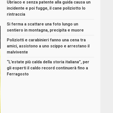
Ubriaco e senza patente alla guida causa un
incidente e poi fugge, il cane poliziotto lo
rintraccia
Si ferma a scattare una foto lungo un
sentiero in montagna, precipita e muore
Poliziotti e carabinieri fanno una cena tra
amici, assistono a uno scippo e arrestano il
malvivente
“L’estate più calda della storia italiana”, per
gli esperti il caldo record continuerà fino a
Ferragosto