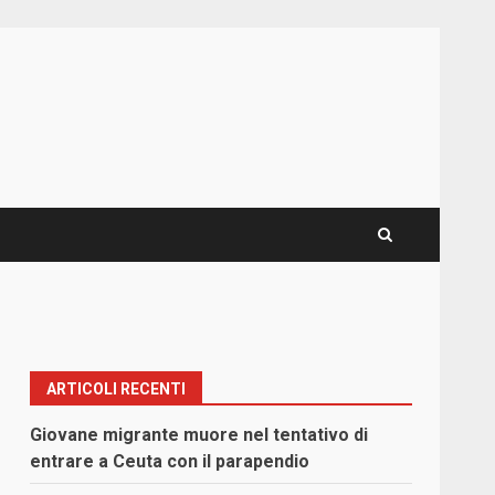
ARTICOLI RECENTI
Giovane migrante muore nel tentativo di
entrare a Ceuta con il parapendio