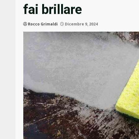
fai brillare
Rocco Grimaldi
Dicembre 9, 2024