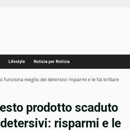
Lifestyle
Notizia per Notizia
funziona meglio dei detersivi: risparmi e le fai brillare
uesto prodotto scaduto
detersivi: risparmi e le