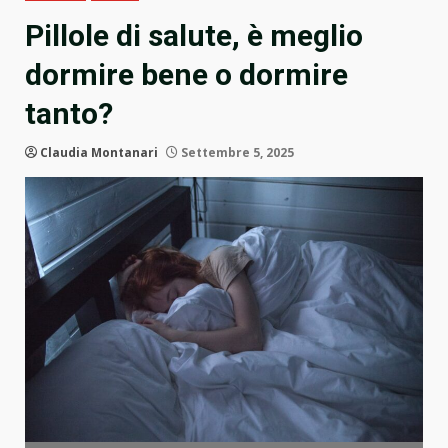
Pillole di salute, è meglio
dormire bene o dormire
tanto?
Claudia Montanari
Settembre 5, 2025