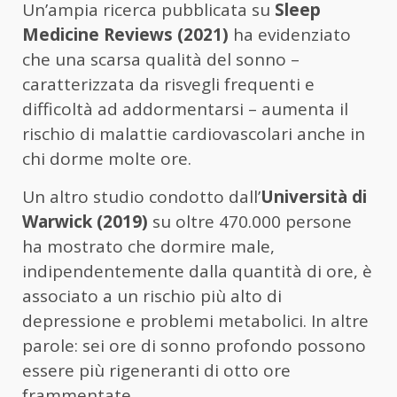
Un’ampia ricerca pubblicata su
Sleep
Medicine Reviews (2021)
ha evidenziato
che una scarsa qualità del sonno –
caratterizzata da risvegli frequenti e
difficoltà ad addormentarsi – aumenta il
rischio di malattie cardiovascolari anche in
chi dorme molte ore.
Un altro studio condotto dall’
Università di
Warwick (2019)
su oltre 470.000 persone
ha mostrato che dormire male,
indipendentemente dalla quantità di ore, è
associato a un rischio più alto di
depressione e problemi metabolici. In altre
parole: sei ore di sonno profondo possono
essere più rigeneranti di otto ore
frammentate.