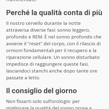
Perché la qualità conta di più
Il nostro cervello durante la notte
attraversa diverse fasi: sonno leggero,
profondo e REM. È nel sonno profondo che
avviene il “reset” del corpo, con il rilascio di
ormoni fondamentali per il recupero e la
riparazione cellulare. Un sonno disturbato
impedisce di raggiungere queste fasi,
lasciandoci stanchi anche dopo tante ore
passate a letto.
Il consiglio del giorno
Non fissarti solo sull’orologio: per
migliorare la qualità del sonno prova a