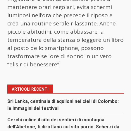
mantenere orari regolari, evita schermi
luminosi nell’ora che precede il riposo e
crea una routine serale rilassante. Anche
piccole abitudini, come abbassare la
temperatura della stanza o leggere un libro
al posto dello smartphone, possono
trasformare sei ore di sonno in un vero
“elisir di benessere”.
ARTICOLI RECENTI
Sri Lanka, centinaia di aquiloni nei cieli di Colombo:
le immagini del festival
Cerchi online il sito dei sentieri di montagna
dell’Abetone, ti dirottano sul sito porno. Scherzi da