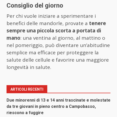
Consiglio del giorno
Per chi vuole iniziare a sperimentare i
benefici delle mandorle, provate a
tenere
sempre una piccola scorta a portata di
mano
: una ventina al giorno, al mattino o
nel pomeriggio, può diventare un’abitudine
semplice ma efficace per proteggere la
salute delle cellule e favorire una maggiore
longevità in salute.
ARTICOLI RECENTI
Due minorenni di 13 e 14 anni trascinate e molestate
da tre giovani in pieno centro a Campobasso,
riescono a fuggire