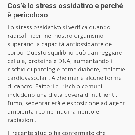
Cos’è lo stress ossidativo e perché
è pericoloso
Lo stress ossidativo si verifica quando i
radicali liberi nel nostro organismo
superano la capacità antiossidante del
corpo. Questo squilibrio può danneggiare
cellule, proteine e DNA, aumentando il
rischio di patologie come diabete, malattie
cardiovascolari, Alzheimer e alcune forme
di cancro. Fattori di rischio comuni
includono una dieta povera di nutrienti,
fumo, sedentarietà e esposizione ad agenti
ambientali come inquinamento e
radiazioni.
Il recente studio ha confermato che