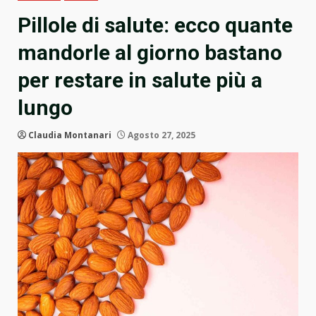
Pillole di salute: ecco quante
mandorle al giorno bastano
per restare in salute più a
lungo
Claudia Montanari
Agosto 27, 2025