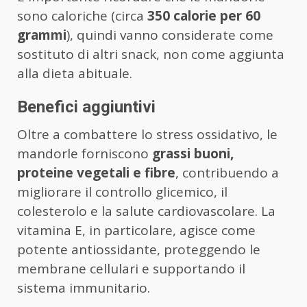
sono caloriche (circa
350 calorie per 60
grammi
), quindi vanno considerate come
sostituto di altri snack, non come aggiunta
alla dieta abituale.
Benefici aggiuntivi
Oltre a combattere lo stress ossidativo, le
mandorle forniscono
grassi buoni,
proteine vegetali e fibre
, contribuendo a
migliorare il controllo glicemico, il
colesterolo e la salute cardiovascolare. La
vitamina E, in particolare, agisce come
potente antiossidante, proteggendo le
membrane cellulari e supportando il
sistema immunitario.