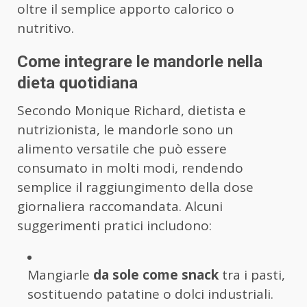
oltre il semplice apporto calorico o
nutritivo.
Come integrare le mandorle nella
dieta quotidiana
Secondo Monique Richard, dietista e
nutrizionista, le mandorle sono un
alimento versatile che può essere
consumato in molti modi, rendendo
semplice il raggiungimento della dose
giornaliera raccomandata. Alcuni
suggerimenti pratici includono:
Mangiarle
da sole come snack
tra i pasti,
sostituendo patatine o dolci industriali.