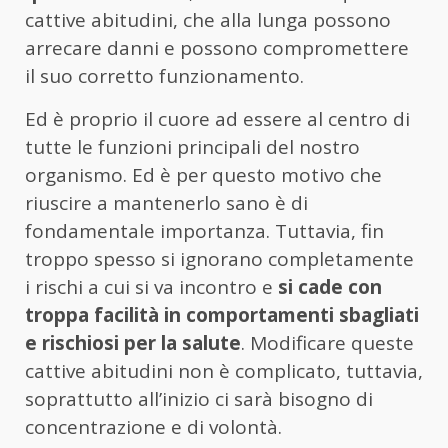
cattive abitudini, che alla lunga possono
arrecare danni e possono compromettere
il suo corretto funzionamento.
Ed è proprio il cuore ad essere al centro di
tutte le funzioni principali del nostro
organismo. Ed è per questo motivo che
riuscire a mantenerlo sano è di
fondamentale importanza. Tuttavia, fin
troppo spesso si ignorano completamente
i rischi a cui si va incontro e
si cade con
troppa facilità in comportamenti sbagliati
e rischiosi per la salute
. Modificare queste
cattive abitudini non è complicato, tuttavia,
soprattutto all’inizio ci sarà bisogno di
concentrazione e di volontà.