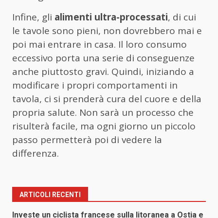
Infine, gli
alimenti ultra-processati
, di cui
le tavole sono pieni, non dovrebbero mai e
poi mai entrare in casa. Il loro consumo
eccessivo porta una serie di conseguenze
anche piuttosto gravi. Quindi, iniziando a
modificare i propri comportamenti in
tavola, ci si prenderà cura del cuore e della
propria salute. Non sarà un processo che
risulterà facile, ma ogni giorno un piccolo
passo permetterà poi di vedere la
differenza.
ARTICOLI RECENTI
Investe un ciclista francese sulla litoranea a Ostia e