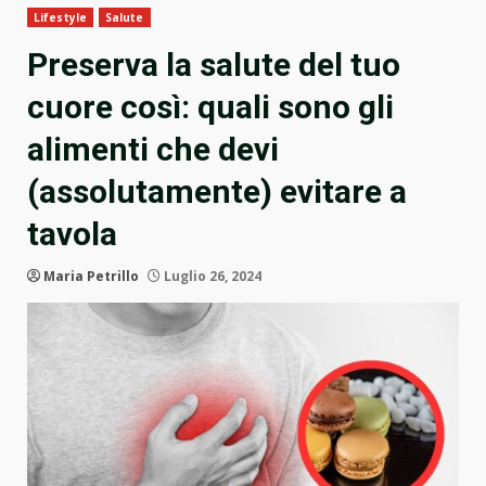
Lifestyle
Salute
Preserva la salute del tuo
cuore così: quali sono gli
alimenti che devi
(assolutamente) evitare a
tavola
Maria Petrillo
Luglio 26, 2024