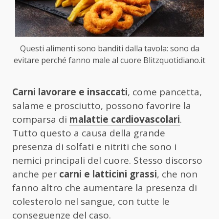
Questi alimenti sono banditi dalla tavola: sono da
evitare perché fanno male al cuore Blitzquotidiano.it
Carni lavorare e insaccati
, come pancetta,
salame e prosciutto, possono favorire la
comparsa di
malattie cardiovascolari
.
Tutto questo a causa della grande
presenza di solfati e nitriti che sono i
nemici principali del cuore. Stesso discorso
anche per
carni e latticini grassi
, che non
fanno altro che aumentare la presenza di
colesterolo nel sangue, con tutte le
conseguenze del caso.