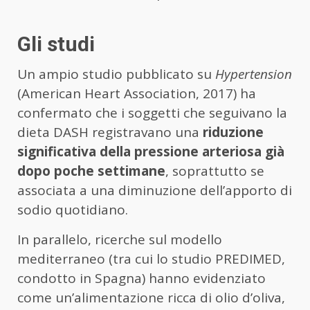
Gli studi
Un ampio studio pubblicato su
Hypertension
(American Heart Association, 2017) ha
confermato che i soggetti che seguivano la
dieta DASH registravano una
riduzione
significativa della pressione arteriosa già
dopo poche settimane
, soprattutto se
associata a una diminuzione dell’apporto di
sodio quotidiano.
In parallelo, ricerche sul modello
mediterraneo (tra cui lo studio PREDIMED,
condotto in Spagna) hanno evidenziato
come un’alimentazione ricca di olio d’oliva,