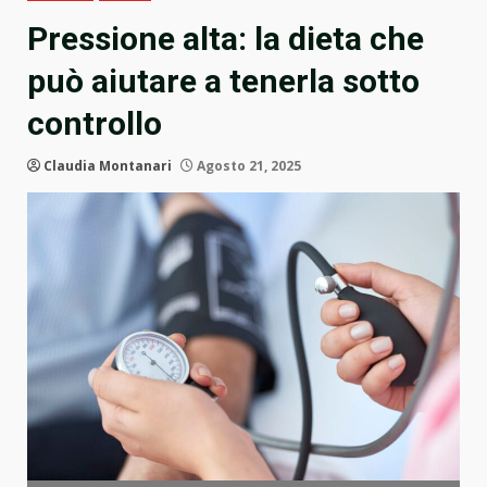
Pressione alta: la dieta che
può aiutare a tenerla sotto
controllo
Claudia Montanari
Agosto 21, 2025