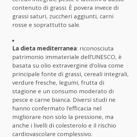
contenuto di grassi. È povera invece di
grassi saturi, zuccheri aggiunti, carni
rosse e soprattutto sale.
La dieta mediterranea
: riconosciuta
patrimonio immateriale dell’UNESCO, è
basata su olio extravergine d’oliva come
principale fonte di grassi, cereali integrali,
verdure fresche, legumi, frutta di
stagione e un consumo moderato di
pesce e carne bianca. Diversi studi ne
hanno confermato l’efficacia nel
migliorare non solo la pressione, ma
anche i livelli di colesterolo e il rischio
cardiovascolare complessivo.