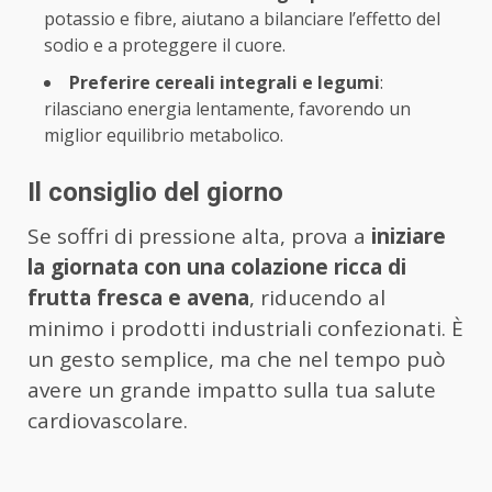
potassio e fibre, aiutano a bilanciare l’effetto del
sodio e a proteggere il cuore.
Preferire cereali integrali e legumi
:
rilasciano energia lentamente, favorendo un
miglior equilibrio metabolico.
Il consiglio del giorno
Se soffri di pressione alta, prova a
iniziare
la giornata con una colazione ricca di
frutta fresca e avena
, riducendo al
minimo i prodotti industriali confezionati. È
un gesto semplice, ma che nel tempo può
avere un grande impatto sulla tua salute
cardiovascolare.