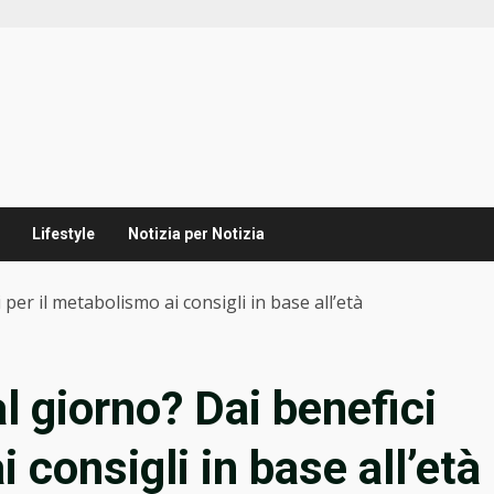
Lifestyle
Notizia per Notizia
per il metabolismo ai consigli in base all’età
l giorno? Dai benefici
 consigli in base all’età