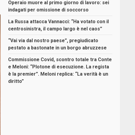
Operaio muore al primo giorno di lavoro: sei
indagati per omissione di soccorso
La Russa attacca Vannacci: “Ha votato con il
centrosinistra, il campo largo è nel caos”
“Vai via dal nostro paese”, pregiudicato
pestato a bastonate in un borgo abruzzese
Commissione Covid, scontro totale tra Conte
e Meloni: “Plotone di esecuzione. La regista
è la premier”. Meloni replica: “La verità è un
diritto”