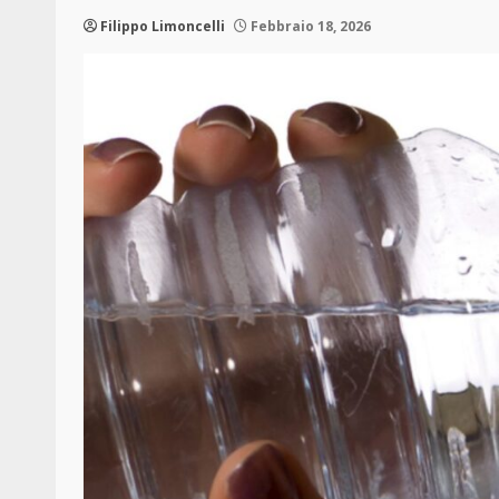
Filippo Limoncelli
Febbraio 18, 2026