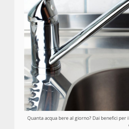
Quanta acqua bere al giorno? Dai benefici per il