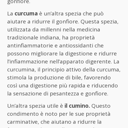
gonfiore.
La
curcuma
è un’altra spezia che può
aiutare a ridurre il gonfiore. Questa spezia,
utilizzata da millenni nella medicina
tradizionale indiana, ha proprietà
antinfiammatorie e antiossidanti che
possono migliorare la digestione e ridurre
l’infiammazione nell’apparato digerente. La
curcumina, il principio attivo della curcuma,
stimola la produzione di bile, favorendo
così una digestione più rapida e riducendo
la sensazione di pesantezza e gonfiore.
Un’altra spezia utile è
il cumino.
Questo
condimento è noto per le sue proprietà
carminative, che aiutano a ridurre la