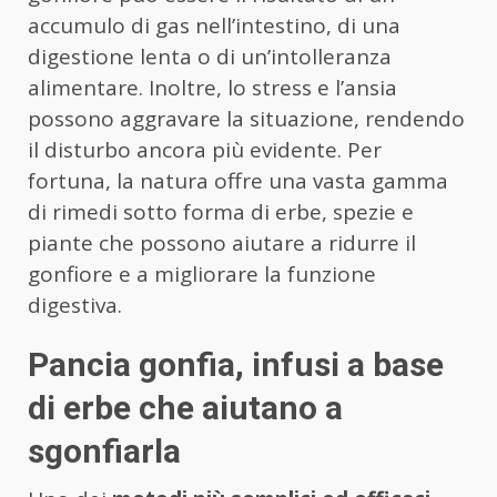
accumulo di gas nell’intestino, di una
digestione lenta o di un’intolleranza
alimentare. Inoltre, lo stress e l’ansia
possono aggravare la situazione, rendendo
il disturbo ancora più evidente. Per
fortuna, la natura offre una vasta gamma
di rimedi sotto forma di erbe, spezie e
piante che possono aiutare a ridurre il
gonfiore e a migliorare la funzione
digestiva.
Pancia gonfia, infusi a base
di erbe che aiutano a
sgonfiarla