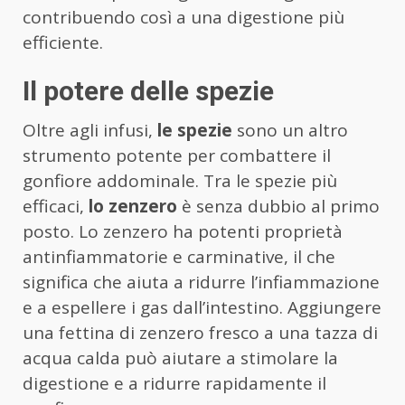
contribuendo così a una digestione più
efficiente.
Il potere delle spezie
Oltre agli infusi,
le spezie
sono un altro
strumento potente per combattere il
gonfiore addominale. Tra le spezie più
efficaci,
lo zenzero
è senza dubbio al primo
posto. Lo zenzero ha potenti proprietà
antinfiammatorie e carminative, il che
significa che aiuta a ridurre l’infiammazione
e a espellere i gas dall’intestino. Aggiungere
una fettina di zenzero fresco a una tazza di
acqua calda può aiutare a stimolare la
digestione e a ridurre rapidamente il