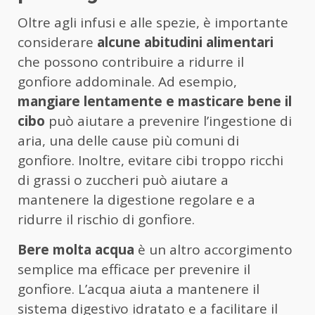
Oltre agli infusi e alle spezie, è importante
considerare
alcune abitudini alimentari
che possono contribuire a ridurre il
gonfiore addominale. Ad esempio,
mangiare lentamente e masticare bene il
cibo
può aiutare a prevenire l’ingestione di
aria, una delle cause più comuni di
gonfiore. Inoltre, evitare cibi troppo ricchi
di grassi o zuccheri può aiutare a
mantenere la digestione regolare e a
ridurre il rischio di gonfiore.
Bere molta acqua
è un altro accorgimento
semplice ma efficace per prevenire il
gonfiore. L’acqua aiuta a mantenere il
sistema digestivo idratato e a facilitare il