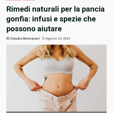
Rimedi naturali per la pancia
gonfia: infusi e spezie che
possono aiutare
Claudia Montanari
Agosto 24, 2024