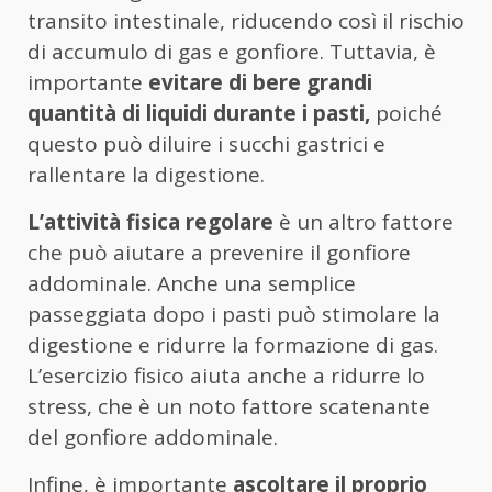
transito intestinale, riducendo così il rischio
di accumulo di gas e gonfiore. Tuttavia, è
importante
evitare di bere grandi
quantità di liquidi durante i pasti,
poiché
questo può diluire i succhi gastrici e
rallentare la digestione.
L’attività fisica regolare
è un altro fattore
che può aiutare a prevenire il gonfiore
addominale. Anche una semplice
passeggiata dopo i pasti può stimolare la
digestione e ridurre la formazione di gas.
L’esercizio fisico aiuta anche a ridurre lo
stress, che è un noto fattore scatenante
del gonfiore addominale.
Infine, è importante
ascoltare il proprio