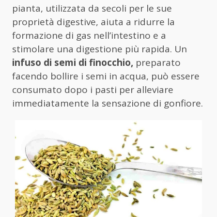
pianta, utilizzata da secoli per le sue
proprietà digestive, aiuta a ridurre la
formazione di gas nell’intestino e a
stimolare una digestione più rapida. Un
infuso di semi di finocchio,
preparato
facendo bollire i semi in acqua, può essere
consumato dopo i pasti per alleviare
immediatamente la sensazione di gonfiore.