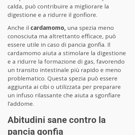
calda, può contribuire a migliorare la
digestione e a ridurre il gonfiore.
Anche il
cardamomo,
una spezia meno
conosciuta ma altrettanto efficace, può
essere utile in caso di pancia gonfia. Il
cardamomo aiuta a stimolare la digestione
e a ridurre la formazione di gas, favorendo
un transito intestinale più rapido e meno
problematico. Questa spezia può essere
aggiunta ai cibi o utilizzata per preparare
un infuso rilassante che aiuta a sgonfiare
l’addome.
Abitudini sane contro la
pancia gonfia