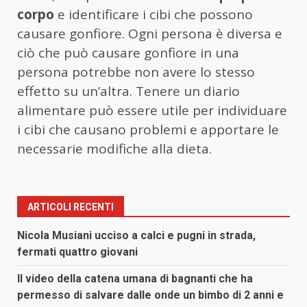
corpo
e identificare i cibi che possono
causare gonfiore. Ogni persona è diversa e
ciò che può causare gonfiore in una
persona potrebbe non avere lo stesso
effetto su un’altra. Tenere un diario
alimentare può essere utile per individuare
i cibi che causano problemi e apportare le
necessarie modifiche alla dieta.
ARTICOLI RECENTI
Nicola Musiani ucciso a calci e pugni in strada,
fermati quattro giovani
Il video della catena umana di bagnanti che ha
permesso di salvare dalle onde un bimbo di 2 anni e