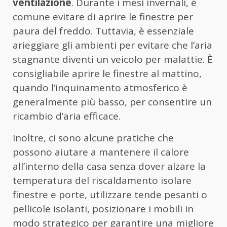
ventilazione
. Durante i mesi invernali, è
comune evitare di aprire le finestre per
paura del freddo. Tuttavia, è essenziale
arieggiare gli ambienti per evitare che l’aria
stagnante diventi un veicolo per malattie. È
consigliabile aprire le finestre al mattino,
quando l’inquinamento atmosferico è
generalmente più basso, per consentire un
ricambio d’aria efficace.
Inoltre, ci sono alcune pratiche che
possono aiutare a mantenere il calore
all’interno della casa senza dover alzare la
temperatura del riscaldamento isolare
finestre e porte, utilizzare tende pesanti o
pellicole isolanti, posizionare i mobili in
modo strategico per garantire una migliore