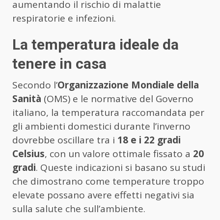
aumentando il rischio di malattie
respiratorie e infezioni.
La temperatura ideale da
tenere in casa
Secondo l’
Organizzazione Mondiale della
Sanità
(OMS) e le normative del Governo
italiano, la temperatura raccomandata per
gli ambienti domestici durante l’inverno
dovrebbe oscillare tra i
18 e i 22 gradi
Celsius
, con un valore ottimale fissato a
20
gradi
. Queste indicazioni si basano su studi
che dimostrano come temperature troppo
elevate possano avere effetti negativi sia
sulla salute che sull’ambiente.