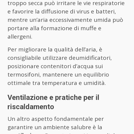
troppo secca può irritare le vie respiratorie
e favorire la diffusione di virus e batteri,
mentre un’aria eccessivamente umida può
portare alla formazione di muffe e
allergeni.
Per migliorare la qualità dell’aria, è
consigliabile utilizzare deumidificatori,
posizionare contenitori d’acqua sui
termosifoni, mantenere un equilibrio
ottimale tra temperatura e umidità.
Ventilazione e pratiche per il
riscaldamento
Un altro aspetto fondamentale per
garantire un ambiente salubre è la