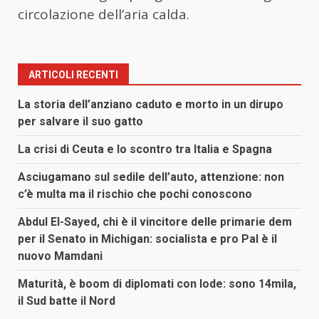
circolazione dell’aria calda.
ARTICOLI RECENTI
La storia dell’anziano caduto e morto in un dirupo
per salvare il suo gatto
La crisi di Ceuta e lo scontro tra Italia e Spagna
Asciugamano sul sedile dell’auto, attenzione: non
c’è multa ma il rischio che pochi conoscono
Abdul El-Sayed, chi è il vincitore delle primarie dem
per il Senato in Michigan: socialista e pro Pal è il
nuovo Mamdani
Maturità, è boom di diplomati con lode: sono 14mila,
il Sud batte il Nord