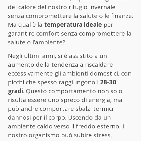
del calore del nostro rifugio invernale
senza compromettere la salute o le finanze.
Ma qual è la
temperatura ideale
per
garantire comfort senza compromettere la
salute o l’ambiente?
Negli ultimi anni, si è assistito a un
aumento della tendenza a riscaldare
eccessivamente gli ambienti domestici, con
picchi che spesso raggiungono i
28-30
gradi
. Questo comportamento non solo
risulta essere uno spreco di energia, ma
può anche comportare sbalzi termici
dannosi per il corpo. Uscendo da un
ambiente caldo verso il freddo esterno, il
nostro organismo può subire stress,