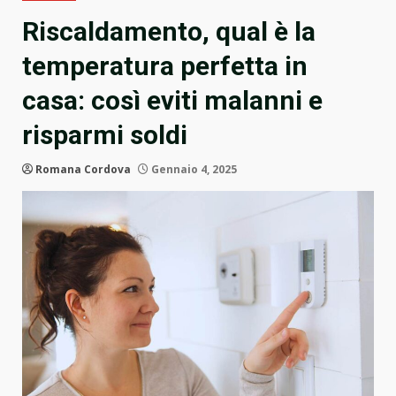
Riscaldamento, qual è la
temperatura perfetta in
casa: così eviti malanni e
risparmi soldi
Romana Cordova
Gennaio 4, 2025