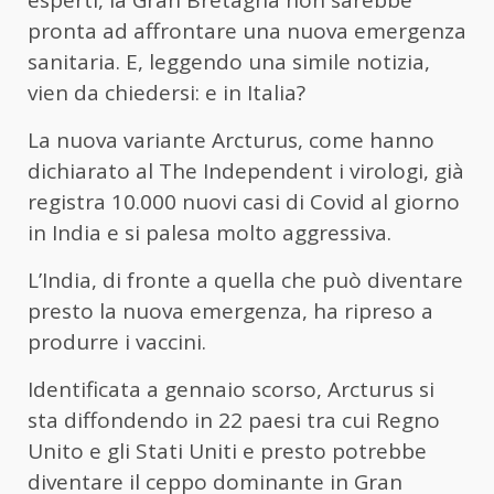
pronta ad affrontare una nuova emergenza
sanitaria. E, leggendo una simile notizia,
vien da chiedersi: e in Italia?
La nuova variante Arcturus, come hanno
dichiarato al The Independent i virologi, già
registra 10.000 nuovi casi di Covid al giorno
in India e si palesa molto aggressiva.
L’India, di fronte a quella che può diventare
presto la nuova emergenza, ha ripreso a
produrre i vaccini.
Identificata a gennaio scorso, Arcturus si
sta diffondendo in 22 paesi tra cui Regno
Unito e gli Stati Uniti e presto potrebbe
diventare il ceppo dominante in Gran