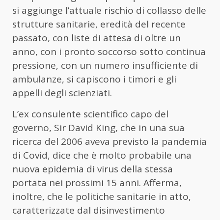
si aggiunge l’attuale rischio di collasso delle
strutture sanitarie, eredità del recente
passato, con liste di attesa di oltre un
anno, con i pronto soccorso sotto continua
pressione, con un numero insufficiente di
ambulanze, si capiscono i timori e gli
appelli degli scienziati.
L’ex consulente scientifico capo del
governo, Sir David King, che in una sua
ricerca del 2006 aveva previsto la pandemia
di Covid, dice che è molto probabile una
nuova epidemia di virus della stessa
portata nei prossimi 15 anni. Afferma,
inoltre, che le politiche sanitarie in atto,
caratterizzate dal disinvestimento