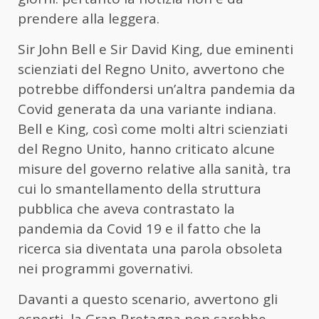
prendere alla leggera.
Sir John Bell e Sir David King, due eminenti
scienziati del Regno Unito, avvertono che
potrebbe diffondersi un’altra pandemia da
Covid generata da una variante indiana.
Bell e King, così come molti altri scienziati
del Regno Unito, hanno criticato alcune
misure del governo relative alla sanità, tra
cui lo smantellamento della struttura
pubblica che aveva contrastato la
pandemia da Covid 19 e il fatto che la
ricerca sia diventata una parola obsoleta
nei programmi governativi.
Davanti a questo scenario, avvertono gli
esperti, la Gran Bretagna non sarebbe