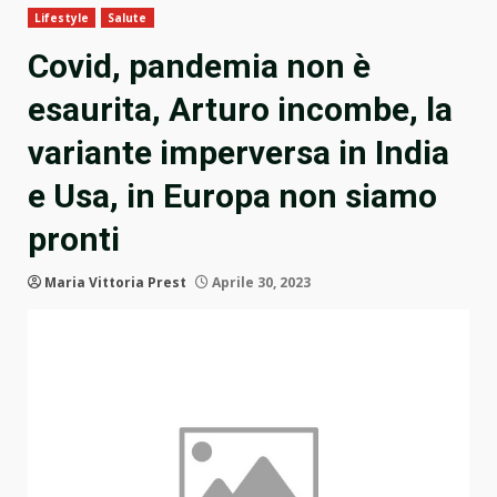
Lifestyle
Salute
Covid, pandemia non è
esaurita, Arturo incombe, la
variante imperversa in India
e Usa, in Europa non siamo
pronti
Maria Vittoria Prest
Aprile 30, 2023