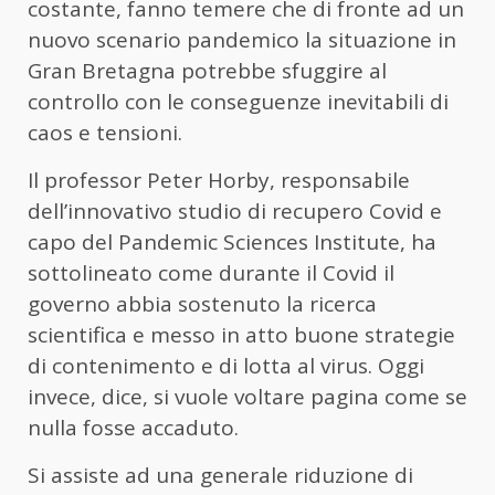
costante, fanno temere che di fronte ad un
nuovo scenario pandemico la situazione in
Gran Bretagna potrebbe sfuggire al
controllo con le conseguenze inevitabili di
caos e tensioni.
Il professor Peter Horby, responsabile
dell’innovativo studio di recupero Covid e
capo del Pandemic Sciences Institute, ha
sottolineato come durante il Covid il
governo abbia sostenuto la ricerca
scientifica e messo in atto buone strategie
di contenimento e di lotta al virus. Oggi
invece, dice, si vuole voltare pagina come se
nulla fosse accaduto.
Si assiste ad una generale riduzione di