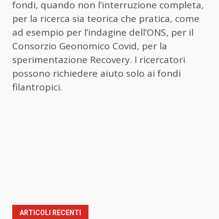
fondi, quando non l’interruzione completa,
per la ricerca sia teorica che pratica, come
ad esempio per l’indagine dell’ONS, per il
Consorzio Geonomico Covid, per la
sperimentazione Recovery. I ricercatori
possono richiedere aiuto solo ai fondi
filantropici.
ARTICOLI RECENTI