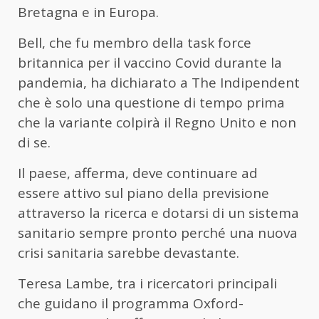
Bretagna e in Europa.
Bell, che fu membro della task force
britannica per il vaccino Covid durante la
pandemia, ha dichiarato a The Indipendent
che è solo una questione di tempo prima
che la variante colpirà il Regno Unito e non
di se.
Il paese, afferma, deve continuare ad
essere attivo sul piano della previsione
attraverso la ricerca e dotarsi di un sistema
sanitario sempre pronto perché una nuova
crisi sanitaria sarebbe devastante.
Teresa Lambe, tra i ricercatori principali
che guidano il programma Oxford-