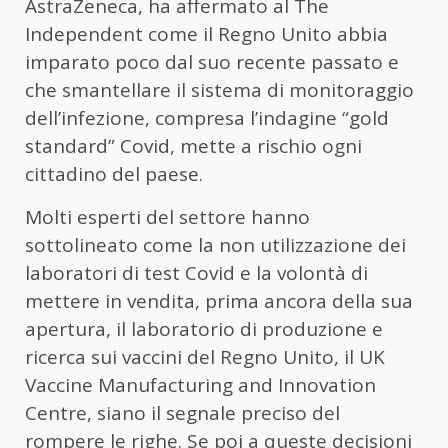
AstraZeneca, ha affermato al The
Independent come il Regno Unito abbia
imparato poco dal suo recente passato e
che smantellare il sistema di monitoraggio
dell’infezione, compresa l’indagine “gold
standard” Covid, mette a rischio ogni
cittadino del paese.
Molti esperti del settore hanno
sottolineato come la non utilizzazione dei
laboratori di test Covid e la volontà di
mettere in vendita, prima ancora della sua
apertura, il laboratorio di produzione e
ricerca sui vaccini del Regno Unito, il UK
Vaccine Manufacturing and Innovation
Centre, siano il segnale preciso del
rompere le righe. Se poi a queste decisioni