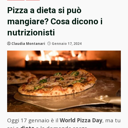
Pizza a dieta si può
mangiare? Cosa dicono i
nutrizionisti
Claudia Montanari
Gennaio 17, 2024
Oggi 17 gennaio è il
World Pizza Day
, ma tu