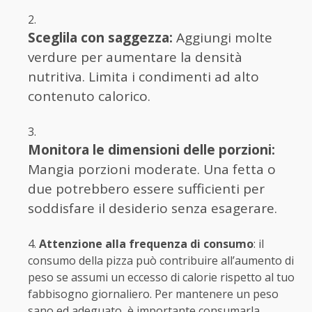
Sceglila con saggezza:
Aggiungi molte
verdure per aumentare la densità
nutritiva. Limita i condimenti ad alto
contenuto calorico.
Monitora le dimensioni delle porzioni:
Mangia porzioni moderate. Una fetta o
due potrebbero essere sufficienti per
soddisfare il desiderio senza esagerare.
Attenzione alla frequenza di consumo
: il
consumo della pizza può contribuire all’aumento di
peso se assumi un eccesso di calorie rispetto al tuo
fabbisogno giornaliero. Per mantenere un peso
sano ed adeguato, è importante consumarla