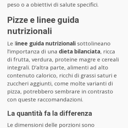
peso o a obiettivi di salute specifici.
Pizze e linee guida
nutrizionali
Le l
inee guida nutrizionali
sottolineano
l’importanza di una
dieta bilanciata
, ricca
di frutta, verdura, proteine magre e cereali
integrali. D’altra parte, alimenti ad alto
contenuto calorico, ricchi di grassi saturi e
zuccheri aggiunti, come molte varianti di
pizza, potrebbero sembrare in contrasto
con queste raccomandazioni.
La quantità fa la differenza
Le dimensioni delle porzioni sono