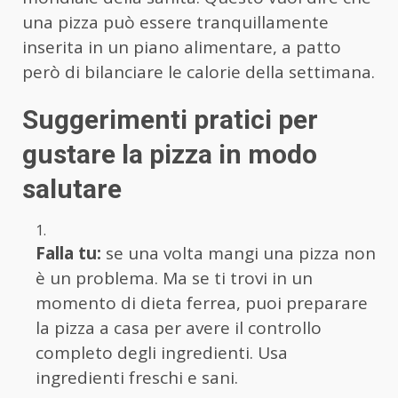
una pizza può essere tranquillamente
inserita in un piano alimentare, a patto
però di bilanciare le calorie della settimana.
Suggerimenti pratici per
gustare la pizza in modo
salutare
Falla tu:
se una volta mangi una pizza non
è un problema. Ma se ti trovi in un
momento di dieta ferrea, puoi preparare
la pizza a casa per avere il controllo
completo degli ingredienti. Usa
ingredienti freschi e sani.