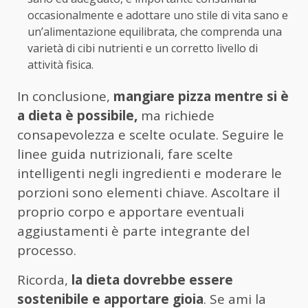
occasionalmente e adottare uno stile di vita sano e
un’alimentazione equilibrata, che comprenda una
varietà di cibi nutrienti e un corretto livello di
attività fisica.
In conclusione,
mangiare pizza mentre si è
a dieta è possibile,
ma richiede
consapevolezza e scelte oculate. Seguire le
linee guida nutrizionali, fare scelte
intelligenti negli ingredienti e moderare le
porzioni sono elementi chiave. Ascoltare il
proprio corpo e apportare eventuali
aggiustamenti è parte integrante del
processo.
Ricorda,
la dieta dovrebbe essere
sostenibile e apportare gioia
. Se ami la