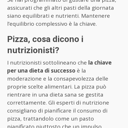
assicurati che gli altri pasti della giornata
siano equilibrati e nutrienti. Mantenere
l’equilibrio complessivo è la chiave.
Pizza, cosa dicono i
nutrizionisti?
I nutrizionisti sottolineano che
la chiave
per una dieta di successo
è la
moderazione e la consapevolezza delle
proprie scelte alimentari. La pizza può
rientrare in una dieta sana se gestita
correttamente. Gli esperti di nutrizione
consigliano di pianificare il consumo di
pizza, trattandolo come un pasto
pianificato piuttosto che un impulso