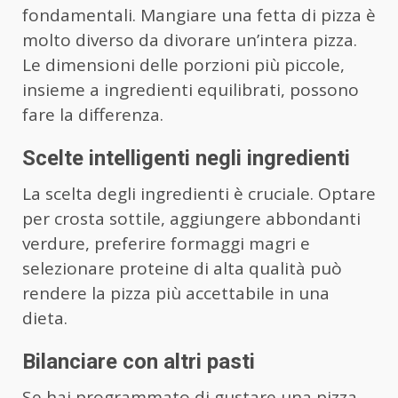
fondamentali. Mangiare una fetta di pizza è
molto diverso da divorare un’intera pizza.
Le dimensioni delle porzioni più piccole,
insieme a ingredienti equilibrati, possono
fare la differenza.
Scelte intelligenti negli ingredienti
La scelta degli ingredienti è cruciale. Optare
per crosta sottile, aggiungere abbondanti
verdure, preferire formaggi magri e
selezionare proteine di alta qualità può
rendere la pizza più accettabile in una
dieta.
Bilanciare con altri pasti
Se hai programmato di gustare una pizza,