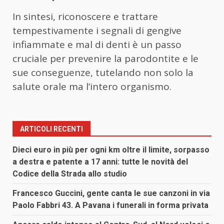
In sintesi, riconoscere e trattare
tempestivamente i segnali di gengive
infiammate e mal di denti è un passo
cruciale per prevenire la parodontite e le
sue conseguenze, tutelando non solo la
salute orale ma l’intero organismo.
ARTICOLI RECENTI
Dieci euro in più per ogni km oltre il limite, sorpasso
a destra e patente a 17 anni: tutte le novità del
Codice della Strada allo studio
Francesco Guccini, gente canta le sue canzoni in via
Paolo Fabbri 43. A Pavana i funerali in forma privata