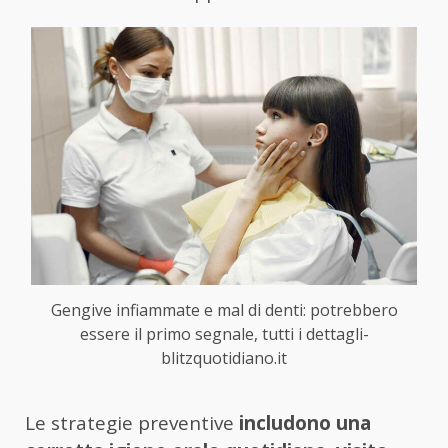
Gengive infiammate e mal di denti: potrebbero
essere il primo segnale, tutti i dettagli-
blitzquotidiano.it
Le strategie preventive
includono una