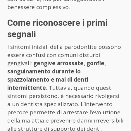
benessere complessivo.
Come riconoscere i primi
segnali
I sintomi iniziali della parodontite possono
essere confusi con comuni disturbi
gengivali:
gengive arrossate, gonfie,
sanguinamento durante lo
spazzolamento e mal di denti
intermittente
. Tuttavia, quando questi
sintomi persistono, è necessario rivolgersi
a un dentista specializzato. L’intervento
precoce permette di arrestare l’evoluzione
della malattia e prevenire danni irreversibili
alle strutture di supporto dei denti.