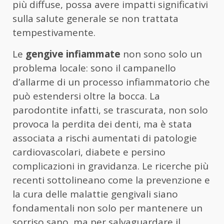
più diffuse, possa avere impatti significativi
sulla salute generale se non trattata
tempestivamente.
Le
gengive infiammate
non sono solo un
problema locale: sono il campanello
d’allarme di un processo infiammatorio che
può estendersi oltre la bocca. La
parodontite infatti, se trascurata, non solo
provoca la perdita dei denti, ma è stata
associata a rischi aumentati di patologie
cardiovascolari, diabete e persino
complicazioni in gravidanza. Le ricerche più
recenti sottolineano come la prevenzione e
la cura delle malattie gengivali siano
fondamentali non solo per mantenere un
sorriso sano, ma per salvaguardare il