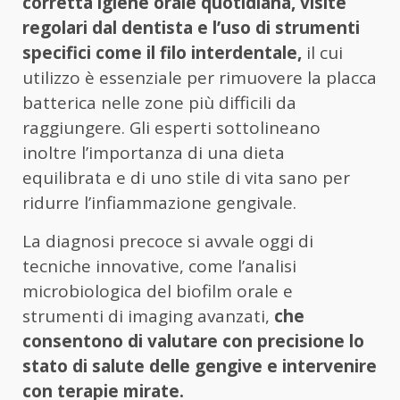
corretta igiene orale quotidiana, visite
regolari dal dentista e l’uso di strumenti
specifici come il filo interdentale,
il cui
utilizzo è essenziale per rimuovere la placca
batterica nelle zone più difficili da
raggiungere. Gli esperti sottolineano
inoltre l’importanza di una dieta
equilibrata e di uno stile di vita sano per
ridurre l’infiammazione gengivale.
La diagnosi precoce si avvale oggi di
tecniche innovative, come l’analisi
microbiologica del biofilm orale e
strumenti di imaging avanzati,
che
consentono di valutare con precisione lo
stato di salute delle gengive e intervenire
con terapie mirate.