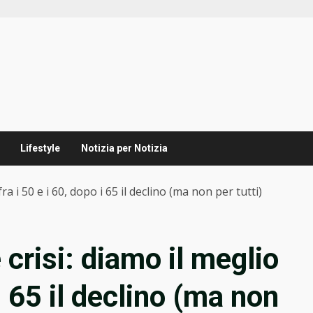
Lifestyle
Notizia per Notizia
ra i 50 e i 60, dopo i 65 il declino (ma non per tutti)
 crisi: diamo il meglio
 i 65 il declino (ma non