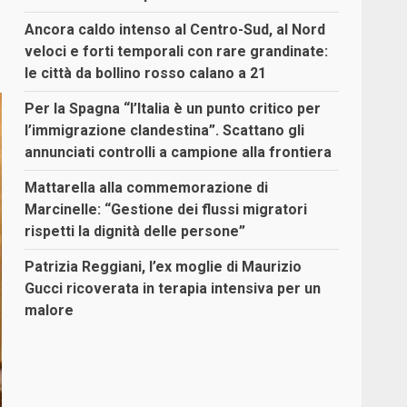
Ancora caldo intenso al Centro-Sud, al Nord
veloci e forti temporali con rare grandinate:
le città da bollino rosso calano a 21
Per la Spagna “l’Italia è un punto critico per
l’immigrazione clandestina”. Scattano gli
annunciati controlli a campione alla frontiera
Mattarella alla commemorazione di
Marcinelle: “Gestione dei flussi migratori
rispetti la dignità delle persone”
Patrizia Reggiani, l’ex moglie di Maurizio
Gucci ricoverata in terapia intensiva per un
malore