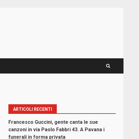
ARTICOLI RECENTI
Francesco Guccini, gente canta le sue
canzoni in via Paolo Fabbri 43. A Pavana i
funerali in forma privata