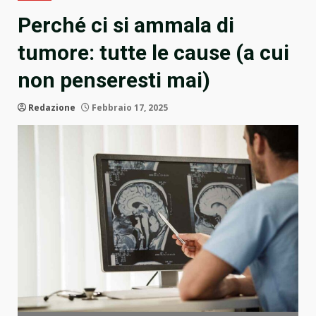
Perché ci si ammala di
tumore: tutte le cause (a cui
non penseresti mai)
Redazione
Febbraio 17, 2025