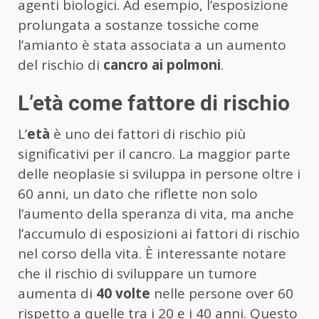
agenti biologici. Ad esempio, l’esposizione
prolungata a sostanze tossiche come
l’amianto è stata associata a un aumento
del rischio di
cancro ai polmoni
.
L’età come fattore di rischio
L’
età
è uno dei fattori di rischio più
significativi per il cancro. La maggior parte
delle neoplasie si sviluppa in persone oltre i
60 anni, un dato che riflette non solo
l’aumento della speranza di vita, ma anche
l’accumulo di esposizioni ai fattori di rischio
nel corso della vita. È interessante notare
che il rischio di sviluppare un tumore
aumenta di
40 volte
nelle persone over 60
rispetto a quelle tra i 20 e i 40 anni. Questo