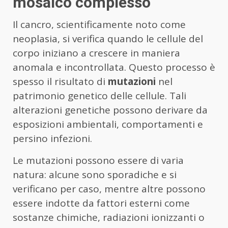
mosaico complesso
Il cancro, scientificamente noto come
neoplasia, si verifica quando le cellule del
corpo iniziano a crescere in maniera
anomala e incontrollata. Questo processo è
spesso il risultato di
mutazioni
nel
patrimonio genetico delle cellule. Tali
alterazioni genetiche possono derivare da
esposizioni ambientali, comportamenti e
persino infezioni.
Le mutazioni possono essere di varia
natura: alcune sono sporadiche e si
verificano per caso, mentre altre possono
essere indotte da fattori esterni come
sostanze chimiche, radiazioni ionizzanti o