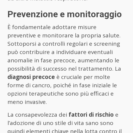
Prevenzione e monitoraggio
È fondamentale adottare misure
preventive e monitorare la propria salute.
Sottoporsi a controlli regolari e screening
può contribuire a individuare eventuali
anomalie in fase precoce, aumentando le
possibilità di successo nel trattamento. La
diagnosi precoce
è cruciale per molte
forme di cancro, poiché in fase iniziale le
opzioni terapeutiche sono più efficaci e
meno invasive.
La consapevolezza dei
fattori di rischio
e
l’adozione di uno stile di vita sano sono
quindi elementi chiave nella lotta contro il