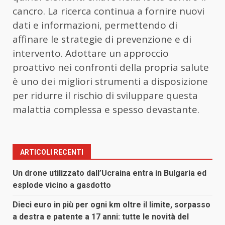
cancro. La ricerca continua a fornire nuovi
dati e informazioni, permettendo di
affinare le strategie di prevenzione e di
intervento. Adottare un approccio
proattivo nei confronti della propria salute
è uno dei migliori strumenti a disposizione
per ridurre il rischio di sviluppare questa
malattia complessa e spesso devastante.
ARTICOLI RECENTI
Un drone utilizzato dall’Ucraina entra in Bulgaria ed
esplode vicino a gasdotto
Dieci euro in più per ogni km oltre il limite, sorpasso
a destra e patente a 17 anni: tutte le novità del