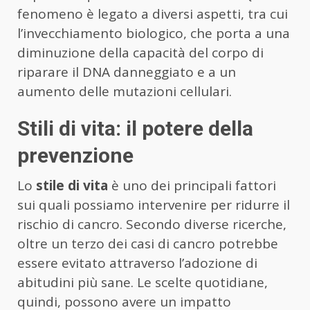
fenomeno è legato a diversi aspetti, tra cui
l’invecchiamento biologico, che porta a una
diminuzione della capacità del corpo di
riparare il DNA danneggiato e a un
aumento delle mutazioni cellulari.
Stili di vita: il potere della
prevenzione
Lo
stile di vita
è uno dei principali fattori
sui quali possiamo intervenire per ridurre il
rischio di cancro. Secondo diverse ricerche,
oltre un terzo dei casi di cancro potrebbe
essere evitato attraverso l’adozione di
abitudini più sane. Le scelte quotidiane,
quindi, possono avere un impatto