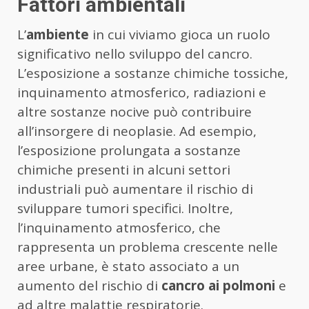
Fattori ambientali
L’
ambiente
in cui viviamo gioca un ruolo
significativo nello sviluppo del cancro.
L’esposizione a sostanze chimiche tossiche,
inquinamento atmosferico, radiazioni e
altre sostanze nocive può contribuire
all’insorgere di neoplasie. Ad esempio,
l’esposizione prolungata a sostanze
chimiche presenti in alcuni settori
industriali può aumentare il rischio di
sviluppare tumori specifici. Inoltre,
l’inquinamento atmosferico, che
rappresenta un problema crescente nelle
aree urbane, è stato associato a un
aumento del rischio di
cancro ai polmoni
e
ad altre malattie respiratorie.