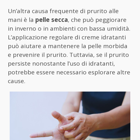
Un’altra causa frequente di prurito alle
mani è la
pelle secca
, che può peggiorare
in inverno o in ambienti con bassa umidità.
L’applicazione regolare di creme idratanti
può aiutare a mantenere la pelle morbida
e prevenire il prurito. Tuttavia, se il prurito
persiste nonostante l’uso di idratanti,
potrebbe essere necessario esplorare altre
cause.