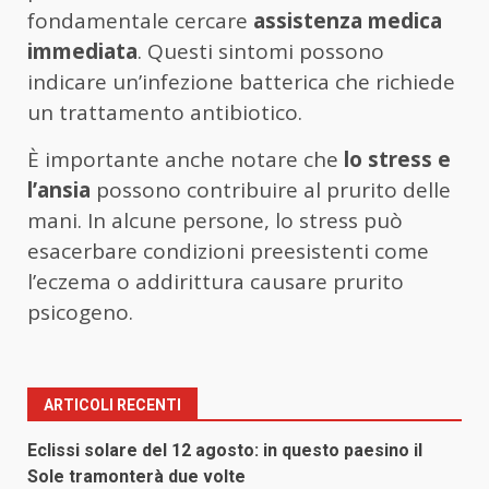
fondamentale cercare
assistenza medica
immediata
. Questi sintomi possono
indicare un’infezione batterica che richiede
un trattamento antibiotico.
È importante anche notare che
lo stress e
l’ansia
possono contribuire al prurito delle
mani. In alcune persone, lo stress può
esacerbare condizioni preesistenti come
l’eczema o addirittura causare prurito
psicogeno.
ARTICOLI RECENTI
Eclissi solare del 12 agosto: in questo paesino il
Sole tramonterà due volte