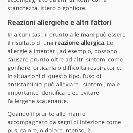
stanchezza, ittero o gonfiore.
Reazioni allergiche e altri fattori
In alcuni casi, il prurito alle mani può essere
il risultato di una
reazione allergica
. Le
allergie alimentari, ad esempio, possono
causare prurito oltre ad altri sintomi come
gonfiore, orticaria o difficoltà respiratorie.
In situazioni di questo tipo, l’uso di
antistaminici può alleviare i sintomi, ma è
importante identificare ed evitare
l’allergene scatenante.
Quando il prurito alle mani è
accompagnato da segni di infezione come
pus, calore, o dolore intenso, è