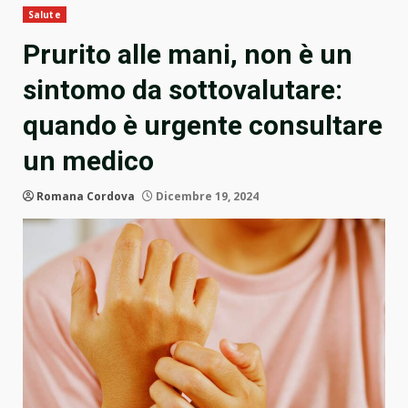
Salute
Prurito alle mani, non è un
sintomo da sottovalutare:
quando è urgente consultare
un medico
Romana Cordova
Dicembre 19, 2024