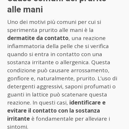
alle mani
Uno dei motivi più comuni per cui si
sperimenta prurito alle mani è la
dermatite da contatto
, una reazione
infiammatoria della pelle che si verifica
quando si entra in contatto con una
sostanza irritante o allergenica. Questa
condizione può causare arrossamento,
gonfiore e, naturalmente, prurito. L’uso di
detergenti aggressivi, saponi profumati o
guanti in lattice può scatenare questa
reazione. In questi casi,
identificare e
evitare il contatto con la sostanza
irritante
è fondamentale per alleviare i
sintomi.