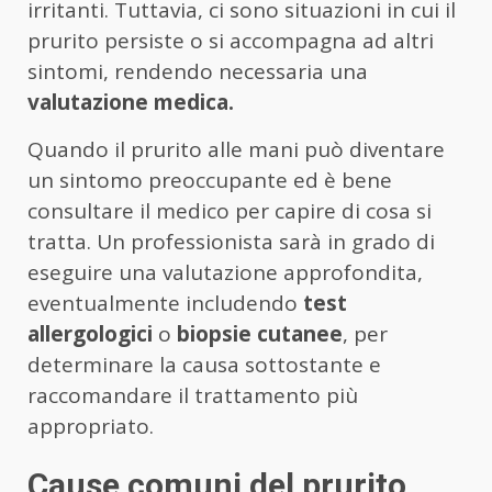
irritanti. Tuttavia, ci sono situazioni in cui il
prurito persiste o si accompagna ad altri
sintomi, rendendo necessaria una
valutazione medica.
Quando il prurito alle mani può diventare
un sintomo preoccupante ed è bene
consultare il medico per capire di cosa si
tratta. Un professionista sarà in grado di
eseguire una valutazione approfondita,
eventualmente includendo
test
allergologici
o
biopsie cutanee
, per
determinare la causa sottostante e
raccomandare il trattamento più
appropriato.
Cause comuni del prurito