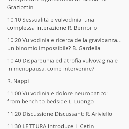
Graziottin
10:10 Sessualità e vulvodinia: una
complessa interazione R. Bernorio
10:20 Vulvodinia e ricerca della gravidanza…
un binomio impossibile? B. Gardella
10:40 Dispareunia ed atrofia vulvovaginale
in menopausa: come intervenire?
R. Nappi
11:00 Vulvodinia e dolore neuropatico:
from bench to bedside L. Luongo
11:20 Discussione Discussant: R. Ariviello
11:30 LETTURA Introduce: I. Cetin