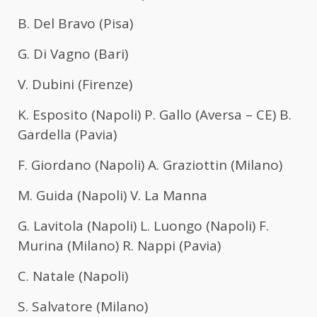
B. Del Bravo (Pisa)
G. Di Vagno (Bari)
V. Dubini (Firenze)
K. Esposito (Napoli) P. Gallo (Aversa – CE) B.
Gardella (Pavia)
F. Giordano (Napoli) A. Graziottin (Milano)
M. Guida (Napoli) V. La Manna
G. Lavitola (Napoli) L. Luongo (Napoli) F.
Murina (Milano) R. Nappi (Pavia)
C. Natale (Napoli)
S. Salvatore (Milano)