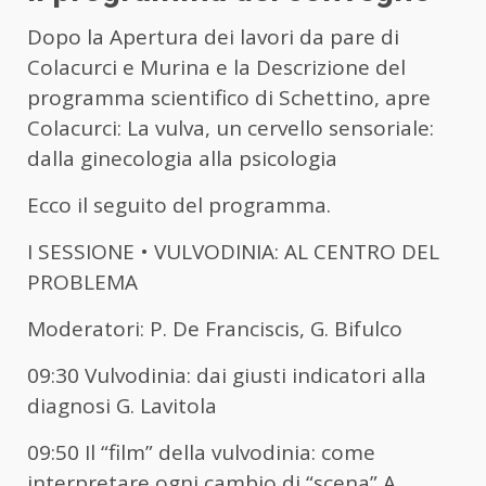
Dopo la Apertura dei lavori da pare di
Colacurci e Murina e la Descrizione del
programma scientifico di Schettino, apre
Colacurci: La vulva, un cervello sensoriale:
dalla ginecologia alla psicologia
Ecco il seguito del programma.
I SESSIONE • VULVODINIA: AL CENTRO DEL
PROBLEMA
Moderatori: P. De Franciscis, G. Bifulco
09:30 Vulvodinia: dai giusti indicatori alla
diagnosi G. Lavitola
09:50 Il “film” della vulvodinia: come
interpretare ogni cambio di “scena” A.