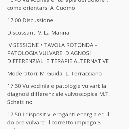
come orientarsi A. Cuomo
17:00 Discussione
Discussant: V. La Manna
IV SESSIONE • TAVOLA ROTONDA –
PATOLOGIA VULVARE: DIAGNOSI
DIFFERENZIALI E TERAPIE ALTERNATIVE
Moderatori: M. Guida, L. Terracciano
17:30 Vulvodinia e patologie vulvari: la
diagnosi differenziale vulvoscopica M.T.
Schettino
17:50 I dispositivi eroganti energia ed il
dolore vulvare: il corretto impiego S.