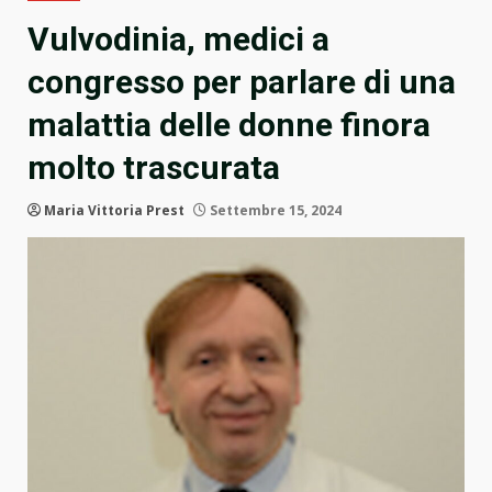
Vulvodinia, medici a
congresso per parlare di una
malattia delle donne finora
molto trascurata
Maria Vittoria Prest
Settembre 15, 2024