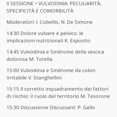
II SESSIONE • VULVODINIA: PECULIARITÀ,
SPECIFICITÀ E COMORBILITÀ
Moderatori: l. Cobellis, N. De Simone
14:30 Dolore vulvare e pelvico: le
implicazioni nutrizionali K. Esposito
14:45 Vulvodinia e Sindrome della vescica
dolorosa M. Torella
15:00 Vulvodinia e Sindrome da colon
irritabile V. Stanghellini
15:15 Il corretto inquadramento dei fattori
di rischio: il ruolo del territorio M. Tesorone
15:30 Discussione Discussant: P. Gallo