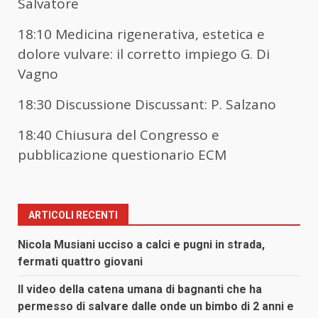
Salvatore
18:10 Medicina rigenerativa, estetica e
dolore vulvare: il corretto impiego G. Di
Vagno
18:30 Discussione Discussant: P. Salzano
18:40 Chiusura del Congresso e
pubblicazione questionario ECM
ARTICOLI RECENTI
Nicola Musiani ucciso a calci e pugni in strada,
fermati quattro giovani
Il video della catena umana di bagnanti che ha
permesso di salvare dalle onde un bimbo di 2 anni e