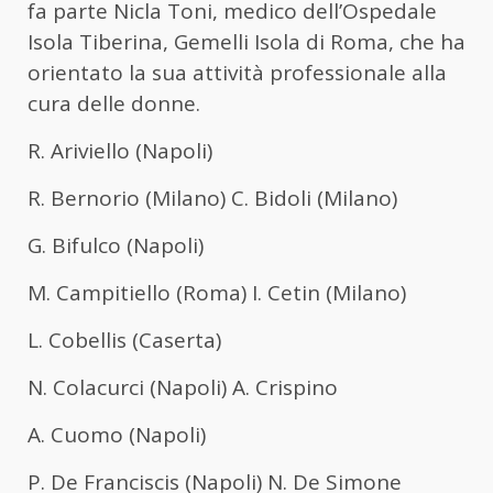
fa parte Nicla Toni, medico dell’Ospedale
Isola Tiberina, Gemelli Isola di Roma, che ha
orientato la sua attività professionale alla
cura delle donne.
R. Ariviello (Napoli)
R. Bernorio (Milano) C. Bidoli (Milano)
G. Bifulco (Napoli)
M. Campitiello (Roma) I. Cetin (Milano)
L. Cobellis (Caserta)
N. Colacurci (Napoli) A. Crispino
A. Cuomo (Napoli)
P. De Franciscis (Napoli) N. De Simone