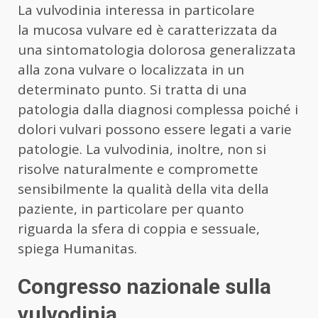
La vulvodinia interessa in particolare
la mucosa vulvare ed è caratterizzata da
una sintomatologia dolorosa generalizzata
alla zona vulvare o localizzata in un
determinato punto. Si tratta di una
patologia dalla diagnosi complessa poiché i
dolori vulvari possono essere legati a varie
patologie. La vulvodinia, inoltre, non si
risolve naturalmente e compromette
sensibilmente la qualità della vita della
paziente, in particolare per quanto
riguarda la sfera di coppia e sessuale,
spiega Humanitas.
Congresso nazionale sulla
vulvodinia