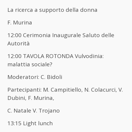
La ricerca a supporto della donna
F. Murina
12:00 Cerimonia Inaugurale Saluto delle
Autorità
12:00 TAVOLA ROTONDA Vulvodinia:
malattia sociale?
Moderatori: C. Bidoli
Partecipanti: M. Campitiello, N. Colacurci, V.
Dubini, F. Murina,
C. Natale V. Trojano
13:15 Light lunch