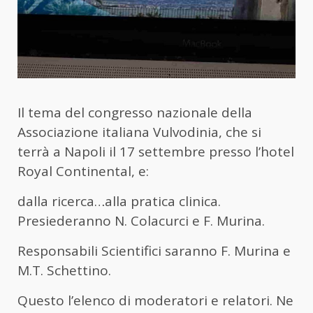
Il tema del congresso nazionale della
Associazione italiana Vulvodinia, che si
terrà a Napoli il 17 settembre presso l’hotel
Royal Continental, e:
dalla ricerca…alla pratica clinica.
Presiederanno N. Colacurci e F. Murina.
Responsabili Scientifici saranno F. Murina e
M.T. Schettino.
Questo l’elenco di moderatori e relatori. Ne