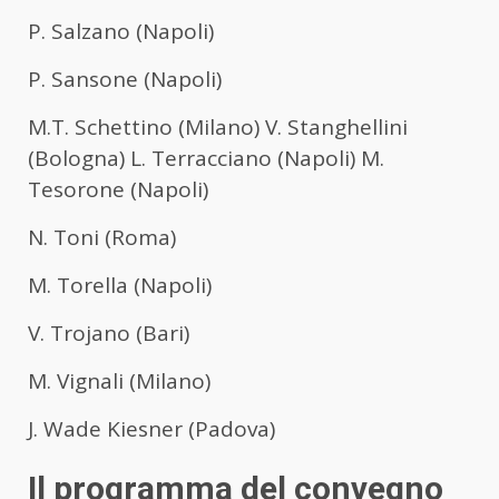
P. Salzano (Napoli)
P. Sansone (Napoli)
M.T. Schettino (Milano) V. Stanghellini
(Bologna) L. Terracciano (Napoli) M.
Tesorone (Napoli)
N. Toni (Roma)
M. Torella (Napoli)
V. Trojano (Bari)
M. Vignali (Milano)
J. Wade Kiesner (Padova)
Il programma del convegno