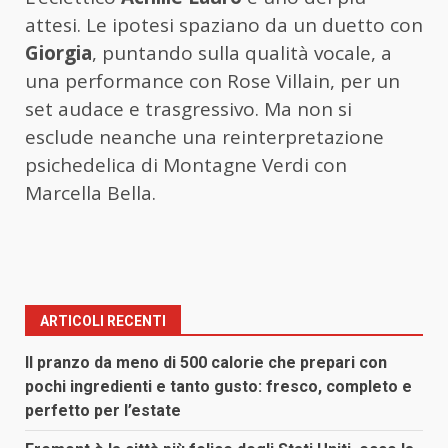
attesi. Le ipotesi spaziano da un duetto con
Giorgia
, puntando sulla qualità vocale, a
una performance con Rose Villain, per un
set audace e trasgressivo. Ma non si
esclude neanche una reinterpretazione
psichedelica di Montagne Verdi con
Marcella Bella.
ARTICOLI RECENTI
Il pranzo da meno di 500 calorie che prepari con
pochi ingredienti e tanto gusto: fresco, completo e
perfetto per l’estate