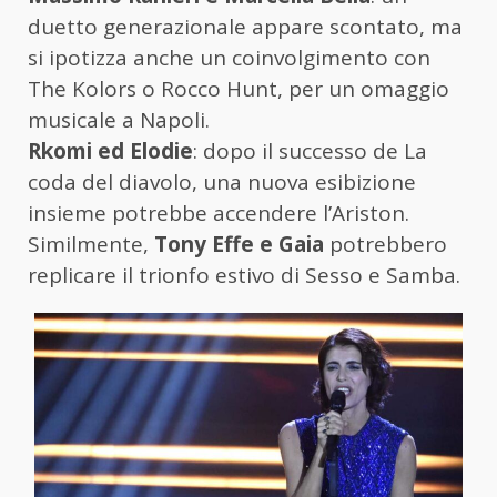
duetto generazionale appare scontato, ma
si ipotizza anche un coinvolgimento con
The Kolors o Rocco Hunt, per un omaggio
musicale a Napoli.
Rkomi ed Elodie
: dopo il successo de La
coda del diavolo, una nuova esibizione
insieme potrebbe accendere l’Ariston.
Similmente,
Tony Effe e Gaia
potrebbero
replicare il trionfo estivo di Sesso e Samba.