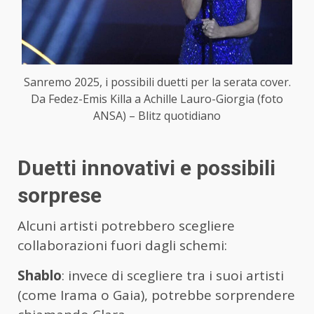
Sanremo 2025, i possibili duetti per la serata cover.
Da Fedez-Emis Killa a Achille Lauro-Giorgia (foto
ANSA) – Blitz quotidiano
Duetti innovativi e possibili
sorprese
Alcuni artisti potrebbero scegliere
collaborazioni fuori dagli schemi:
Shablo
: invece di scegliere tra i suoi artisti
(come Irama o Gaia), potrebbe sorprendere