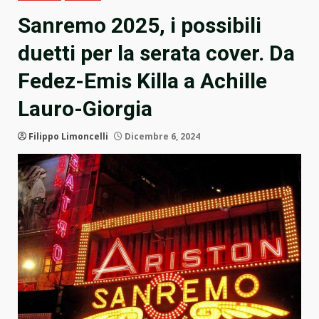
Sanremo 2025, i possibili
duetti per la serata cover. Da
Fedez-Emis Killa a Achille
Lauro-Giorgia
Filippo Limoncelli
Dicembre 6, 2024