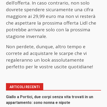
dell’offerta. In caso contrario, non solo
dovrete spendere sicuramente una cifra
maggiore ai 29,99 euro ma non vi resterà
che aspettare la prossima offerta Lidl che
potrebbe arrivare solo con la prossima
stagione invernale.
Non perdete, dunque, altro tempo e
correte ad acquistare le scarpe che vi
regaleranno un look assolutamente
perfetto per le vostre uscite quotidiane!
ARTICOLI RECENTI
Giallo a Portici, due corpi senza vita trovati in un
appartamento: sono nonna e nipote