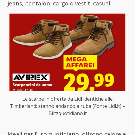
jeans, pantaloni cargo o vestiti casual.
Le scarpe in offerta da Lidl identiche alle
Timberland: stanno andando a ruba (Fonte Lidl.it) –
Blitzquotidiano.it
Ideali per l’uso quotidiano, offrono calore e