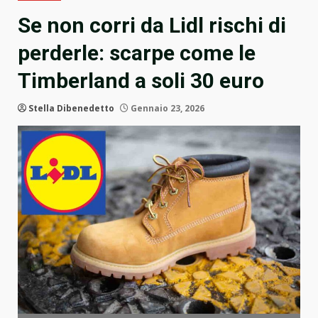
Se non corri da Lidl rischi di
perderle: scarpe come le
Timberland a soli 30 euro
Stella Dibenedetto
Gennaio 23, 2026