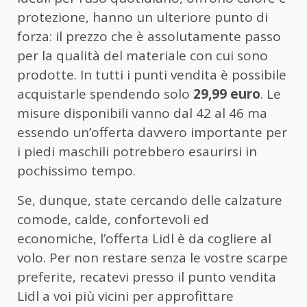
protezione, hanno un ulteriore punto di
forza: il prezzo che è assolutamente passo
per la qualità del materiale con cui sono
prodotte. In tutti i punti vendita è possibile
acquistarle spendendo solo
29,99 euro
. Le
misure disponibili vanno dal 42 al 46 ma
essendo un’offerta davvero importante per
i piedi maschili potrebbero esaurirsi in
pochissimo tempo.
Se, dunque, state cercando delle calzature
comode, calde, confortevoli ed
economiche, l’offerta Lidl è da cogliere al
volo. Per non restare senza le vostre scarpe
preferite, recatevi presso il punto vendita
Lidl a voi più vicini per approfittare