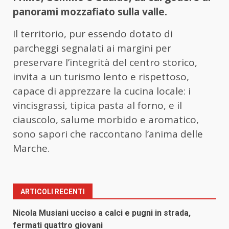
panorami mozzafiato sulla valle.
Il territorio, pur essendo dotato di
parcheggi segnalati ai margini per
preservare l’integrità del centro storico,
invita a un turismo lento e rispettoso,
capace di apprezzare la cucina locale: i
vincisgrassi, tipica pasta al forno, e il
ciauscolo, salume morbido e aromatico,
sono sapori che raccontano l’anima delle
Marche.
ARTICOLI RECENTI
Nicola Musiani ucciso a calci e pugni in strada,
fermati quattro giovani