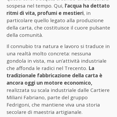
sospesa nel tempo. Qui,
l’acqua ha dettato
ritmi di vita, profumi e mestieri
, in
particolare quello legato alla produzione
della carta, che costituisce il cuore pulsante
della comunità.
Il connubio tra natura e lavoro si traduce in
una realtà molto concreta: nessuna
gondola in vista, ma un’attività industriale
che affonda le radici nel Trecento.
La
tradizionale fabbricazione della carta è
ancora oggi un motore economico,
realizzata su scala industriale dalle Cartiere
Miliani Fabriano, parte del gruppo
Fedrigoni, che mantiene viva una storia
secolare di maestria artigianale.