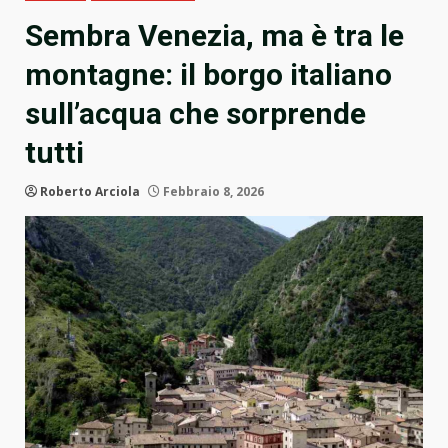
Sembra Venezia, ma è tra le
montagne: il borgo italiano
sull’acqua che sorprende
tutti
Roberto Arciola
Febbraio 8, 2026