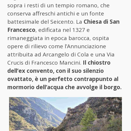
sopra i resti di un tempio romano, che
conserva affreschi antichi e un fonte
battesimale del Seicento. La
Chiesa di San
Francesco
, edificata nel 1327 e
rimaneggiata in epoca barocca, ospita
opere di rilievo come l’Annunciazione
attribuita ad Arcangelo di Cola e una Via
Crucis di Francesco Mancini.
Il chiostro
dell’ex convento, con il suo silenzio
ovattato, è un perfetto contrappunto al
mormorio dell’acqua che avvolge il borgo.