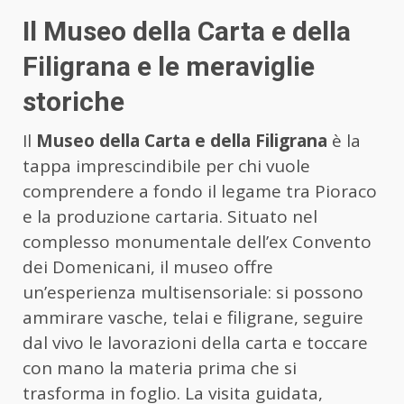
Il Museo della Carta e della
Filigrana e le meraviglie
storiche
Il
Museo della Carta e della Filigrana
è la
tappa imprescindibile per chi vuole
comprendere a fondo il legame tra Pioraco
e la produzione cartaria. Situato nel
complesso monumentale dell’ex Convento
dei Domenicani, il museo offre
un’esperienza multisensoriale: si possono
ammirare vasche, telai e filigrane, seguire
dal vivo le lavorazioni della carta e toccare
con mano la materia prima che si
trasforma in foglio. La visita guidata,