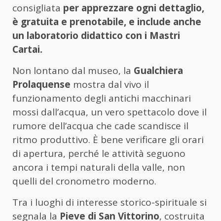
consigliata
per apprezzare ogni dettaglio,
è gratuita e prenotabile, e include anche
un laboratorio didattico con i Mastri
Cartai.
Non lontano dal museo, la
Gualchiera
Prolaquense
mostra dal vivo il
funzionamento degli antichi macchinari
mossi dall’acqua, un vero spettacolo dove il
rumore dell’acqua che cade scandisce il
ritmo produttivo. È bene verificare gli orari
di apertura, perché le attività seguono
ancora i tempi naturali della valle, non
quelli del cronometro moderno.
Tra i luoghi di interesse storico-spirituale si
segnala la
Pieve di San Vittorino
, costruita