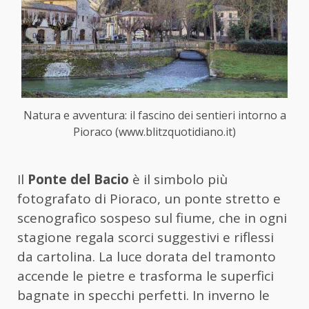
Natura e avventura: il fascino dei sentieri intorno a
Pioraco (www.blitzquotidiano.it)
Il
Ponte del Bacio
è il simbolo più
fotografato di Pioraco, un ponte stretto e
scenografico sospeso sul fiume, che in ogni
stagione regala scorci suggestivi e riflessi
da cartolina. La luce dorata del tramonto
accende le pietre e trasforma le superfici
bagnate in specchi perfetti. In inverno le