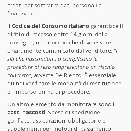
creati per sottrarre dati personali e
finanziari.
Il
Codice del Consumo italiano
garantisce il
diritto di recesso entro 14 giorni dalla
consegna, un principio che deve essere
chiaramente comunicato dal venditore.
“I
siti che nascondono o complicano le
procedure di reso rappresentano un rischio
concreto”
, avverte De Rienzo. È essenziale
quindi verificare le modalità di restituzione
e rimborso prima di procedere.
Un altro elemento da monitorare sono i
costi nascosti
. Spese di spedizione
gonfiate, assicurazioni obbligatorie e
supplementi per metodi di pagamento