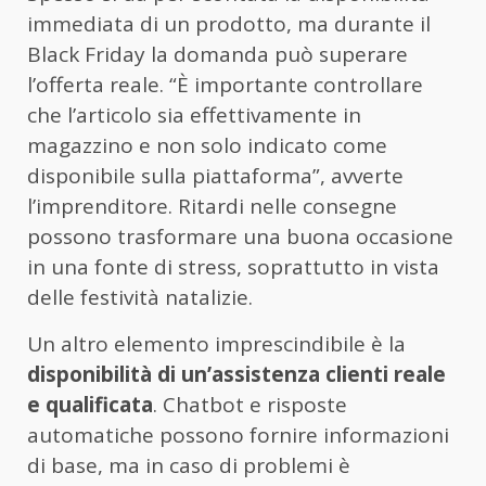
immediata di un prodotto, ma durante il
Black Friday la domanda può superare
l’offerta reale. “È importante controllare
che l’articolo sia effettivamente in
magazzino e non solo indicato come
disponibile sulla piattaforma”, avverte
l’imprenditore. Ritardi nelle consegne
possono trasformare una buona occasione
in una fonte di stress, soprattutto in vista
delle festività natalizie.
Un altro elemento imprescindibile è la
disponibilità di un’assistenza clienti reale
e qualificata
. Chatbot e risposte
automatiche possono fornire informazioni
di base, ma in caso di problemi è