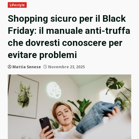
Lifestyle
Shopping sicuro per il Black
Friday: il manuale anti-truffa
che dovresti conoscere per
evitare problemi
Mattia Senese
Novembre 23, 2025