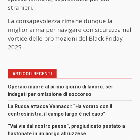
stranieri.
La consapevolezza rimane dunque la
miglior arma per navigare con sicurezza nel
vortice delle promozioni del Black Friday
2025.
ARTICOLI RECENTI
Operaio muore al primo giorno di lavoro: sei
indagati per omissione di soccorso
La Russa attacca Vannacci: “Ha votato con il
centrosinistra, il campo largo è nel caos”
“Vai via dal nostro paese”, pregiudicato pestato a
bastonate in un borgo abruzzese