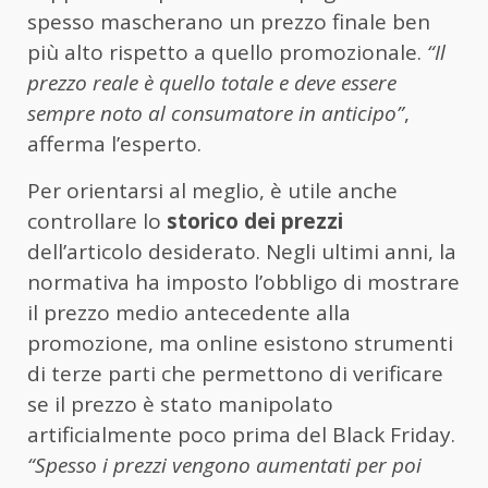
spesso mascherano un prezzo finale ben
più alto rispetto a quello promozionale.
“Il
prezzo reale è quello totale e deve essere
sempre noto al consumatore in anticipo”
,
afferma l’esperto.
Per orientarsi al meglio, è utile anche
controllare lo
storico dei prezzi
dell’articolo desiderato. Negli ultimi anni, la
normativa ha imposto l’obbligo di mostrare
il prezzo medio antecedente alla
promozione, ma online esistono strumenti
di terze parti che permettono di verificare
se il prezzo è stato manipolato
artificialmente poco prima del Black Friday.
“Spesso i prezzi vengono aumentati per poi