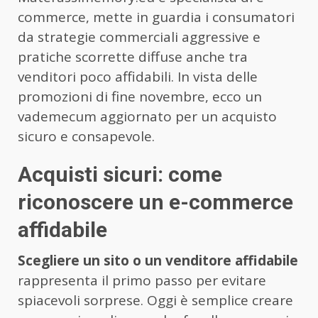
commerce, mette in guardia i consumatori
da strategie commerciali aggressive e
pratiche scorrette diffuse anche tra
venditori poco affidabili. In vista delle
promozioni di fine novembre, ecco un
vademecum aggiornato per un acquisto
sicuro e consapevole.
Acquisti sicuri: come
riconoscere un e-commerce
affidabile
Scegliere un sito o un venditore affidabile
rappresenta il primo passo per evitare
spiacevoli sorprese. Oggi è semplice creare