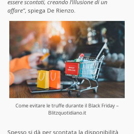
essere scontati, creando l’illusione di un
affare”
, spiega De Rienzo.
Come evitare le truffe durante il Black Friday –
Blitzquotidiano.it
Spesso si dà per scontata la disponibilità