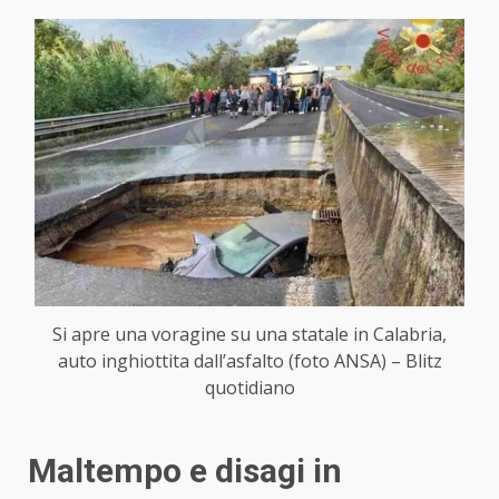
Si apre una voragine su una statale in Calabria,
auto inghiottita dall’asfalto (foto ANSA) – Blitz
quotidiano
Maltempo e disagi in