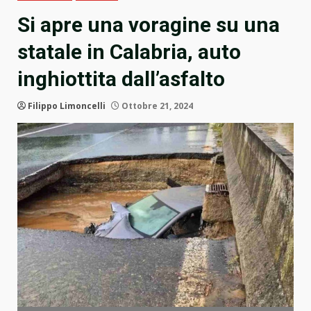
Si apre una voragine su una
statale in Calabria, auto
inghiottita dall’asfalto
Filippo Limoncelli
Ottobre 21, 2024