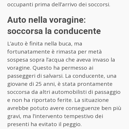
occupanti prima dell’arrivo dei soccorsi.
Auto nella voragine:
soccorsa la conducente
L’auto è finita nella buca, ma
fortunatamente è rimasta per metà
sospesa sopra l’acqua che aveva invaso la
voragine. Questo ha permesso ai
passeggeri di salvarsi. La conducente, una
giovane di 25 anni, è stata prontamente
soccorsa da altri automobilisti di passaggio
e non ha riportato ferite. La situazione
avrebbe potuto avere conseguenze ben più
gravi, ma l’intervento tempestivo dei
presenti ha evitato il peggio.