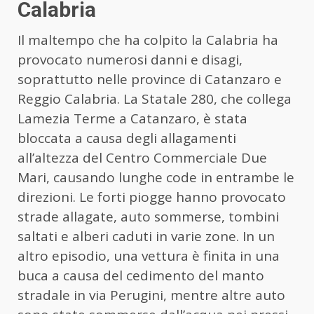
Calabria
Il maltempo che ha colpito la Calabria ha
provocato numerosi danni e disagi,
soprattutto nelle province di Catanzaro e
Reggio Calabria. La Statale 280, che collega
Lamezia Terme a Catanzaro, è stata
bloccata a causa degli allagamenti
all’altezza del Centro Commerciale Due
Mari, causando lunghe code in entrambe le
direzioni. Le forti piogge hanno provocato
strade allagate, auto sommerse, tombini
saltati e alberi caduti in varie zone. In un
altro episodio, una vettura è finita in una
buca a causa del cedimento del manto
stradale in via Perugini, mentre altre auto