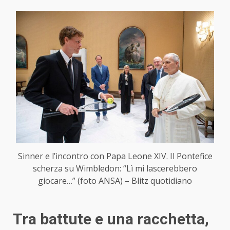
Sinner e l’incontro con Papa Leone XIV. Il Pontefice
scherza su Wimbledon: “Lì mi lascerebbero
giocare…” (foto ANSA) – Blitz quotidiano
Tra battute e una racchetta,