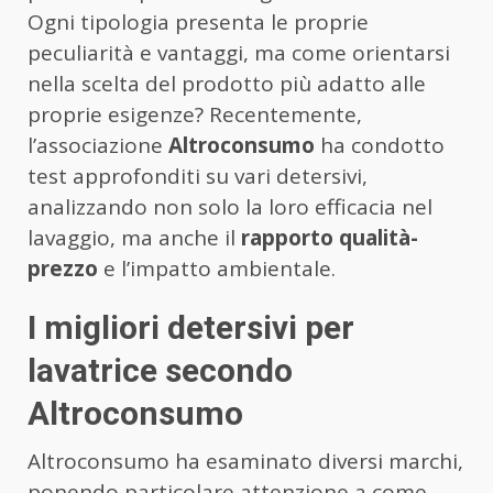
Ogni tipologia presenta le proprie
peculiarità e vantaggi, ma come orientarsi
nella scelta del prodotto più adatto alle
proprie esigenze? Recentemente,
l’associazione
Altroconsumo
ha condotto
test approfonditi su vari detersivi,
analizzando non solo la loro efficacia nel
lavaggio, ma anche il
rapporto qualità-
prezzo
e l’impatto ambientale.
I migliori detersivi per
lavatrice secondo
Altroconsumo
Altroconsumo ha esaminato diversi marchi,
ponendo particolare attenzione a come