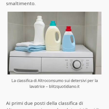
smaltimento.
La classifica di Altroconsumo sui detersivi per la
lavatrice – blitzquotidiano.it
Ai primi due posti della classifica di