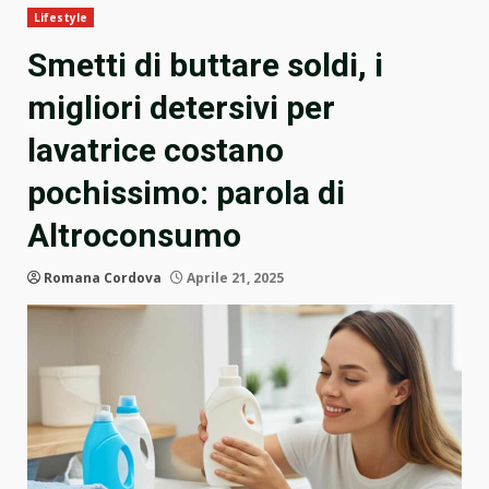
Lifestyle
Smetti di buttare soldi, i
migliori detersivi per
lavatrice costano
pochissimo: parola di
Altroconsumo
Romana Cordova
Aprile 21, 2025