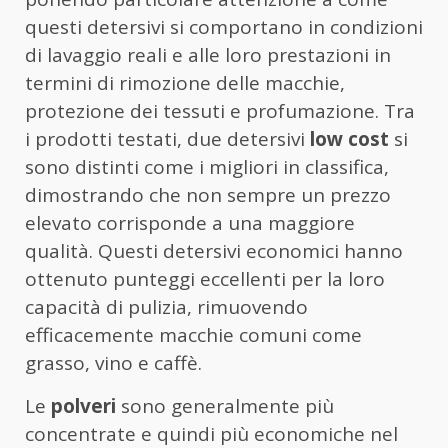
questi detersivi si comportano in condizioni
di lavaggio reali e alle loro prestazioni in
termini di rimozione delle macchie,
protezione dei tessuti e profumazione. Tra
i prodotti testati, due detersivi
low cost
si
sono distinti come i migliori in classifica,
dimostrando che non sempre un prezzo
elevato corrisponde a una maggiore
qualità. Questi detersivi economici hanno
ottenuto punteggi eccellenti per la loro
capacità di pulizia, rimuovendo
efficacemente macchie comuni come
grasso, vino e caffè.
Le
polveri
sono generalmente più
concentrate e quindi più economiche nel