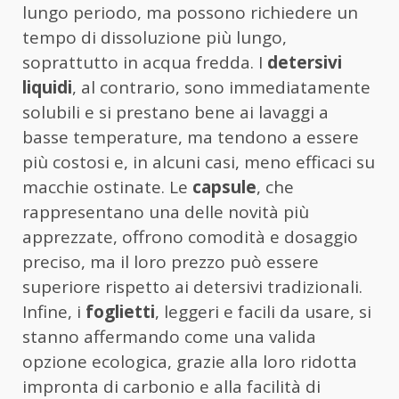
lungo periodo, ma possono richiedere un
tempo di dissoluzione più lungo,
soprattutto in acqua fredda. I
detersivi
liquidi
, al contrario, sono immediatamente
solubili e si prestano bene ai lavaggi a
basse temperature, ma tendono a essere
più costosi e, in alcuni casi, meno efficaci su
macchie ostinate. Le
capsule
, che
rappresentano una delle novità più
apprezzate, offrono comodità e dosaggio
preciso, ma il loro prezzo può essere
superiore rispetto ai detersivi tradizionali.
Infine, i
foglietti
, leggeri e facili da usare, si
stanno affermando come una valida
opzione ecologica, grazie alla loro ridotta
impronta di carbonio e alla facilità di