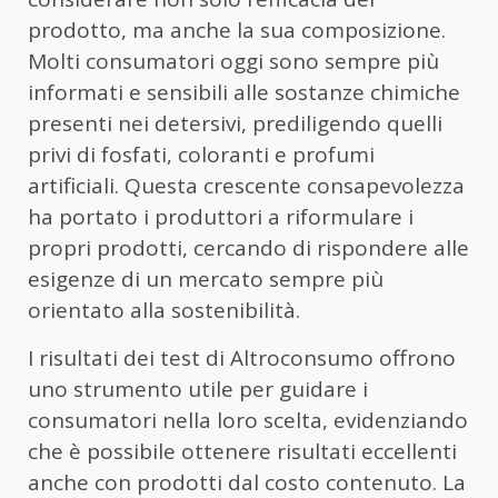
prodotto, ma anche la sua composizione.
Molti consumatori oggi sono sempre più
informati e sensibili alle sostanze chimiche
presenti nei detersivi, prediligendo quelli
privi di fosfati, coloranti e profumi
artificiali. Questa crescente consapevolezza
ha portato i produttori a riformulare i
propri prodotti, cercando di rispondere alle
esigenze di un mercato sempre più
orientato alla sostenibilità.
I risultati dei test di Altroconsumo offrono
uno strumento utile per guidare i
consumatori nella loro scelta, evidenziando
che è possibile ottenere risultati eccellenti
anche con prodotti dal costo contenuto. La