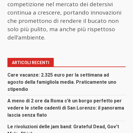
competizione nel mercato dei detersivi
continua a crescere, portando innovazioni
che promettono di rendere il bucato non
solo più pulito, ma anche più rispettoso
dell’ambiente.
ARTICOLI RECENTI
Care vacanze: 2.325 euro per la settimana ad
agosto della famigliola media. Praticamente uno
stipendio
A meno di 2 ore da Roma c’è un borgo perfetto per
vedere le stelle cadenti di San Lorenzo: il panorama
lascia senza fiato
Le rivoluzioni delle jam band: Grateful Dead, Gov’t