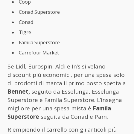
Coop
Conad Superstore
Conad
Tigre
Famila Superstore
Carrefour Market
Se Lidl, Eurospin, Aldi e In’s si velano i
discount più economici, per una spesa solo
di prodotti di marca il primo posto spetta a
Bennet,
seguito da Esselunga, Esselunga
Superstore e Famila Superstore. L’insegna
migliore per una spesa mista è
Famila
Superstore
seguita da Conad e Pam.
Riempiendo il carrello con gli articoli più