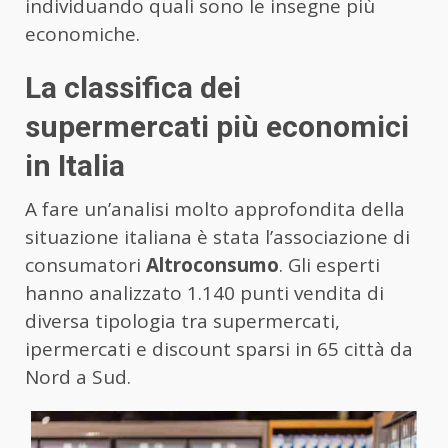
individuando quali sono le insegne più
economiche.
La classifica dei
supermercati più economici
in Italia
A fare un’analisi molto approfondita della
situazione italiana è stata l’associazione di
consumatori
Altroconsumo
. Gli esperti
hanno analizzato 1.140 punti vendita di
diversa tipologia tra supermercati,
ipermercati e discount sparsi in 65 città da
Nord a Sud.