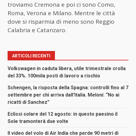
troviamo Cremona e poi ci sono Como,
Roma, Verona e Milano. Mentre le città
dove si risparmia di meno sono Reggio
Calabria e Catanzaro.
ARTICOLI RECENTI
Volkswagen in caduta libera, utile trimestrale crolla
del 33%. 100mila posti di lavoro a rischio
Schengen, la risposta della Spagna: controlli fino al 7
settembre per chi arriva dall’Italia. Meloni: “No ai
ricatti di Sanchez”
Eclissi solare del 12 agosto: in questo paesino il
Sole tramonterà due volte
Il video del volo di Air India che perde 90 metri di