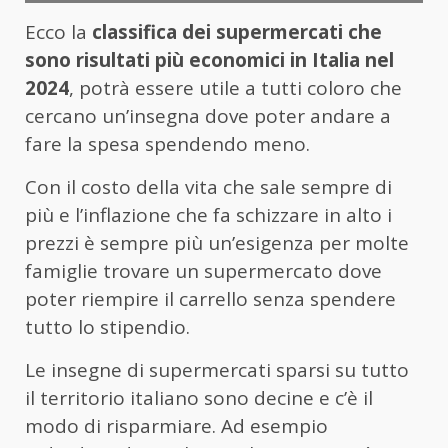
Ecco la
classifica dei supermercati che
sono risultati più economici in Italia nel
2024
, potrà essere utile a tutti coloro che
cercano un’insegna dove poter andare a
fare la spesa spendendo meno.
Con il costo della vita che sale sempre di
più e l’inflazione che fa schizzare in alto i
prezzi è sempre più un’esigenza per molte
famiglie trovare un supermercato dove
poter riempire il carrello senza spendere
tutto lo stipendio.
Le insegne di supermercati sparsi su tutto
il territorio italiano sono decine e c’è il
modo di risparmiare. Ad esempio