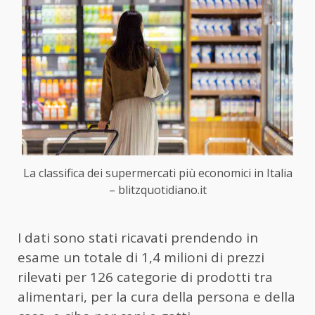
La classifica dei supermercati più economici in Italia
– blitzquotidiano.it
I dati sono stati ricavati prendendo in
esame un totale di 1,4 milioni di prezzi
rilevati per 126 categorie di prodotti tra
alimentari, per la cura della persona e della