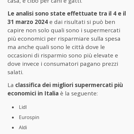
casa, e cibo per cani e gatti.
Le analisi sono state effettuate tra il 4 e il
31 marzo 2024
e dai risultati si può ben
capire non solo quali sono i supermercati
più economici per risparmiare sulla spesa
ma anche quali sono le città dove le
occasioni di risparmio sono più elevate e
dove invece i consumatori pagano prezzi
salati.
La
classifica dei migliori supermercati più
economici in Italia
è la seguente:
Lidl
Eurospin
Aldi