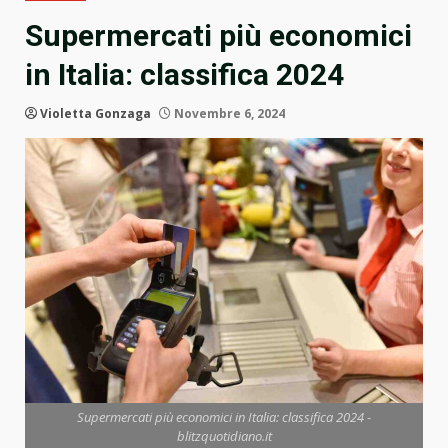
Supermercati più economici
in Italia: classifica 2024
Violetta Gonzaga
Novembre 6, 2024
Supermercati più economici in Italia: classifica 2024 -
blitzquotidiano.it