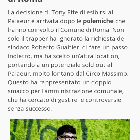
La decisione di Tony Effe di esibirsi al
Palaeur è arrivata dopo le
polemiche
che
hanno coinvolto il Comune di Roma. Non
solo il trapper ha ignorato la richiesta del
sindaco Roberto Gualtieri di fare un passo
indietro, ma ha scelto un’altra location,
portando a un potenziale sold out al
Palaeur, molto lontano dal Circo Massimo.
Questo ha rappresentato un doppio
smacco per l’amministrazione comunale,
che ha cercato di gestire le controversie
senza successo.