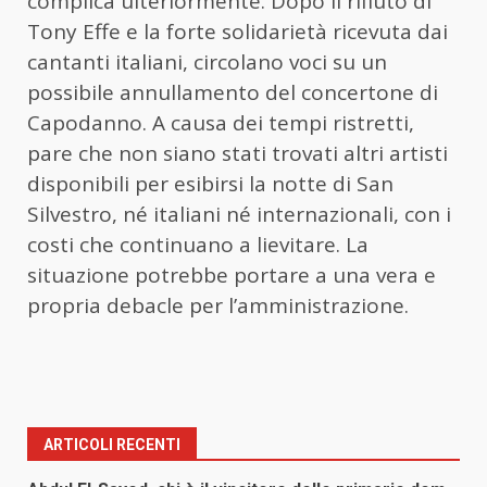
complica ulteriormente. Dopo il rifiuto di
Tony Effe e la forte solidarietà ricevuta dai
cantanti italiani, circolano voci su un
possibile annullamento del concertone di
Capodanno. A causa dei tempi ristretti,
pare che non siano stati trovati altri artisti
disponibili per esibirsi la notte di San
Silvestro, né italiani né internazionali, con i
costi che continuano a lievitare. La
situazione potrebbe portare a una vera e
propria debacle per l’amministrazione.
ARTICOLI RECENTI