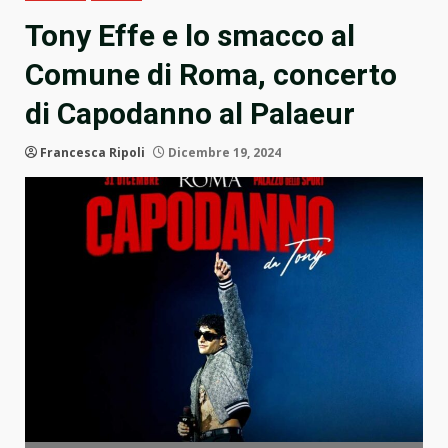
Tony Effe e lo smacco al
Comune di Roma, concerto
di Capodanno al Palaeur
Francesca Ripoli
Dicembre 19, 2024