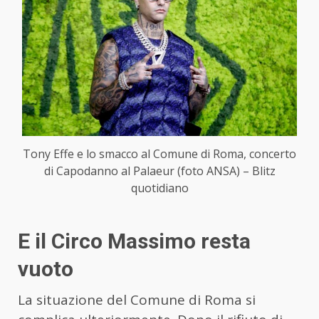
Tony Effe e lo smacco al Comune di Roma, concerto
di Capodanno al Palaeur (foto ANSA) – Blitz
quotidiano
E il Circo Massimo resta
vuoto
La situazione del Comune di Roma si