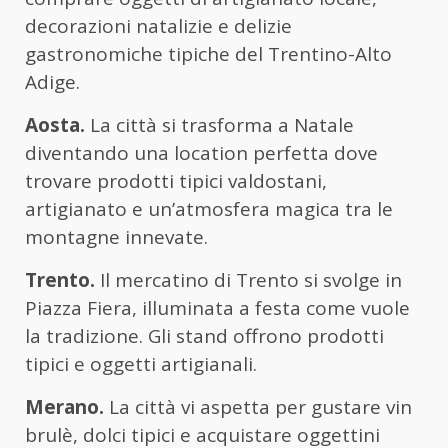
decorazioni natalizie e delizie
gastronomiche tipiche del Trentino-Alto
Adige.
Aosta.
La città si trasforma a Natale
diventando una location perfetta dove
trovare prodotti tipici valdostani,
artigianato e un’atmosfera magica tra le
montagne innevate.
Trento.
Il mercatino di Trento si svolge in
Piazza Fiera, illuminata a festa come vuole
la tradizione. Gli stand offrono prodotti
tipici e oggetti artigianali.
Merano.
La città vi aspetta per gustare vin
brulè, dolci tipici e acquistare oggettini