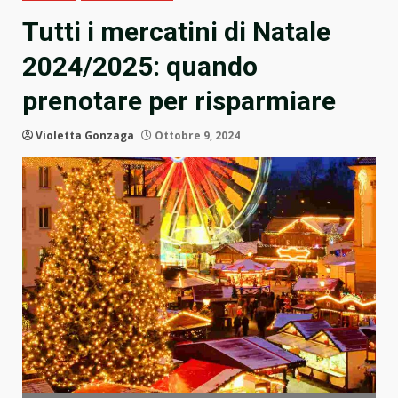
Tutti i mercatini di Natale
2024/2025: quando
prenotare per risparmiare
Violetta Gonzaga
Ottobre 9, 2024