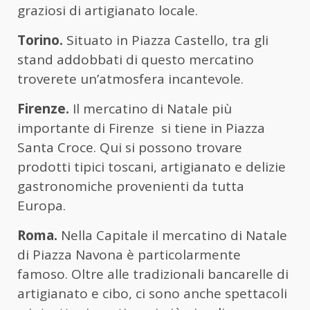
graziosi di artigianato locale.
Torino.
Situato in Piazza Castello, tra gli
stand addobbati di questo mercatino
troverete un’atmosfera incantevole.
Firenze.
Il mercatino di Natale più
importante di Firenze si tiene in Piazza
Santa Croce. Qui si possono trovare
prodotti tipici toscani, artigianato e delizie
gastronomiche provenienti da tutta
Europa.
Roma.
Nella Capitale il mercatino di Natale
di Piazza Navona è particolarmente
famoso. Oltre alle tradizionali bancarelle di
artigianato e cibo, ci sono anche spettacoli