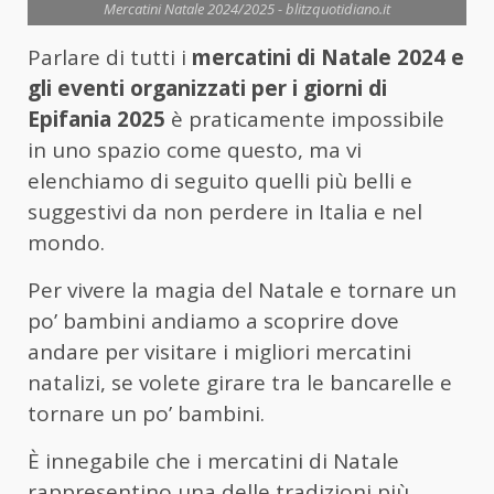
Mercatini Natale 2024/2025 - blitzquotidiano.it
Parlare di tutti i
mercatini di Natale 2024 e
gli eventi organizzati per i giorni di
Epifania 2025
è praticamente impossibile
in uno spazio come questo, ma vi
elenchiamo di seguito quelli più belli e
suggestivi da non perdere in Italia e nel
mondo.
Per vivere la magia del Natale e tornare un
po’ bambini andiamo a scoprire dove
andare per visitare i migliori mercatini
natalizi, se volete girare tra le bancarelle e
tornare un po’ bambini.
È innegabile che i mercatini di Natale
rappresentino una delle tradizioni più