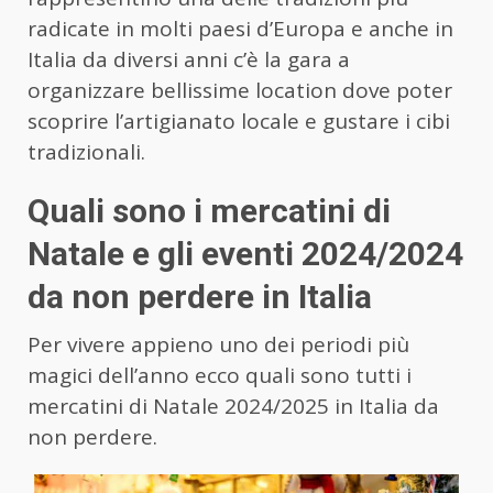
radicate in molti paesi d’Europa e anche in
Italia da diversi anni c’è la gara a
organizzare bellissime location dove poter
scoprire l’artigianato locale e gustare i cibi
tradizionali.
Quali sono i mercatini di
Natale e gli eventi 2024/2024
da non perdere in Italia
Per vivere appieno uno dei periodi più
magici dell’anno ecco quali sono tutti i
mercatini di Natale 2024/2025 in Italia da
non perdere.