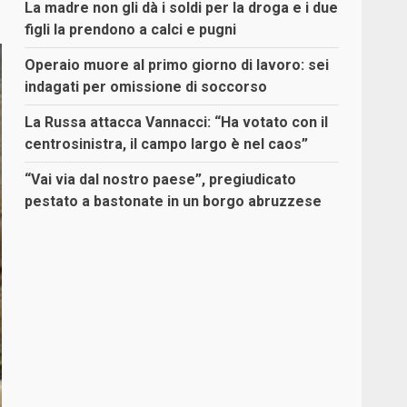
La madre non gli dà i soldi per la droga e i due
figli la prendono a calci e pugni
Operaio muore al primo giorno di lavoro: sei
indagati per omissione di soccorso
La Russa attacca Vannacci: “Ha votato con il
centrosinistra, il campo largo è nel caos”
“Vai via dal nostro paese”, pregiudicato
pestato a bastonate in un borgo abruzzese