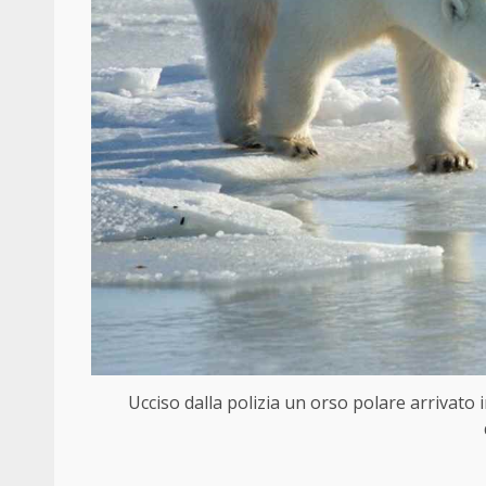
Ucciso dalla polizia un orso polare arrivato i