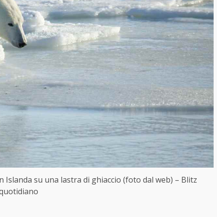
n Islanda su una lastra di ghiaccio (foto dal web) – Blitz
quotidiano