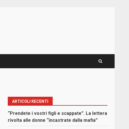
ARTICOLI RECENTI
“Prendete i vostri figli e scappate”. La lettera
rivolta alle donne “incastrate dalla mafia”