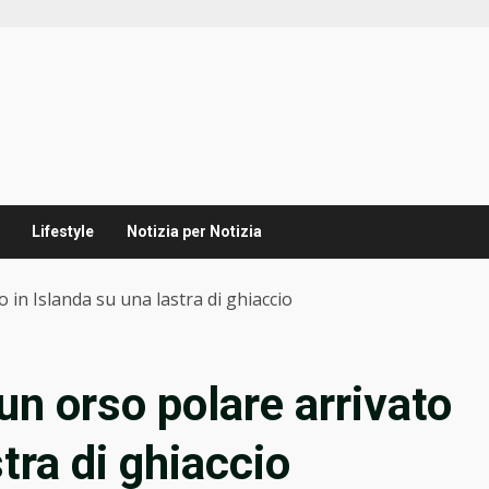
Lifestyle
Notizia per Notizia
o in Islanda su una lastra di ghiaccio
 un orso polare arrivato
tra di ghiaccio