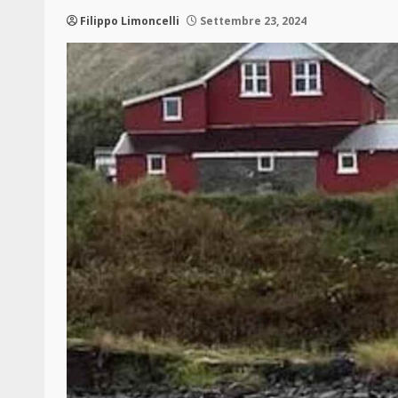
Filippo Limoncelli
Settembre 23, 2024