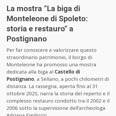
La mostra “La biga di
Monteleone di Spoleto:
storia e restauro” a
Postignano
Per far conoscere e valorizzare questo
straordinario patrimonio, il borgo di
Monteleone ha promosso una mostra
dedicata alla biga al
Castello di
Postignano
, a Sellano, a pochi chilometri di
distanza. La rassegna, aperta fino al 31
ottobre 2025, narra la storia del reperto e il
complesso restauro condotto tra il 2002 e il
2006 sotto la supervisione dell’archeologa
Adriana Emiliozzi.