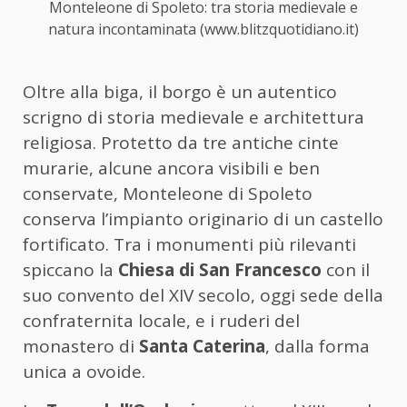
Monteleone di Spoleto: tra storia medievale e
natura incontaminata (www.blitzquotidiano.it)
Oltre alla biga, il borgo è un autentico
scrigno di storia medievale e architettura
religiosa. Protetto da tre antiche cinte
murarie, alcune ancora visibili e ben
conservate, Monteleone di Spoleto
conserva l’impianto originario di un castello
fortificato. Tra i monumenti più rilevanti
spiccano la
Chiesa di San Francesco
con il
suo convento del XIV secolo, oggi sede della
confraternita locale, e i ruderi del
monastero di
Santa Caterina
, dalla forma
unica a ovoide.