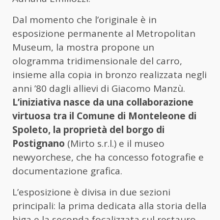
Dal momento che l’originale è in
esposizione permanente al Metropolitan
Museum, la mostra propone un
ologramma tridimensionale del carro,
insieme alla copia in bronzo realizzata negli
anni ’80 dagli allievi di Giacomo Manzù.
L’iniziativa nasce da una collaborazione
virtuosa tra il Comune di Monteleone di
Spoleto, la proprietà del borgo di
Postignano
(Mirto s.r.l.) e il museo
newyorchese, che ha concesso fotografie e
documentazione grafica.
L’esposizione è divisa in due sezioni
principali: la prima dedicata alla storia della
biga e la seconda focalizzata sul restauro,