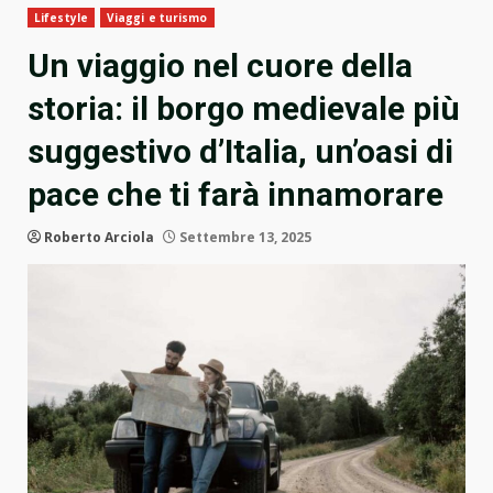
Lifestyle
Viaggi e turismo
Un viaggio nel cuore della
storia: il borgo medievale più
suggestivo d’Italia, un’oasi di
pace che ti farà innamorare
Roberto Arciola
Settembre 13, 2025