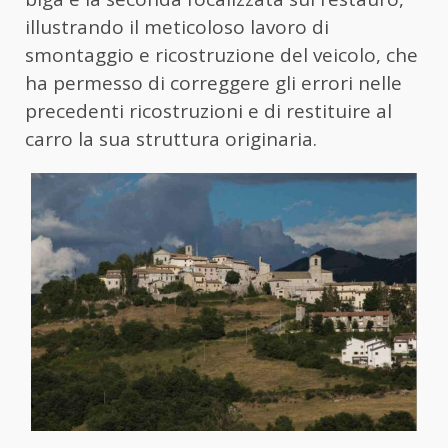
illustrando il meticoloso lavoro di
smontaggio e ricostruzione del veicolo, che
ha permesso di correggere gli errori nelle
precedenti ricostruzioni e di restituire al
carro la sua struttura originaria.