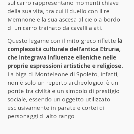
sul carro rappresentano momenti chiave
della sua vita, tra cui il duello con il re
Memnone e la sua ascesa al cielo a bordo
di un carro trainato da cavalli alati.
Questo legame con il mito greco riflette
la
complessità culturale dell’antica Etruria,
che integrava influenze elleniche nelle
proprie espressioni artistiche e religiose.
La biga di Monteleone di Spoleto, infatti,
non è solo un reperto archeologico: è un
ponte tra civiltà e un simbolo di prestigio
sociale, essendo un oggetto utilizzato
esclusivamente in parate e cortei di
personaggi di alto rango.