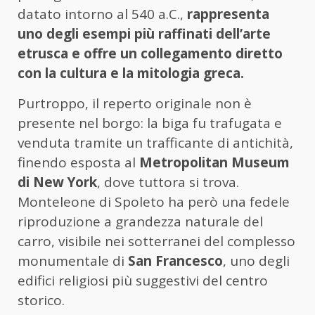
datato intorno al 540 a.C.,
rappresenta
uno degli esempi più raffinati dell’arte
etrusca e offre un collegamento diretto
con la cultura e la mitologia greca.
Purtroppo, il reperto originale non è
presente nel borgo: la biga fu trafugata e
venduta tramite un trafficante di antichità,
finendo esposta al
Metropolitan Museum
di New York
, dove tuttora si trova.
Monteleone di Spoleto ha però una fedele
riproduzione a grandezza naturale del
carro, visibile nei sotterranei del complesso
monumentale di
San Francesco
, uno degli
edifici religiosi più suggestivi del centro
storico.