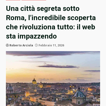
Una città segreta sotto
Roma, l’incredibile scoperta
che rivoluziona tutto: il web
sta impazzendo
Roberto Arciola
Febbraio 11, 2026