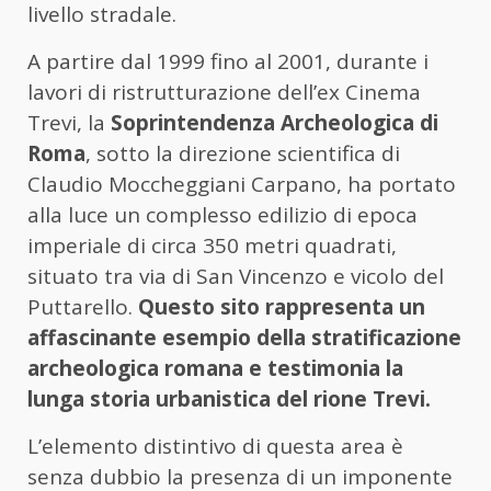
livello stradale.
A partire dal 1999 fino al 2001, durante i
lavori di ristrutturazione dell’ex Cinema
Trevi, la
Soprintendenza Archeologica di
Roma
, sotto la direzione scientifica di
Claudio Moccheggiani Carpano, ha portato
alla luce un complesso edilizio di epoca
imperiale di circa 350 metri quadrati,
situato tra via di San Vincenzo e vicolo del
Puttarello.
Questo sito rappresenta un
affascinante esempio della stratificazione
archeologica romana e testimonia la
lunga storia urbanistica del rione Trevi.
L’elemento distintivo di questa area è
senza dubbio la presenza di un imponente