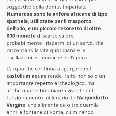
suggestive della domus imperiale.
Numerose sono le anfore africane di tipo
spatheia, utilizzate per il trasporto
dell’olio, e un piccolo tesoretto di oltre
800 monete
di scarso valore,
probabilmente i risparmi di un servo, che
raccontano la vita quotidiana e le
oscillazioni economiche dell’epoca.
L’acqua che continua a sgorgare nel
castellum aquae
rende il sito non solo un
importante reperto archeologico, ma
anche una testimonianza vivente del
funzionamento millenario dell’
Acquedotto
Vergine
, che alimenta da oltre duemila
anni le fontane di Roma, culminando