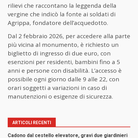
rilievi che raccontano la leggenda della
vergine che indicò la fonte ai soldati di
Agrippa, fondatore dell’acquedotto.
Dal 2 febbraio 2026, per accedere alla parte
più vicina al monumento, è richiesto un
biglietto di ingresso di due euro, con
esenzioni per residenti, bambini fino a 5
anni e persone con disabilità. L’accesso è
possibile ogni giorno dalle 9 alle 22, con
orari soggetti a variazioni in caso di
manutenzioni o esigenze di sicurezza.
ARTICOLI RECENTI
Cadono dal cestello elevatore, gravi due giardinieri