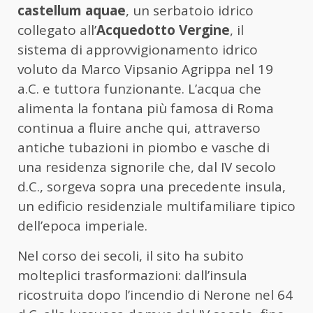
castellum aquae
, un serbatoio idrico
collegato all’
Acquedotto Vergine
, il
sistema di approvvigionamento idrico
voluto da Marco Vipsanio Agrippa nel 19
a.C. e tuttora funzionante. L’acqua che
alimenta la fontana più famosa di Roma
continua a fluire anche qui, attraverso
antiche tubazioni in piombo e vasche di
una residenza signorile che, dal IV secolo
d.C., sorgeva sopra una precedente insula,
un edificio residenziale multifamiliare tipico
dell’epoca imperiale.
Nel corso dei secoli, il sito ha subito
molteplici trasformazioni: dall’insula
ricostruita dopo l’incendio di Nerone nel 64