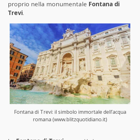
proprio nella monumentale
Fontana di
Trevi
.
Fontana di Trevi: il simbolo immortale dell’acqua
romana (www.blitzquotidiano.it)