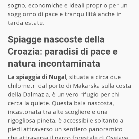
sogno, economiche e ideali proprio per un
soggiorno di pace e tranquillità anche in
tarda estate.
Spiagge nascoste della
Croazia: paradisi di pace e
natura incontaminata
La spiaggia di Nugal
, situata a circa due
chilometri dal porto di Makarska sulla costa
della Dalmazia, è un vero rifugio per chi
cerca la quiete. Questa baia nascosta,
incastonata tra alte scogliere e una
rigogliosa pineta, è accessibile soltanto a
piedi attraverso un sentiero panoramico
che attraversa il parco forestale di Osejava.