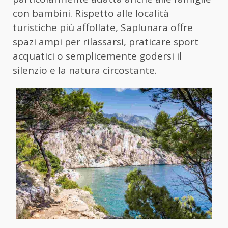
con bambini. Rispetto alle località
turistiche più affollate, Saplunara offre
spazi ampi per rilassarsi, praticare sport
acquatici o semplicemente godersi il
silenzio e la natura circostante.