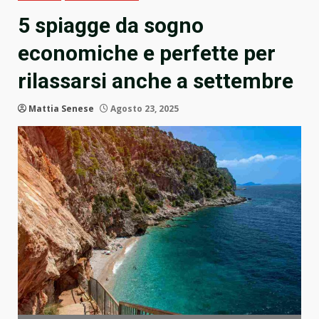
5 spiagge da sogno
economiche e perfette per
rilassarsi anche a settembre
Mattia Senese
Agosto 23, 2025