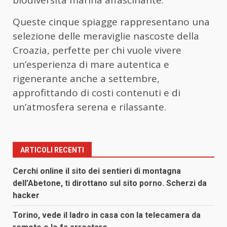
Queste cinque spiagge rappresentano una
selezione delle meraviglie nascoste della
Croazia, perfette per chi vuole vivere
un’esperienza di mare autentica e
rigenerante anche a settembre,
approfittando di costi contenuti e di
un’atmosfera serena e rilassante.
ARTICOLI RECENTI
Cerchi online il sito dei sentieri di montagna
dell’Abetone, ti dirottano sul sito porno. Scherzi da
hacker
Torino, vede il ladro in casa con la telecamera da