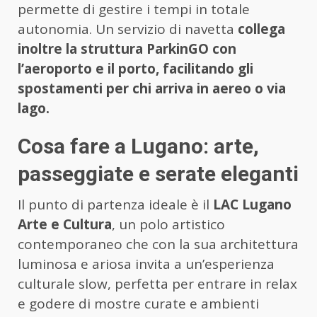
permette di gestire i tempi in totale
autonomia. Un servizio di navetta
collega
inoltre la struttura ParkinGO con
l’aeroporto e il porto, facilitando gli
spostamenti per chi arriva in aereo o via
lago.
Cosa fare a Lugano: arte,
passeggiate e serate eleganti
Il punto di partenza ideale è il
LAC Lugano
Arte e Cultura
, un polo artistico
contemporaneo che con la sua architettura
luminosa e ariosa invita a un’esperienza
culturale slow, perfetta per entrare in relax
e godere di mostre curate e ambienti