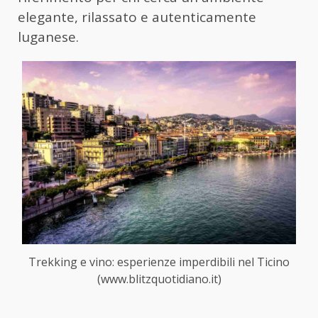
elegante, rilassato e autenticamente
luganese.
Trekking e vino: esperienze imperdibili nel Ticino
(www.blitzquotidiano.it)