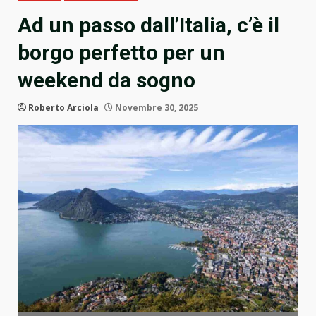
Ad un passo dall’Italia, c’è il
borgo perfetto per un
weekend da sogno
Roberto Arciola
Novembre 30, 2025