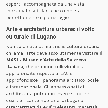
esperti, accompagnata da una vista
mozzafiato sui filari, che completa
perfettamente il pomeriggio.
Arte e architettura urbana: il volto
culturale di Lugano
Non solo natura, ma anche cultura urbana:
chi ama l’arte deve assolutamente visitare il
MASI – Museo d’Arte della Svizzera
Italiana
, che propone collezioni più
approfondite rispetto al LAC e
approfondisce il panorama artistico locale
e internazionale. Gli appassionati di
architettura potranno invece scoprire i
quartieri contemporanei di Lugano,
caratterizzati da edifici eleganti, materiali