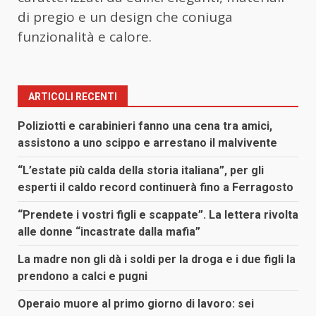
di pregio e un design che coniuga
funzionalità e calore.
ARTICOLI RECENTI
Poliziotti e carabinieri fanno una cena tra amici,
assistono a uno scippo e arrestano il malvivente
“L’estate più calda della storia italiana”, per gli
esperti il caldo record continuerà fino a Ferragosto
“Prendete i vostri figli e scappate”. La lettera rivolta
alle donne “incastrate dalla mafia”
La madre non gli dà i soldi per la droga e i due figli la
prendono a calci e pugni
Operaio muore al primo giorno di lavoro: sei