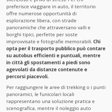
preferisce viaggiare in auto, il territorio
offre numerose opportunità di
esplorazione libera, con strade
panoramiche che attraversano valli e
borghi tipici, perfette per soste
improvvisate e fotografie memorabili.
Chi
opta per il trasporto pubblico può contare
su autobus efficienti e puntuali, mentre
in città gli spostamenti a piedi sono
agevolati da distanze contenute e
percorsi piacevoli.
Per raggiungere le aree di trekking o i punti
panoramici, le funicolari locali
rappresentano una soluzione pratica e
scenografica, mentre il noleggio auto