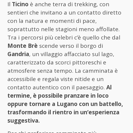
Il
Ticino
è anche terra di trekking, con
sentieri che invitano a un contatto diretto
con la natura e momenti di pace,
soprattutto nelle stagioni meno affollate.
Tra i percorsi più celebri c’è quello che dal
Monte Brè
scende verso il borgo di
Gandria
, un villaggio affacciato sul lago,
caratterizzato da scorci pittoreschi e
atmosfere senza tempo. La camminata è
accessibile e regala viste nitide e un
contatto autentico con il paesaggio.
Al
termine, è possibile pranzare in loco
oppure tornare a Lugano con un battello,
trasformando il rientro in un’esperienza
suggestiva.