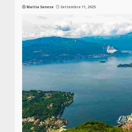
Mattia Senese
Settembre 11, 2025