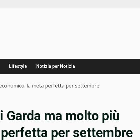
Lifestyle
Notizia per Notizia
 economico: la meta perfetta per settembre
di Garda ma molto più
perfetta per settembre