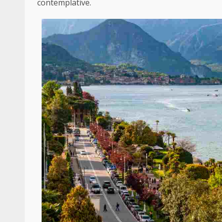
contemplative.