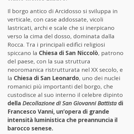
Il borgo antico di Arcidosso si sviluppa in
verticale, con case addossate, vicoli
lastricati, archi e scale che si inerpicano
verso la cima del dosso, dominata dalla
Rocca. Tra i principali edifici religiosi
spiccano la
Chiesa di San Niccolò
, patrono
del paese, con la sua struttura
neoromanica ristrutturata nel XX secolo, e
la
Chiesa di San Leonardo
, uno dei nuclei
romanici più importanti del borgo, che
custodisce al suo interno il celebre dipinto
della
Decollazione di San Giovanni Battista
di
Francesco Vanni, un’opera di grande
intensità luministica che preannuncia il
barocco senese.