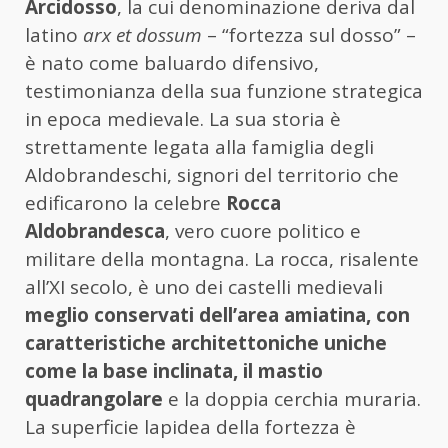
Arcidosso
, la cui denominazione deriva dal
latino
arx et dossum
– “fortezza sul dosso” –
è nato come baluardo difensivo,
testimonianza della sua funzione strategica
in epoca medievale. La sua storia è
strettamente legata alla famiglia degli
Aldobrandeschi, signori del territorio che
edificarono la celebre
Rocca
Aldobrandesca
, vero cuore politico e
militare della montagna. La rocca, risalente
all’XI secolo, è uno dei castelli medievali
meglio conservati dell’area amiatina, con
caratteristiche architettoniche uniche
come la base inclinata, il mastio
quadrangolare
e la doppia cerchia muraria.
La superficie lapidea della fortezza è