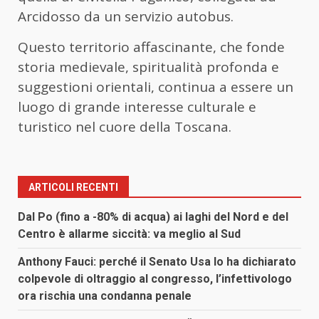
Arcidosso da un servizio autobus.
Questo territorio affascinante, che fonde
storia medievale, spiritualità profonda e
suggestioni orientali, continua a essere un
luogo di grande interesse culturale e
turistico nel cuore della Toscana.
ARTICOLI RECENTI
Dal Po (fino a -80% di acqua) ai laghi del Nord e del
Centro è allarme siccità: va meglio al Sud
Anthony Fauci: perché il Senato Usa lo ha dichiarato
colpevole di oltraggio al congresso, l’infettivologo
ora rischia una condanna penale