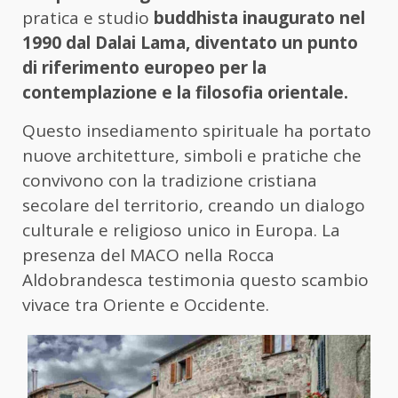
pratica e studio
buddhista inaugurato nel
1990 dal Dalai Lama, diventato un punto
di riferimento europeo per la
contemplazione e la filosofia orientale.
Questo insediamento spirituale ha portato
nuove architetture, simboli e pratiche che
convivono con la tradizione cristiana
secolare del territorio, creando un dialogo
culturale e religioso unico in Europa. La
presenza del MACO nella Rocca
Aldobrandesca testimonia questo scambio
vivace tra Oriente e Occidente.