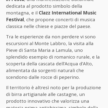
dedicata al prodotto simbolo della
montagna, e il
Clazz International Music
Festival
, che propone concerti di musica
classica nelle chiese e piazze del paese.
Tra le esperienze da non perdere vi sono
escursioni al Monte Labbro, la visita alla
Pieve di Santa Maria a Lamula, uno
splendido esempio di romanico rurale, e la
scoperta della cascata dell’Acqua d’Alto,
alimentata da sorgenti naturali che
scendono dalle rocce di peperino.
Il territorio è altresì noto per la produzione
di birra artigianale alle castagne, un
prodotto innovativo che valorizza una
materia prima antichissima, simbolo della