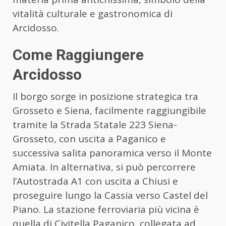
vitalità culturale e gastronomica di
Arcidosso.
Come Raggiungere
Arcidosso
Il borgo sorge in posizione strategica tra
Grosseto e Siena, facilmente raggiungibile
tramite la Strada Statale 223 Siena-
Grosseto, con uscita a Paganico e
successiva salita panoramica verso il Monte
Amiata. In alternativa, si può percorrere
l’Autostrada A1 con uscita a Chiusi e
proseguire lungo la Cassia verso Castel del
Piano. La stazione ferroviaria più vicina è
quella di Civitella Paganico, collegata ad