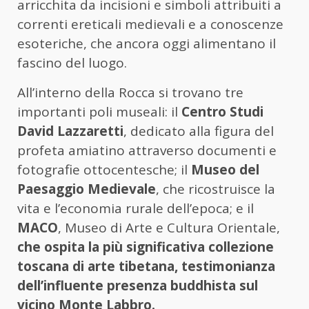
arricchita da incisioni e simboli attribuiti a
correnti ereticali medievali e a conoscenze
esoteriche, che ancora oggi alimentano il
fascino del luogo.
All’interno della Rocca si trovano tre
importanti poli museali: il
Centro Studi
David Lazzaretti
, dedicato alla figura del
profeta amiatino attraverso documenti e
fotografie ottocentesche; il
Museo del
Paesaggio Medievale
, che ricostruisce la
vita e l’economia rurale dell’epoca; e il
MACO
, Museo di Arte e Cultura Orientale,
che ospita la più significativa collezione
toscana di arte tibetana, testimonianza
dell’influente presenza buddhista sul
vicino Monte Labbro.