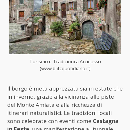
Turismo e Tradizioni a Arcidosso
(www.blitzquotidiano.it)
Il borgo è meta apprezzata sia in estate che
in inverno, grazie alla vicinanza alle piste
del Monte Amiata e alla ricchezza di
itinerari naturalistici. Le tradizioni locali
sono celebrate con eventi come
Castagna
in Festa
, una manifestazione autunnale