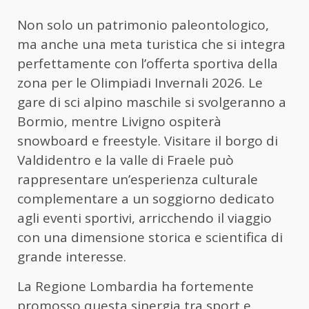
Non solo un patrimonio paleontologico,
ma anche una meta turistica che si integra
perfettamente con l’offerta sportiva della
zona per le Olimpiadi Invernali 2026. Le
gare di sci alpino maschile si svolgeranno a
Bormio, mentre Livigno ospiterà
snowboard e freestyle. Visitare il borgo di
Valdidentro e la valle di Fraele può
rappresentare un’esperienza culturale
complementare a un soggiorno dedicato
agli eventi sportivi, arricchendo il viaggio
con una dimensione storica e scientifica di
grande interesse.
La Regione Lombardia ha fortemente
promosso questa sinergia tra sport e