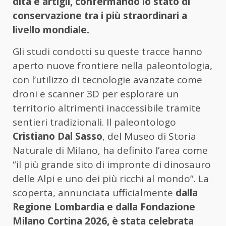
dita e artigli, confermando lo stato di
conservazione tra i più straordinari a
livello mondiale.
Gli studi condotti su queste tracce hanno
aperto nuove frontiere nella paleontologia,
con l’utilizzo di tecnologie avanzate come
droni e scanner 3D per esplorare un
territorio altrimenti inaccessibile tramite
sentieri tradizionali. Il paleontologo
Cristiano Dal Sasso
, del Museo di Storia
Naturale di Milano, ha definito l’area come
“il più grande sito di impronte di dinosauro
delle Alpi e uno dei più ricchi al mondo”. La
scoperta, annunciata ufficialmente
dalla
Regione Lombardia e dalla Fondazione
Milano Cortina 2026, è stata celebrata