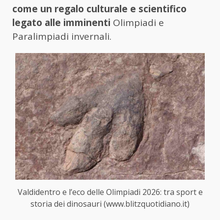
come un regalo culturale e scientifico
legato alle imminenti
Olimpiadi e
Paralimpiadi invernali.
Valdidentro e l’eco delle Olimpiadi 2026: tra sport e
storia dei dinosauri (www.blitzquotidiano.it)