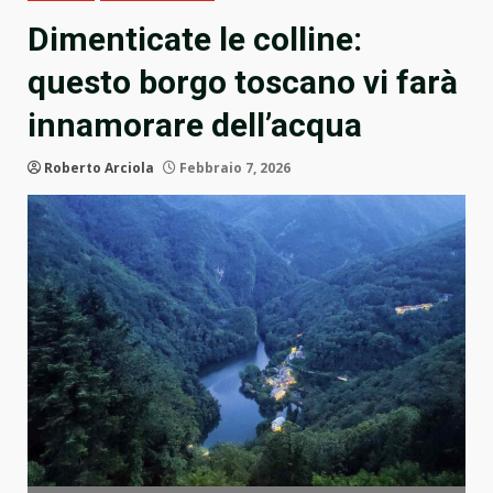
Dimenticate le colline:
questo borgo toscano vi farà
innamorare dell’acqua
Roberto Arciola
Febbraio 7, 2026