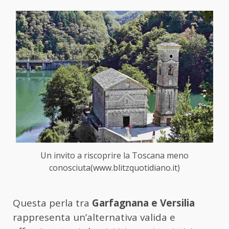
Un invito a riscoprire la Toscana meno
conosciuta(www.blitzquotidiano.it)
Questa perla tra
Garfagnana e Versilia
rappresenta un’alternativa valida e