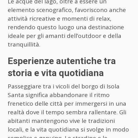
Le acque del lago, oltre a essere un
elemento scenografico, favoriscono anche
attività ricreative e momenti di relax,
rendendo questo luogo una destinazione
ideale per gli amanti dell’outdoor e della
tranquillità.
Esperienze autentiche tra
storia e vita quotidiana
Passeggiare tra i vicoli del borgo di Isola
Santa significa abbandonare il ritmo
frenetico delle città per immergersi in una
realtà dove il tempo sembra rallentare. Gli
abitanti mantengono vive le tradizioni
locali, e la vita quotidiana si svolge in modo