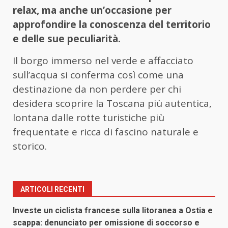
relax, ma anche un’occasione per
approfondire la conoscenza del territorio
e delle sue peculiarità.
Il borgo immerso nel verde e affacciato
sull’acqua si conferma così come una
destinazione da non perdere per chi
desidera scoprire la Toscana più autentica,
lontana dalle rotte turistiche più
frequentate e ricca di fascino naturale e
storico.
ARTICOLI RECENTI
Investe un ciclista francese sulla litoranea a Ostia e
scappa: denunciato per omissione di soccorso e