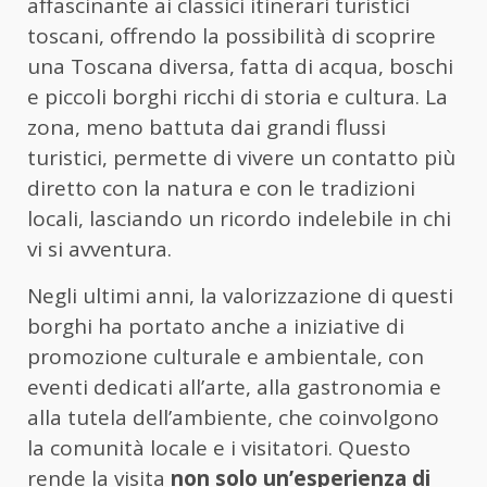
affascinante ai classici itinerari turistici
toscani, offrendo la possibilità di scoprire
una Toscana diversa, fatta di acqua, boschi
e piccoli borghi ricchi di storia e cultura. La
zona, meno battuta dai grandi flussi
turistici, permette di vivere un contatto più
diretto con la natura e con le tradizioni
locali, lasciando un ricordo indelebile in chi
vi si avventura.
Negli ultimi anni, la valorizzazione di questi
borghi ha portato anche a iniziative di
promozione culturale e ambientale, con
eventi dedicati all’arte, alla gastronomia e
alla tutela dell’ambiente, che coinvolgono
la comunità locale e i visitatori. Questo
rende la visita
non solo un’esperienza di