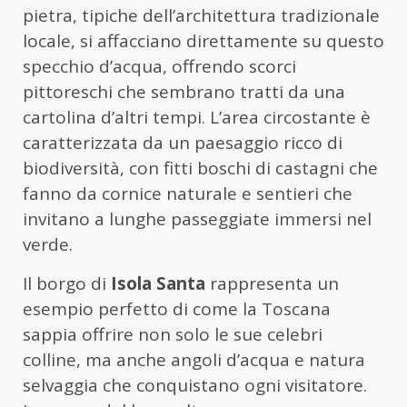
pietra, tipiche dell’architettura tradizionale
locale, si affacciano direttamente su questo
specchio d’acqua, offrendo scorci
pittoreschi che sembrano tratti da una
cartolina d’altri tempi. L’area circostante è
caratterizzata da un paesaggio ricco di
biodiversità, con fitti boschi di castagni che
fanno da cornice naturale e sentieri che
invitano a lunghe passeggiate immersi nel
verde.
Il borgo di
Isola Santa
rappresenta un
esempio perfetto di come la Toscana
sappia offrire non solo le sue celebri
colline, ma anche angoli d’acqua e natura
selvaggia che conquistano ogni visitatore.